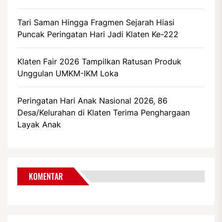
Tari Saman Hingga Fragmen Sejarah Hiasi
Puncak Peringatan Hari Jadi Klaten Ke-222
Klaten Fair 2026 Tampilkan Ratusan Produk
Unggulan UMKM-IKM Loka
Peringatan Hari Anak Nasional 2026, 86
Desa/Kelurahan di Klaten Terima Penghargaan
Layak Anak
KOMENTAR