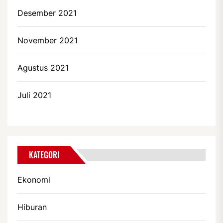
Desember 2021
November 2021
Agustus 2021
Juli 2021
KATEGORI
Ekonomi
Hiburan