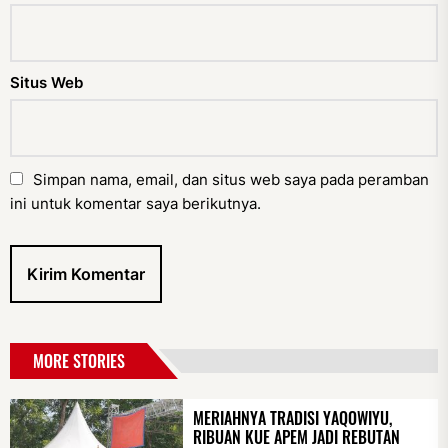
Situs Web
Simpan nama, email, dan situs web saya pada peramban
ini untuk komentar saya berikutnya.
MORE STORIES
MERIAHNYA TRADISI YAQOWIYU,
RIBUAN KUE APEM JADI REBUTAN