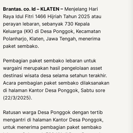
Brantas. co. Id – KLATEN –
Menjelang Hari
Raya Idul Fitri 1466 Hijriah Tahun 2025 atau
perayan lebaran, sebanyak 730 Kepala
Keluarga (KK) di Desa Ponggok, Kecamatan
Polanharjo, Klaten, Jawa Tengah, menerima
paket sembako.
Pembagian paket sembako lebaran untuk
wargaini merupakan hasil pengelolaan asset
destinasi wisata desa selama setahun terakhir.
Acara pembagian paket sembako dilaksanakan
di halaman Kantor Desa Ponggok, Sabtu sore
(22/3/2025).
Ratusan warga Desa Ponggok dengan tertib
mengantri di halaman Kantor Desa Ponggok,
untuk menerima pembagian paket sembako