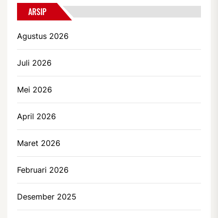
ARSIP
Agustus 2026
Juli 2026
Mei 2026
April 2026
Maret 2026
Februari 2026
Desember 2025