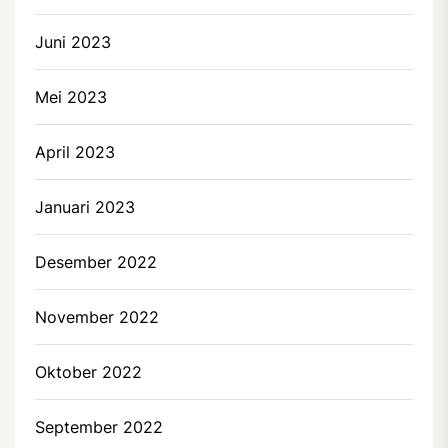
Juni 2023
Mei 2023
April 2023
Januari 2023
Desember 2022
November 2022
Oktober 2022
September 2022