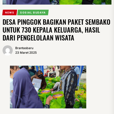
NEWS
SOSIAL BUDAYA
DESA PINGGOK BAGIKAN PAKET SEMBAKO
UNTUK 730 KEPALA KELUARGA, HASIL
DARI PENGELOLAAN WISATA
Brantasbaru
23 Maret 2025