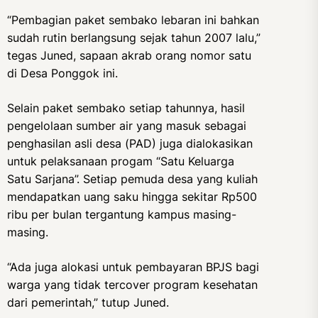
“Pembagian paket sembako lebaran ini bahkan
sudah rutin berlangsung sejak tahun 2007 lalu,”
tegas Juned, sapaan akrab orang nomor satu
di Desa Ponggok ini.
Selain paket sembako setiap tahunnya, hasil
pengelolaan sumber air yang masuk sebagai
penghasilan asli desa (PAD) juga dialokasikan
untuk pelaksanaan progam “Satu Keluarga
Satu Sarjana”. Setiap pemuda desa yang kuliah
mendapatkan uang saku hingga sekitar Rp500
ribu per bulan tergantung kampus masing-
masing.
“Ada juga alokasi untuk pembayaran BPJS bagi
warga yang tidak tercover program kesehatan
dari pemerintah,” tutup Juned.