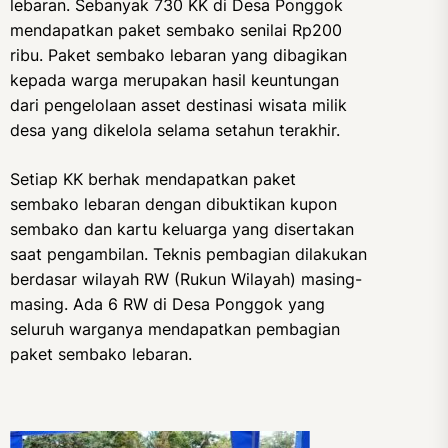
lebaran. Sebanyak 730 KK di Desa Ponggok
mendapatkan paket sembako senilai Rp200
ribu. Paket sembako lebaran yang dibagikan
kepada warga merupakan hasil keuntungan
dari pengelolaan asset destinasi wisata milik
desa yang dikelola selama setahun terakhir.
Setiap KK berhak mendapatkan paket
sembako lebaran dengan dibuktikan kupon
sembako dan kartu keluarga yang disertakan
saat pengambilan. Teknis pembagian dilakukan
berdasar wilayah RW (Rukun Wilayah) masing-
masing. Ada 6 RW di Desa Ponggok yang
seluruh warganya mendapatkan pembagian
paket sembako lebaran.