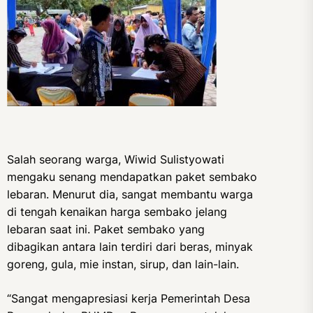
Salah seorang warga, Wiwid Sulistyowati
mengaku senang mendapatkan paket sembako
lebaran. Menurut dia, sangat membantu warga
di tengah kenaikan harga sembako jelang
lebaran saat ini. Paket sembako yang
dibagikan antara lain terdiri dari beras, minyak
goreng, gula, mie instan, sirup, dan lain-lain.
“Sangat mengapresiasi kerja Pemerintah Desa