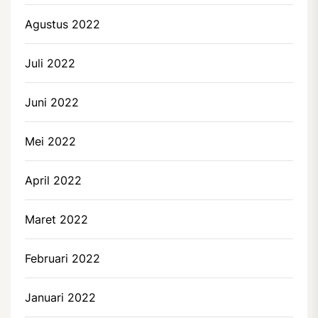
Agustus 2022
Juli 2022
Juni 2022
Mei 2022
April 2022
Maret 2022
Februari 2022
Januari 2022