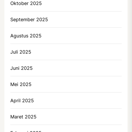
Oktober 2025
September 2025
Agustus 2025
Juli 2025
Juni 2025
Mei 2025
April 2025
Maret 2025