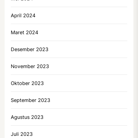
April 2024
Maret 2024
Desember 2023
November 2023
Oktober 2023
September 2023
Agustus 2023
Juli 2023