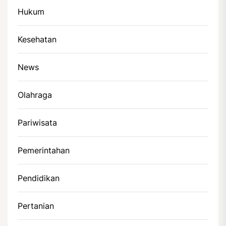
Hukum
Kesehatan
News
Olahraga
Pariwisata
Pemerintahan
Pendidikan
Pertanian