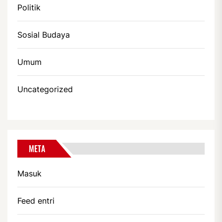
Politik
Sosial Budaya
Umum
Uncategorized
META
Masuk
Feed entri