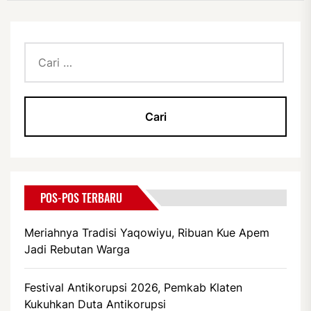
Cari
untuk:
POS-POS TERBARU
Meriahnya Tradisi Yaqowiyu, Ribuan Kue Apem
Jadi Rebutan Warga
Festival Antikorupsi 2026, Pemkab Klaten
Kukuhkan Duta Antikorupsi