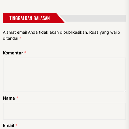
TINGGALKAN BALASAN
Alamat email Anda tidak akan dipublikasikan.
Ruas yang wajib
ditandai
*
Komentar
*
Nama
*
Email
*