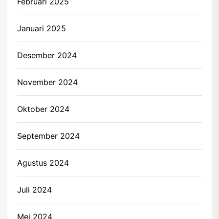
Februari 2025
Januari 2025
Desember 2024
November 2024
Oktober 2024
September 2024
Agustus 2024
Juli 2024
Mei 2024