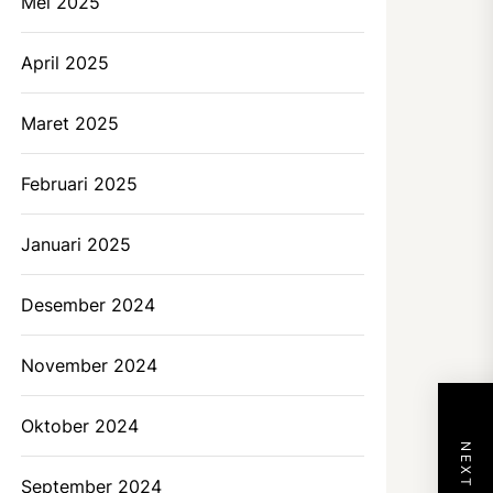
Mei 2025
April 2025
Maret 2025
Februari 2025
Januari 2025
Desember 2024
November 2024
Oktober 2024
September 2024