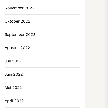
November 2022
Oktober 2022
September 2022
Agustus 2022
Juli 2022
Juni 2022
Mei 2022
April 2022