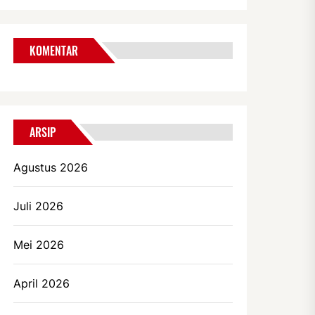
KOMENTAR
ARSIP
Agustus 2026
Juli 2026
Mei 2026
April 2026