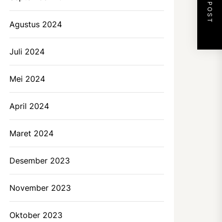
NEXT POST
Agustus 2024
Juli 2024
Mei 2024
April 2024
Maret 2024
Desember 2023
November 2023
Oktober 2023