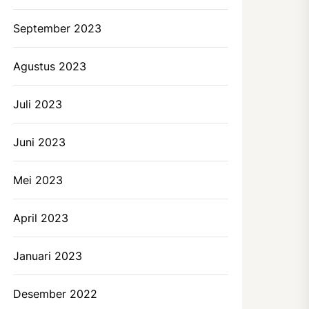
September 2023
Agustus 2023
Juli 2023
Juni 2023
Mei 2023
April 2023
Januari 2023
Desember 2022