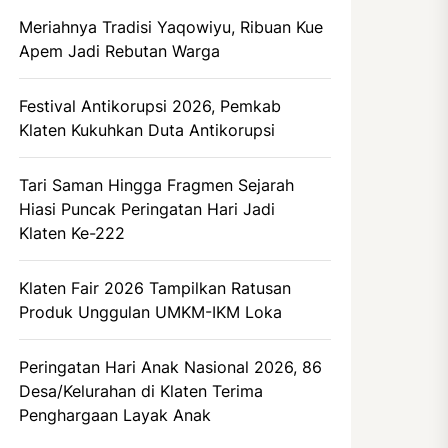
Meriahnya Tradisi Yaqowiyu, Ribuan Kue
Apem Jadi Rebutan Warga
Festival Antikorupsi 2026, Pemkab
Klaten Kukuhkan Duta Antikorupsi
Tari Saman Hingga Fragmen Sejarah
Hiasi Puncak Peringatan Hari Jadi
Klaten Ke-222
Klaten Fair 2026 Tampilkan Ratusan
Produk Unggulan UMKM-IKM Loka
Peringatan Hari Anak Nasional 2026, 86
Desa/Kelurahan di Klaten Terima
Penghargaan Layak Anak