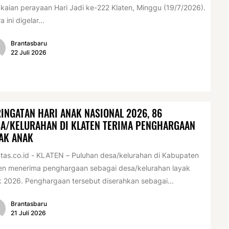
kaian perayaan Hari Jadi ke-222 Klaten, Minggu (19/7/2026).
a ini digelar...
Brantasbaru
22 Juli 2026
INGATAN HARI ANAK NASIONAL 2026, 86
A/KELURAHAN DI KLATEN TERIMA PENGHARGAAN
AK ANAK
tas.co.id - KLATEN – Puluhan desa/kelurahan di Kabupaten
en menerima penghargaan sebagai desa/kelurahan layak
 2026. Penghargaan tersebut diserahkan sebagai...
Brantasbaru
21 Juli 2026