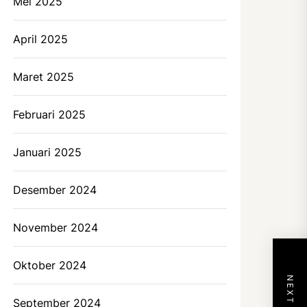
Mei 2025
April 2025
Maret 2025
Februari 2025
Januari 2025
Desember 2024
November 2024
Oktober 2024
September 2024