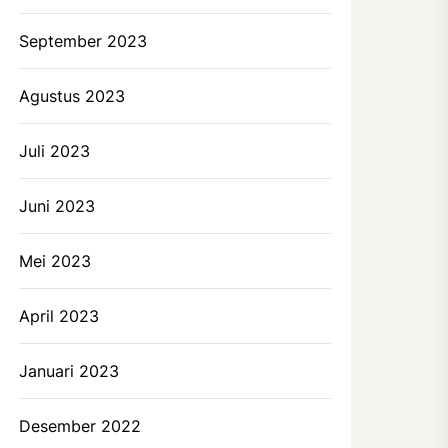
September 2023
Agustus 2023
Juli 2023
Juni 2023
Mei 2023
April 2023
Januari 2023
Desember 2022