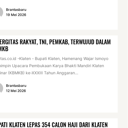
Brantasbaru
19 Mei 2026
ERGITAS RAKYAT, TNI, PEMKAB, TERWUJUD DALAM
MKB
tas.co.id -Klaten - Bupati Klaten, Hamenang Wajar Ismoyo
impin Upacara Pembukaan Karya Bhakti Mandiri Klaten
inar (KBMKB) ke-XXXIII Tahun Anggaran...
Brantasbaru
12 Mei 2026
ATI KLATEN LEPAS 354 CALON HAJI DARI KLATEN