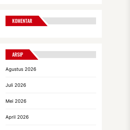
KOMENTAR
ARSIP
Agustus 2026
Juli 2026
Mei 2026
April 2026