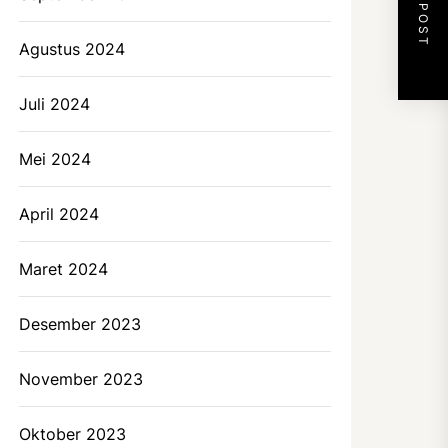
NEXT POST
Agustus 2024
Juli 2024
Mei 2024
April 2024
Maret 2024
Desember 2023
November 2023
Oktober 2023