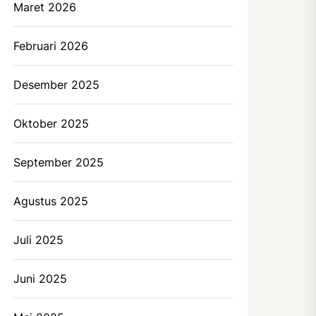
Maret 2026
Februari 2026
Desember 2025
Oktober 2025
September 2025
Agustus 2025
Juli 2025
Juni 2025