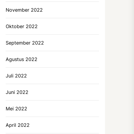
November 2022
Oktober 2022
September 2022
Agustus 2022
Juli 2022
Juni 2022
Mei 2022
April 2022