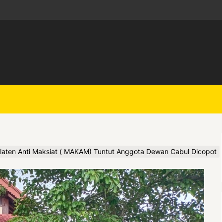
aten Anti Maksiat ( MAKAM) Tuntut Anggota Dewan Cabul Dicopot