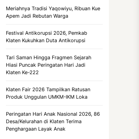
Meriahnya Tradisi Yaqowiyu, Ribuan Kue
Apem Jadi Rebutan Warga
Festival Antikorupsi 2026, Pemkab
Klaten Kukuhkan Duta Antikorupsi
Tari Saman Hingga Fragmen Sejarah
Hiasi Puncak Peringatan Hari Jadi
Klaten Ke-222
Klaten Fair 2026 Tampilkan Ratusan
Produk Unggulan UMKM-IKM Loka
Peringatan Hari Anak Nasional 2026, 86
Desa/Kelurahan di Klaten Terima
Penghargaan Layak Anak