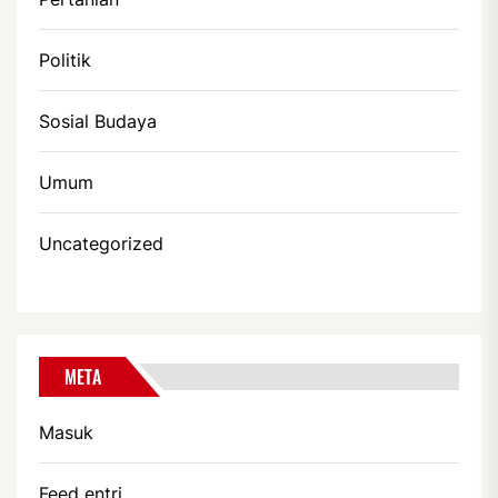
Politik
Sosial Budaya
Umum
Uncategorized
META
Masuk
Feed entri