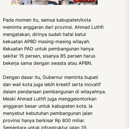
Pada momen itu, semua kabupaten/kota
meminta anggaran dari provinsi. Ahmad Luthfi
mengatakan, dirinya sudah hafal betul
kekuatan APBD masing-masing wilayah.
Kekuatan PAD untuk pembangunan hanya
sekitar 15 persen, sisanya 85 persen harus
bekerja sama dengan swasta atau APBN.
Dengan dasar itu, Gubernur meminta bupati
dan wali kota juga lebih kreatif serta inovatif
dalam pendanaan pembangunan di wilayahnya.
Meski Ahmad Luthfi juga menggelontorkan
anggaran besar untuk kabupaten kota. Ia
menyebut kebutuhan pembangunan jalan
provinsi hanya berkisar Rp 800 miliar.
Sementara untuk infrastruktur jalan 35