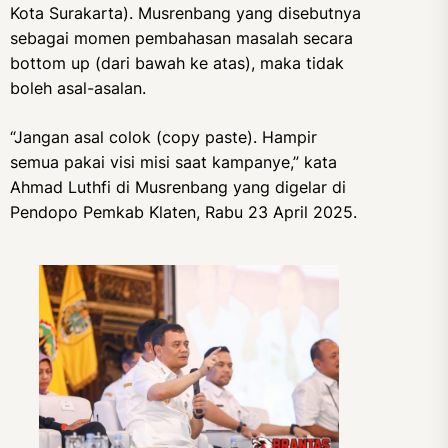
Kota Surakarta). Musrenbang yang disebutnya
sebagai momen pembahasan masalah secara
bottom up (dari bawah ke atas), maka tidak
boleh asal-asalan.
“Jangan asal colok (copy paste). Hampir
semua pakai visi misi saat kampanye,” kata
Ahmad Luthfi di Musrenbang yang digelar di
Pendopo Pemkab Klaten, Rabu 23 April 2025.