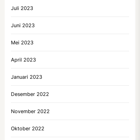
Juli 2023
Juni 2023
Mei 2023
April 2023
Januari 2023
Desember 2022
November 2022
Oktober 2022