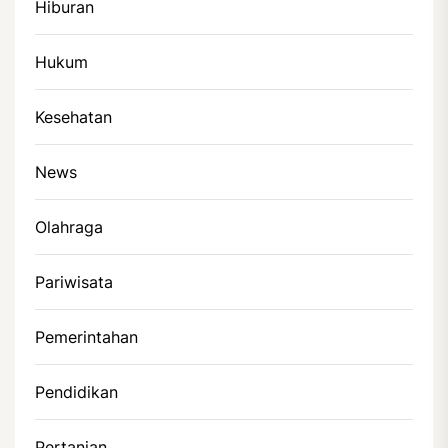
Hiburan
Hukum
Kesehatan
News
Olahraga
Pariwisata
Pemerintahan
Pendidikan
Pertanian