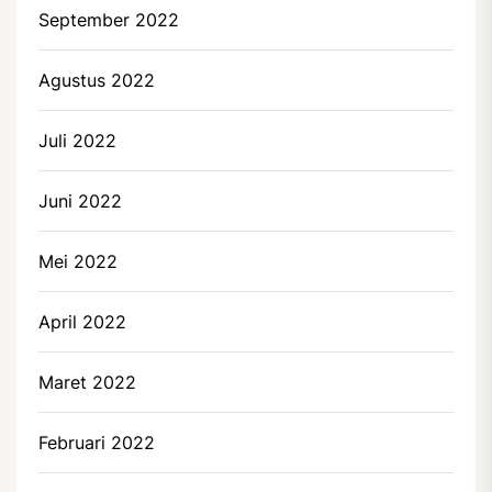
September 2022
Agustus 2022
Juli 2022
Juni 2022
Mei 2022
April 2022
Maret 2022
Februari 2022