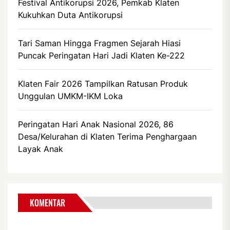
Festival Antikorupsi 2026, Pemkab Klaten
Kukuhkan Duta Antikorupsi
Tari Saman Hingga Fragmen Sejarah Hiasi
Puncak Peringatan Hari Jadi Klaten Ke-222
Klaten Fair 2026 Tampilkan Ratusan Produk
Unggulan UMKM-IKM Loka
Peringatan Hari Anak Nasional 2026, 86
Desa/Kelurahan di Klaten Terima Penghargaan
Layak Anak
KOMENTAR