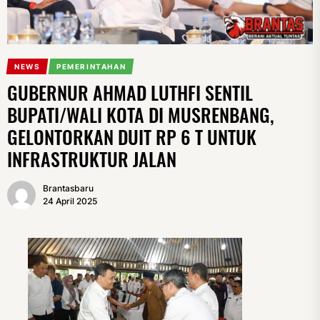
NEWS
PEMERINTAHAN
GUBERNUR AHMAD LUTHFI SENTIL
BUPATI/WALI KOTA DI MUSRENBANG,
GELONTORKAN DUIT RP 6 T UNTUK
INFRASTRUKTUR JALAN
Brantasbaru
24 April 2025