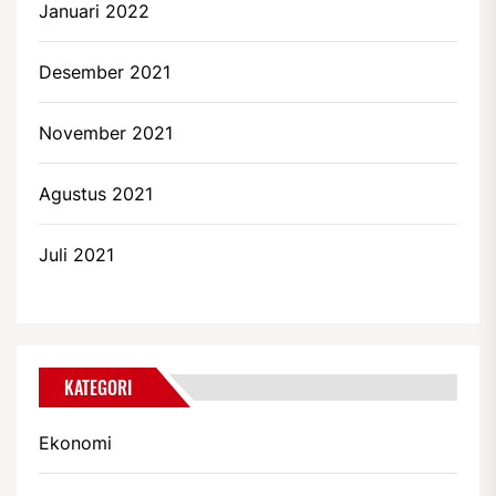
Januari 2022
Desember 2021
November 2021
Agustus 2021
Juli 2021
KATEGORI
Ekonomi