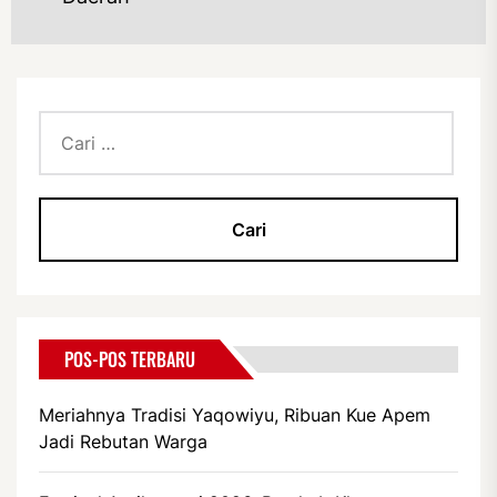
Cari
untuk:
POS-POS TERBARU
Meriahnya Tradisi Yaqowiyu, Ribuan Kue Apem
Jadi Rebutan Warga