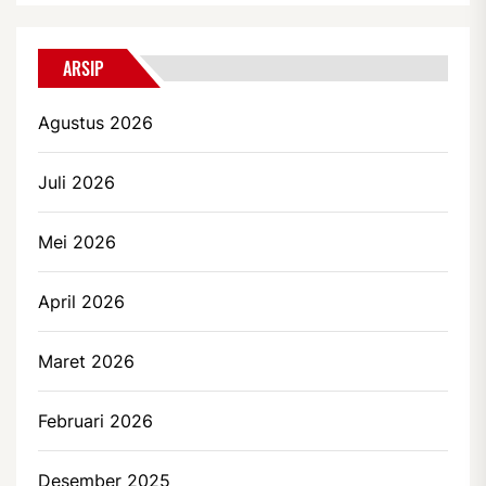
ARSIP
Agustus 2026
Juli 2026
Mei 2026
April 2026
Maret 2026
Februari 2026
Desember 2025