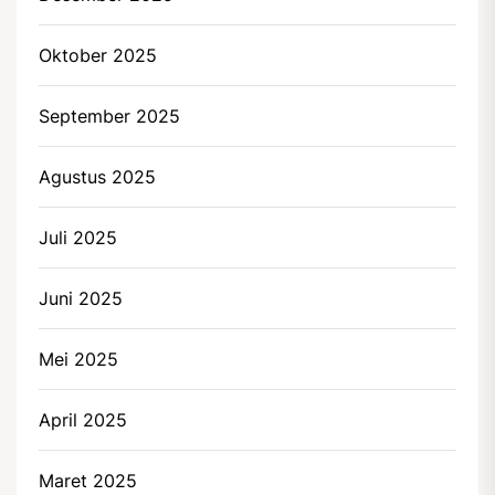
Oktober 2025
September 2025
Agustus 2025
Juli 2025
Juni 2025
Mei 2025
April 2025
Maret 2025