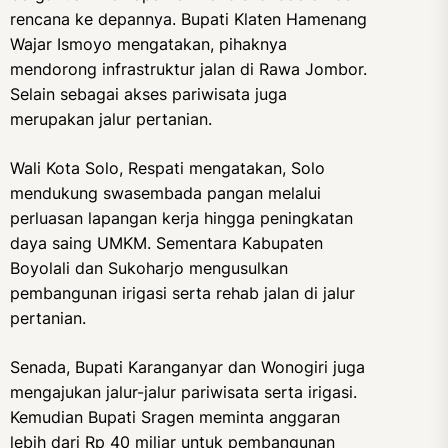
rencana ke depannya. Bupati Klaten Hamenang
Wajar Ismoyo mengatakan, pihaknya
mendorong infrastruktur jalan di Rawa Jombor.
Selain sebagai akses pariwisata juga
merupakan jalur pertanian.
Wali Kota Solo, Respati mengatakan, Solo
mendukung swasembada pangan melalui
perluasan lapangan kerja hingga peningkatan
daya saing UMKM. Sementara Kabupaten
Boyolali dan Sukoharjo mengusulkan
pembangunan irigasi serta rehab jalan di jalur
pertanian.
Senada, Bupati Karanganyar dan Wonogiri juga
mengajukan jalur-jalur pariwisata serta irigasi.
Kemudian Bupati Sragen meminta anggaran
lebih dari Rp 40 miliar untuk pembangunan