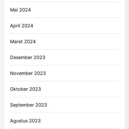
Mei 2024
April 2024
Maret 2024
Desember 2023
November 2023
Oktober 2023
September 2023
Agustus 2023