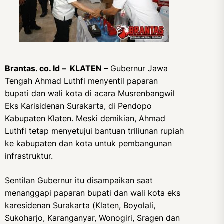
Brantas. co. Id – KLATEN –
Gubernur Jawa
Tengah Ahmad Luthfi menyentil paparan
bupati dan wali kota di acara Musrenbangwil
Eks Karisidenan Surakarta, di Pendopo
Kabupaten Klaten. Meski demikian, Ahmad
Luthfi tetap menyetujui bantuan triliunan rupiah
ke kabupaten dan kota untuk pembangunan
infrastruktur.
Sentilan Gubernur itu disampaikan saat
menanggapi paparan bupati dan wali kota eks
karesidenan Surakarta (Klaten, Boyolali,
Sukoharjo, Karanganyar, Wonogiri, Sragen dan