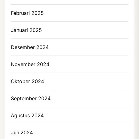
Februari 2025
Januari 2025
Desember 2024
November 2024
Oktober 2024
September 2024
Agustus 2024
Juli 2024