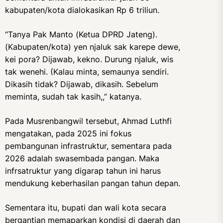
kabupaten/kota dialokasikan Rp 6 triliun.
“Tanya Pak Manto (Ketua DPRD Jateng).
(Kabupaten/kota) yen njaluk sak karepe dewe,
kei pora? Dijawab, kekno. Durung njaluk, wis
tak wenehi. (Kalau minta, semaunya sendiri.
Dikasih tidak? Dijawab, dikasih. Sebelum
meminta, sudah tak kasih,,” katanya.
Pada Musrenbangwil tersebut, Ahmad Luthfi
mengatakan, pada 2025 ini fokus
pembangunan infrastruktur, sementara pada
2026 adalah swasembada pangan. Maka
infrsatruktur yang digarap tahun ini harus
mendukung keberhasilan pangan tahun depan.
Sementara itu, bupati dan wali kota secara
bergantian memaparkan kondisi di daerah dan