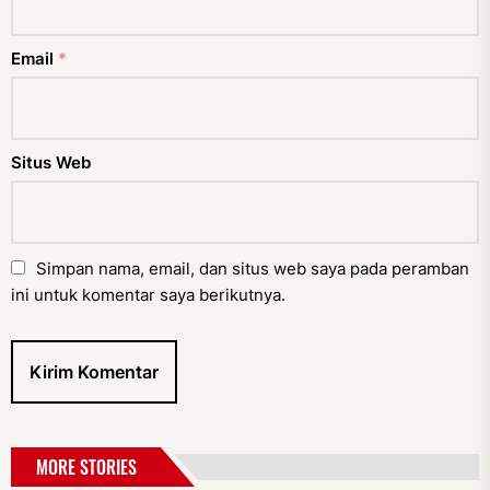
Email
*
Situs Web
Simpan nama, email, dan situs web saya pada peramban
ini untuk komentar saya berikutnya.
MORE STORIES