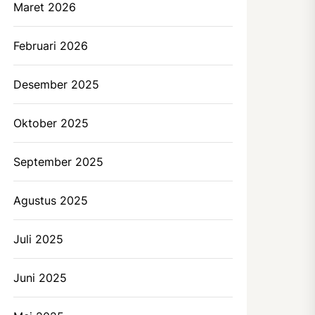
Maret 2026
Februari 2026
Desember 2025
Oktober 2025
September 2025
Agustus 2025
Juli 2025
Juni 2025