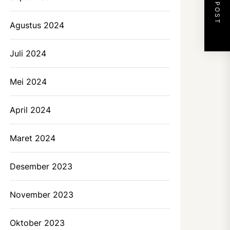
NEXT POST
Agustus 2024
Juli 2024
Mei 2024
April 2024
Maret 2024
Desember 2023
November 2023
Oktober 2023