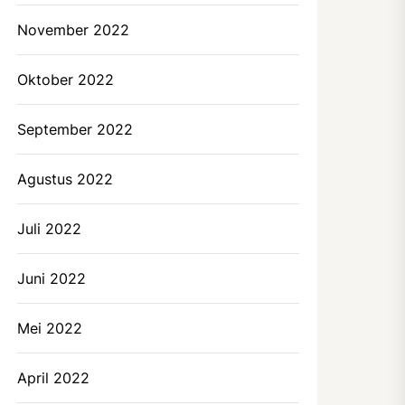
November 2022
Oktober 2022
September 2022
Agustus 2022
Juli 2022
Juni 2022
Mei 2022
April 2022