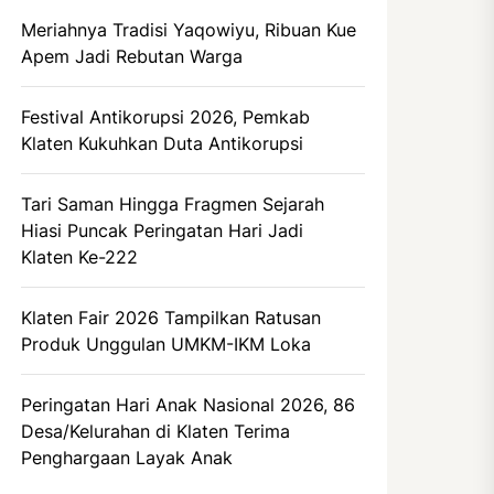
Meriahnya Tradisi Yaqowiyu, Ribuan Kue
Apem Jadi Rebutan Warga
Festival Antikorupsi 2026, Pemkab
Klaten Kukuhkan Duta Antikorupsi
Tari Saman Hingga Fragmen Sejarah
Hiasi Puncak Peringatan Hari Jadi
Klaten Ke-222
Klaten Fair 2026 Tampilkan Ratusan
Produk Unggulan UMKM-IKM Loka
Peringatan Hari Anak Nasional 2026, 86
Desa/Kelurahan di Klaten Terima
Penghargaan Layak Anak