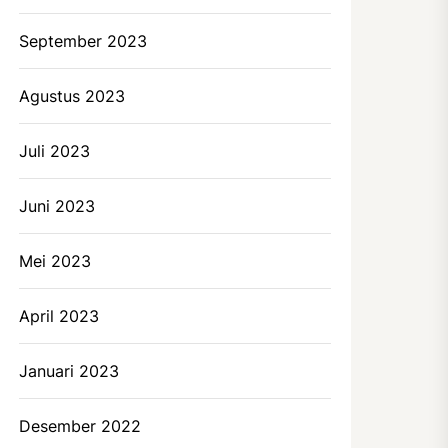
September 2023
Agustus 2023
Juli 2023
Juni 2023
Mei 2023
April 2023
Januari 2023
Desember 2022