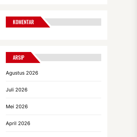
KOMENTAR
ARSIP
Agustus 2026
Juli 2026
Mei 2026
April 2026