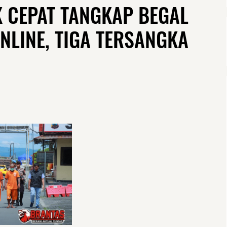
K CEPAT TANGKAP BEGAL
ONLINE, TIGA TERSANGKA