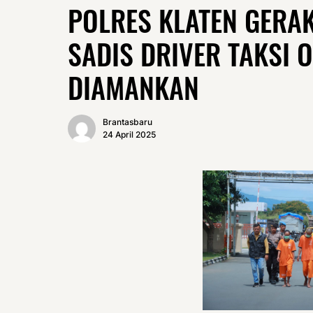
POLRES KLATEN GERA
SADIS DRIVER TAKSI 
DIAMANKAN
Brantasbaru
24 April 2025