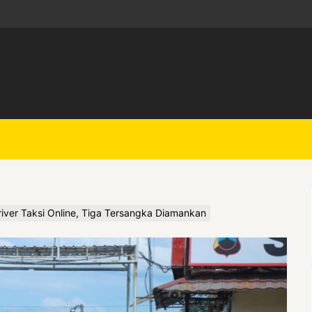
iver Taksi Online, Tiga Tersangka Diamankan