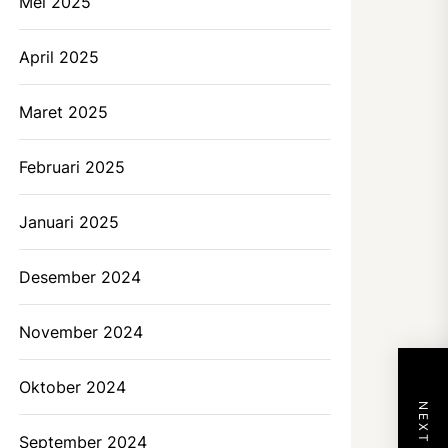
Mei 2025
April 2025
Maret 2025
Februari 2025
Januari 2025
Desember 2024
November 2024
Oktober 2024
September 2024