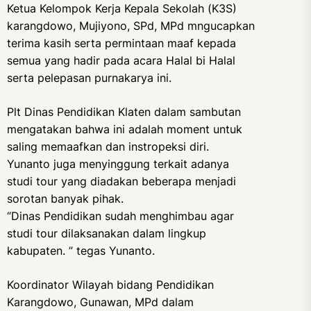
Ketua Kelompok Kerja Kepala Sekolah (K3S)
karangdowo, Mujiyono, SPd, MPd mngucapkan
terima kasih serta permintaan maaf kepada
semua yang hadir pada acara Halal bi Halal
serta pelepasan purnakarya ini.
Plt Dinas Pendidikan Klaten dalam sambutan
mengatakan bahwa ini adalah moment untuk
saling memaafkan dan instropeksi diri.
Yunanto juga menyinggung terkait adanya
studi tour yang diadakan beberapa menjadi
sorotan banyak pihak.
“Dinas Pendidikan sudah menghimbau agar
studi tour dilaksanakan dalam lingkup
kabupaten. ” tegas Yunanto.
Koordinator Wilayah bidang Pendidikan
Karangdowo, Gunawan, MPd dalam