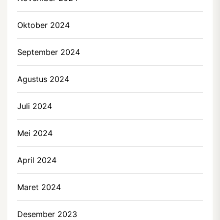
Oktober 2024
September 2024
Agustus 2024
Juli 2024
Mei 2024
April 2024
Maret 2024
Desember 2023