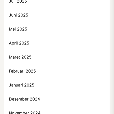
Juli 2025
Juni 2025
Mei 2025
April 2025
Maret 2025
Februari 2025
Januari 2025
Desember 2024
November 2024