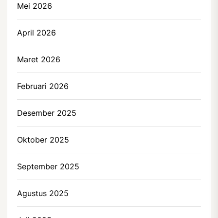
Mei 2026
April 2026
Maret 2026
Februari 2026
Desember 2025
Oktober 2025
September 2025
Agustus 2025