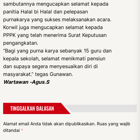
sambutannya mengucapkan selamat kepada
panitia Halal bi Halal dan pelepasan
purnakarya yang sukses melaksanakan acara.
Korwil juga mengucapkan selamat kepada
PPPK yang telah menerima Surat Keputusan
pengangkatan.
“Bagi yang purna karya sebanyak 15 guru dan
kepala sekolah, selamat menikmati pensiun
dan supaya segera menyesuaikan diri di
masyarakat.” tegas Gunawan.
Wartawan -Agus.S
TINGGALKAN BALASAN
Alamat email Anda tidak akan dipublikasikan.
Ruas yang wajib
ditandai
*