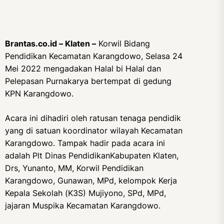
Brantas.co.id – Klaten –
Korwil Bidang
Pendidikan Kecamatan Karangdowo, Selasa 24
Mei 2022 mengadakan Halal bi Halal dan
Pelepasan Purnakarya bertempat di gedung
KPN Karangdowo.
Acara ini dihadiri oleh ratusan tenaga pendidik
yang di satuan koordinator wilayah Kecamatan
Karangdowo. Tampak hadir pada acara ini
adalah Plt Dinas PendidikanKabupaten Klaten,
Drs, Yunanto, MM, Korwil Pendidikan
Karangdowo, Gunawan, MPd, kelompok Kerja
Kepala Sekolah (K3S) Mujiyono, SPd, MPd,
jajaran Muspika Kecamatan Karangdowo.