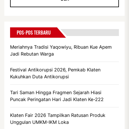
POS-POS TERBARU
Meriahnya Tradisi Yaqowiyu, Ribuan Kue Apem
Jadi Rebutan Warga
Festival Antikorupsi 2026, Pemkab Klaten
Kukuhkan Duta Antikorupsi
Tari Saman Hingga Fragmen Sejarah Hiasi
Puncak Peringatan Hari Jadi Klaten Ke-222
Klaten Fair 2026 Tampilkan Ratusan Produk
Unggulan UMKM-IKM Loka