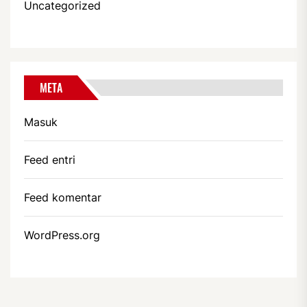
Uncategorized
META
Masuk
Feed entri
Feed komentar
WordPress.org