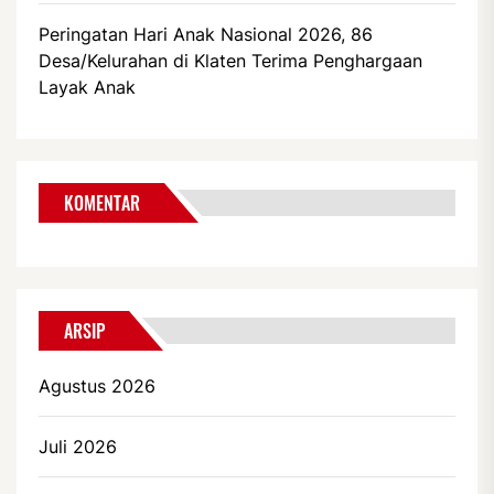
Peringatan Hari Anak Nasional 2026, 86
Desa/Kelurahan di Klaten Terima Penghargaan
Layak Anak
KOMENTAR
ARSIP
Agustus 2026
Juli 2026