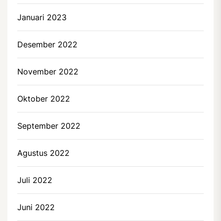
Januari 2023
Desember 2022
November 2022
Oktober 2022
September 2022
Agustus 2022
Juli 2022
Juni 2022