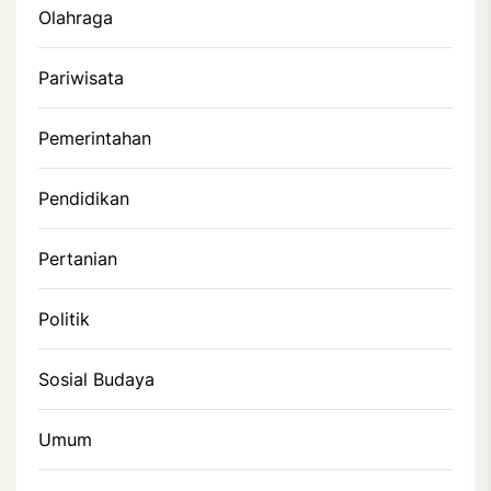
Olahraga
Pariwisata
Pemerintahan
Pendidikan
Pertanian
Politik
Sosial Budaya
Umum