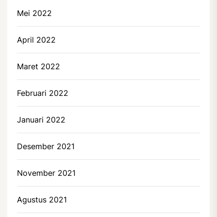
Mei 2022
April 2022
Maret 2022
Februari 2022
Januari 2022
Desember 2021
November 2021
Agustus 2021