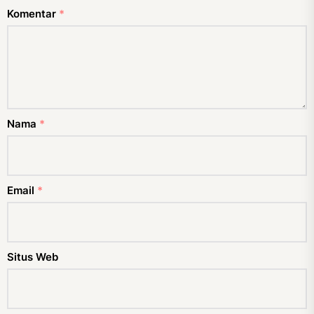
Komentar
*
Nama
*
Email
*
Situs Web