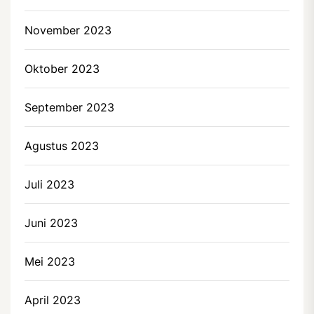
November 2023
Oktober 2023
September 2023
Agustus 2023
Juli 2023
Juni 2023
Mei 2023
April 2023