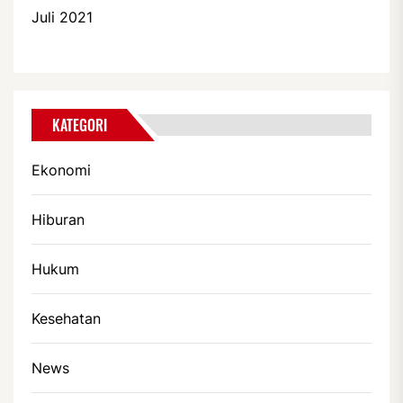
Juli 2021
KATEGORI
Ekonomi
Hiburan
Hukum
Kesehatan
News