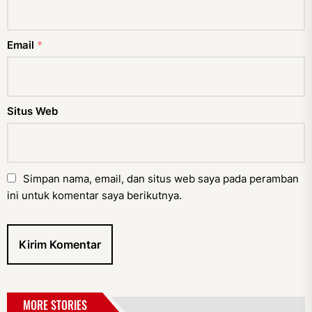
Email
*
Situs Web
Simpan nama, email, dan situs web saya pada peramban
ini untuk komentar saya berikutnya.
MORE STORIES