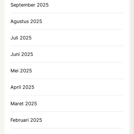
September 2025
Agustus 2025
Juli 2025
Juni 2025
Mei 2025
April 2025
Maret 2025
Februari 2025