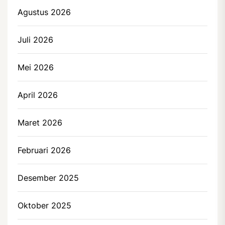
Agustus 2026
Juli 2026
Mei 2026
April 2026
Maret 2026
Februari 2026
Desember 2025
Oktober 2025