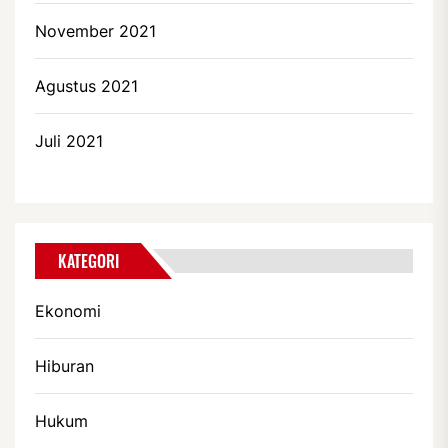
November 2021
Agustus 2021
Juli 2021
KATEGORI
Ekonomi
Hiburan
Hukum