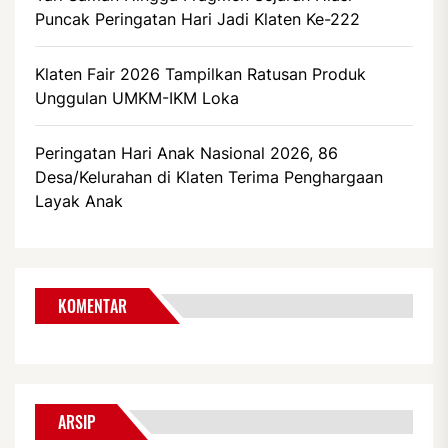
Puncak Peringatan Hari Jadi Klaten Ke-222
Klaten Fair 2026 Tampilkan Ratusan Produk
Unggulan UMKM-IKM Loka
Peringatan Hari Anak Nasional 2026, 86
Desa/Kelurahan di Klaten Terima Penghargaan
Layak Anak
KOMENTAR
ARSIP