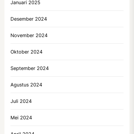
Januari 2025
Desember 2024
November 2024
Oktober 2024
September 2024
Agustus 2024
Juli 2024
Mei 2024
April 2024