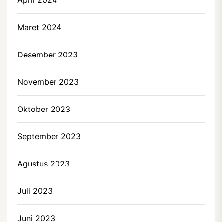
Maret 2024
Desember 2023
November 2023
Oktober 2023
September 2023
Agustus 2023
Juli 2023
Juni 2023