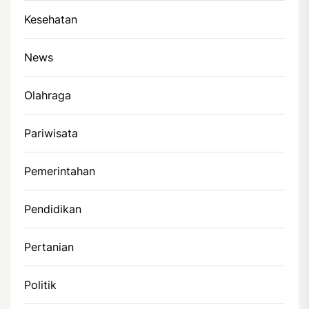
Kesehatan
News
Olahraga
Pariwisata
Pemerintahan
Pendidikan
Pertanian
Politik