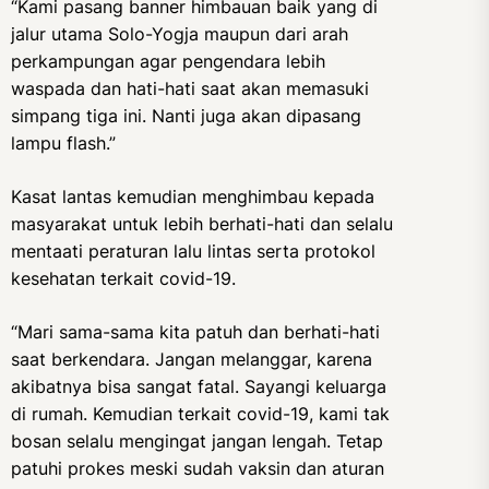
“Kami pasang banner himbauan baik yang di
jalur utama Solo-Yogja maupun dari arah
perkampungan agar pengendara lebih
waspada dan hati-hati saat akan memasuki
simpang tiga ini. Nanti juga akan dipasang
lampu flash.”
Kasat lantas kemudian menghimbau kepada
masyarakat untuk lebih berhati-hati dan selalu
mentaati peraturan lalu lintas serta protokol
kesehatan terkait covid-19.
“Mari sama-sama kita patuh dan berhati-hati
saat berkendara. Jangan melanggar, karena
akibatnya bisa sangat fatal. Sayangi keluarga
di rumah. Kemudian terkait covid-19, kami tak
bosan selalu mengingat jangan lengah. Tetap
patuhi prokes meski sudah vaksin dan aturan