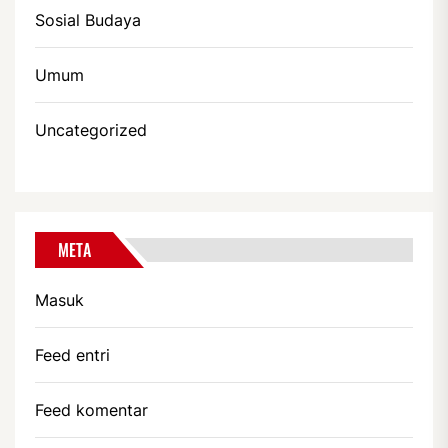
Sosial Budaya
Umum
Uncategorized
META
Masuk
Feed entri
Feed komentar