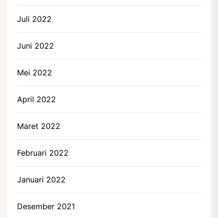
Juli 2022
Juni 2022
Mei 2022
April 2022
Maret 2022
Februari 2022
Januari 2022
Desember 2021