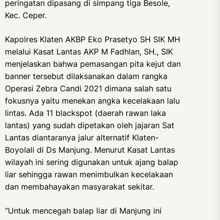
peringatan dipasang di simpang tiga Besole,
Kec. Ceper.
Kapolres Klaten AKBP Eko Prasetyo SH SIK MH
melalui Kasat Lantas AKP M Fadhlan, SH., SIK
menjelaskan bahwa pemasangan pita kejut dan
banner tersebut dilaksanakan dalam rangka
Operasi Zebra Candi 2021 dimana salah satu
fokusnya yaitu menekan angka kecelakaan lalu
lintas. Ada 11 blackspot (daerah rawan laka
lantas) yang sudah dipetakan oleh jajaran Sat
Lantas diantaranya jalur alternatif Klaten-
Boyolali di Ds Manjung. Menurut Kasat Lantas
wilayah ini sering digunakan untuk ajang balap
liar sehingga rawan menimbulkan kecelakaan
dan membahayakan masyarakat sekitar.
“Untuk mencegah balap liar di Manjung ini