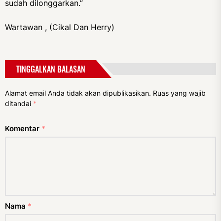
sudah dilonggarkan.”
Wartawan , (Cikal Dan Herry)
TINGGALKAN BALASAN
Alamat email Anda tidak akan dipublikasikan.
Ruas yang wajib
ditandai
*
Komentar
*
Nama
*