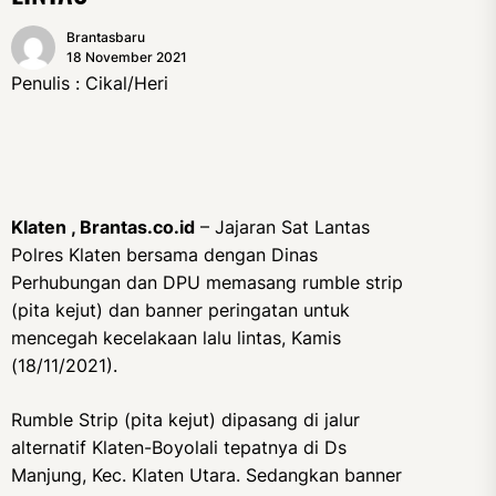
Brantasbaru
18 November 2021
Penulis : Cikal/Heri
Klaten , Brantas.co.id
– Jajaran Sat Lantas
Polres Klaten bersama dengan Dinas
Perhubungan dan DPU memasang rumble strip
(pita kejut) dan banner peringatan untuk
mencegah kecelakaan lalu lintas, Kamis
(18/11/2021).
Rumble Strip (pita kejut) dipasang di jalur
alternatif Klaten-Boyolali tepatnya di Ds
Manjung, Kec. Klaten Utara. Sedangkan banner