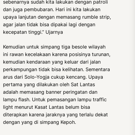
sebenarnya sudah kita lakukan dengan patroli
dan juga pembubaran. Hari ini kita lakukan
upaya lanjutan dengan memasang rumble strip,
agar jalan tidak bisa dipakai lagi dengan
kecepatan tinggi.” Ujarnya
Kemudian untuk simpang tiga besole wilayah
ini rawan kecelakaan karena posisinya turunan,
kemudian kendaraan yang keluar dari jalan
perkampungan tidak bisa kelihatan. Sementara
arus dari Solo-Yogja cukup kencang. Upaya
pertama yang dilakukan oleh Sat Lantas
adalah memasang banner peringatan dan
lampu flash. Untuk pemasangan lampu traffic
light menurut Kasat Lantas belum bisa
diterapkan karena jaraknya yang terlalu dekat
dengan yang di simpang Kepoh.