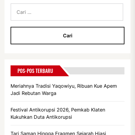
Cari
untuk:
POS-POS TERBARU
Meriahnya Tradisi Yaqowiyu, Ribuan Kue Apem
Jadi Rebutan Warga
Festival Antikorupsi 2026, Pemkab Klaten
Kukuhkan Duta Antikorupsi
Tari Saman Hingga Fragmen Sejarah Hiasi