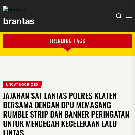
brantas
brantas
TRENDING TAGS
UNCATEGORIZED
JAJARAN SAT LANTAS POLRES KLATEN
BERSAMA DENGAN DPU MEMASANG
RUMBLE STRIP DAN BANNER PERINGATAN
UNTUK MENCEGAH KECELEKAAN LALU
LINTAS