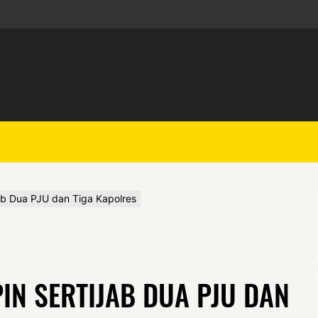
ab Dua PJU dan Tiga Kapolres
IN SERTIJAB DUA PJU DAN