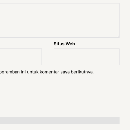
Situs Web
peramban ini untuk komentar saya berikutnya.