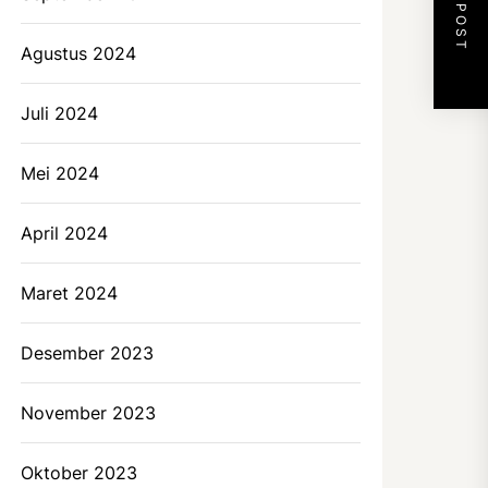
NEXT POST
Agustus 2024
Juli 2024
Mei 2024
April 2024
Maret 2024
Desember 2023
November 2023
Oktober 2023