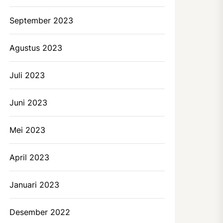
September 2023
Agustus 2023
Juli 2023
Juni 2023
Mei 2023
April 2023
Januari 2023
Desember 2022