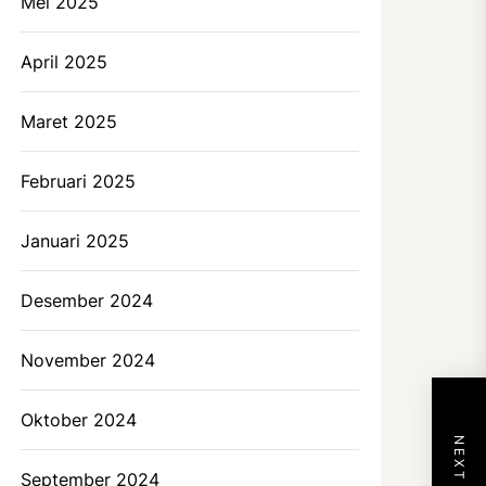
Mei 2025
April 2025
Maret 2025
Februari 2025
Januari 2025
Desember 2024
November 2024
Oktober 2024
September 2024