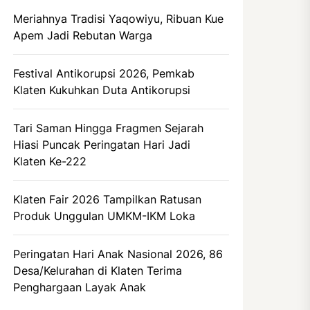
Meriahnya Tradisi Yaqowiyu, Ribuan Kue
Apem Jadi Rebutan Warga
Festival Antikorupsi 2026, Pemkab
Klaten Kukuhkan Duta Antikorupsi
Tari Saman Hingga Fragmen Sejarah
Hiasi Puncak Peringatan Hari Jadi
Klaten Ke-222
Klaten Fair 2026 Tampilkan Ratusan
Produk Unggulan UMKM-IKM Loka
Peringatan Hari Anak Nasional 2026, 86
Desa/Kelurahan di Klaten Terima
Penghargaan Layak Anak