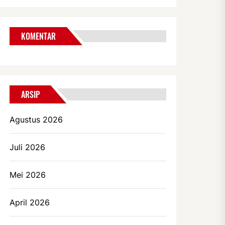
KOMENTAR
ARSIP
Agustus 2026
Juli 2026
Mei 2026
April 2026