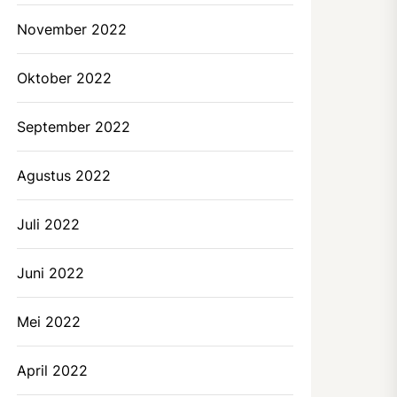
November 2022
Oktober 2022
September 2022
Agustus 2022
Juli 2022
Juni 2022
Mei 2022
April 2022