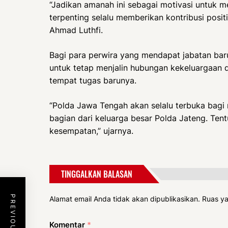
“Jadikan amanah ini sebagai motivasi untuk 
terpenting selalu memberikan kontribusi posit
Ahmad Luthfi.
Bagi para perwira yang mendapat jabatan baru
untuk tetap menjalin hubungan kekeluargaan
tempat tugas barunya.
“Polda Jawa Tengah akan selalu terbuka bagi
bagian dari keluarga besar Polda Jateng. Tentu
kesempatan,” ujarnya.
TINGGALKAN BALASAN
Alamat email Anda tidak akan dipublikasikan.
Ruas ya
Komentar
*