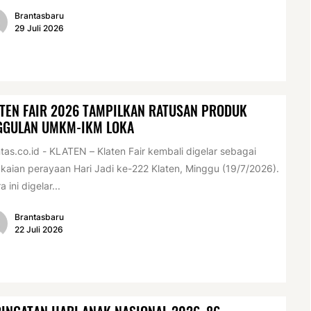
Brantasbaru
29 Juli 2026
TEN FAIR 2026 TAMPILKAN RATUSAN PRODUK
GGULAN UMKM-IKM LOKA
tas.co.id - KLATEN – Klaten Fair kembali digelar sebagai
kaian perayaan Hari Jadi ke-222 Klaten, Minggu (19/7/2026).
a ini digelar...
Brantasbaru
22 Juli 2026