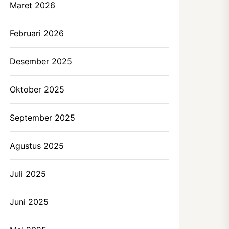
Maret 2026
Februari 2026
Desember 2025
Oktober 2025
September 2025
Agustus 2025
Juli 2025
Juni 2025