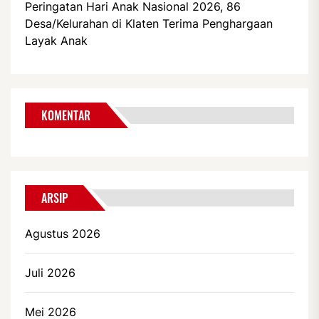
Peringatan Hari Anak Nasional 2026, 86
Desa/Kelurahan di Klaten Terima Penghargaan
Layak Anak
KOMENTAR
ARSIP
Agustus 2026
Juli 2026
Mei 2026