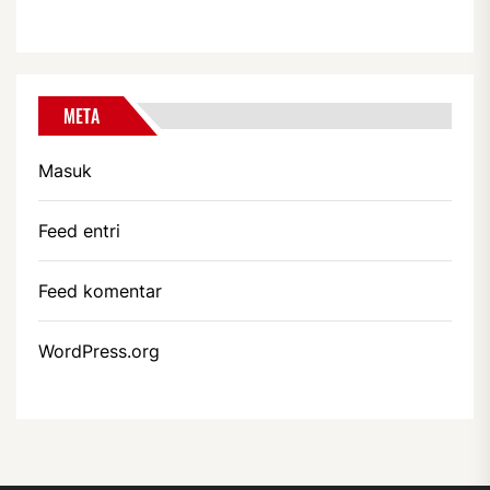
META
Masuk
Feed entri
Feed komentar
WordPress.org