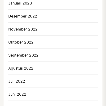
Januari 2023
Desember 2022
November 2022
Oktober 2022
September 2022
Agustus 2022
Juli 2022
Juni 2022