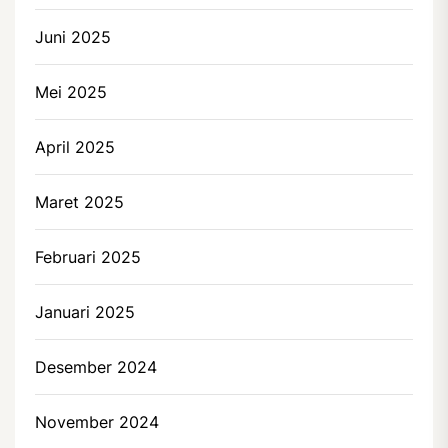
Juni 2025
Mei 2025
April 2025
Maret 2025
Februari 2025
Januari 2025
Desember 2024
November 2024