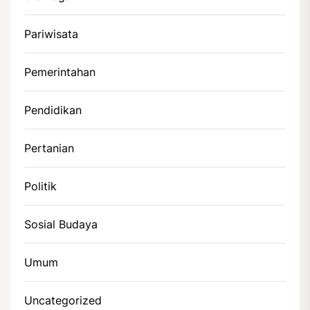
Pariwisata
Pemerintahan
Pendidikan
Pertanian
Politik
Sosial Budaya
Umum
Uncategorized