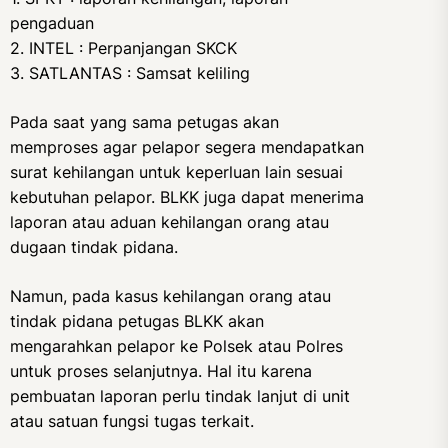
pengaduan
2. INTEL : Perpanjangan SKCK
3. SATLANTAS : Samsat keliling
Pada saat yang sama petugas akan
memproses agar pelapor segera mendapatkan
surat kehilangan untuk keperluan lain sesuai
kebutuhan pelapor. BLKK juga dapat menerima
laporan atau aduan kehilangan orang atau
dugaan tindak pidana.
Namun, pada kasus kehilangan orang atau
tindak pidana petugas BLKK akan
mengarahkan pelapor ke Polsek atau Polres
untuk proses selanjutnya. Hal itu karena
pembuatan laporan perlu tindak lanjut di unit
atau satuan fungsi tugas terkait.