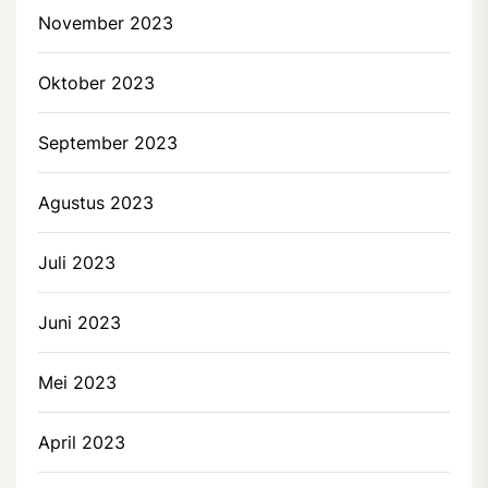
November 2023
Oktober 2023
September 2023
Agustus 2023
Juli 2023
Juni 2023
Mei 2023
April 2023