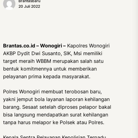
Brantasbaru
20 Juli 2022
Brantas.co.id – Wonogiri –
Kapolres Wonogiri
AKBP Dydit Dwi Susanto, SIK, Msi memiliki
target meraih WBBM merupakan salah satu
bentuk komitmennya untuk memberikan
pelayanan prima kepada masyarakat.
Polres Wonogiri membuat terobosan baru,
yakni jemput bola layanan laporan kehilangan
barang. Sesaat setelah diproses pelapor bakal
bisa langsung mendapatkan surat kehilangan
tanpa harus melapor ke Polsek atau Polres.
Kepala Sentra Pelayanan Kepolisian Terpadu