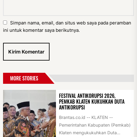
Simpan nama, email, dan situs web saya pada peramban
ini untuk komentar saya berikutnya.
MORE STORIES
FESTIVAL ANTIKORUPSI 2026,
PEMKAB KLATEN KUKUHKAN DUTA
ANTIKORUPSI
Brantas.co.id -- KLATEN --
Pemerintahan Kabupaten (Pemkab)
Klaten mengukukuhkan Duta