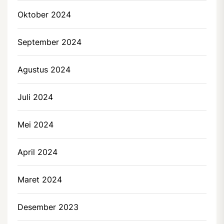
Oktober 2024
September 2024
Agustus 2024
Juli 2024
Mei 2024
April 2024
Maret 2024
Desember 2023