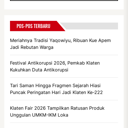
POS-POS TERBARU
Meriahnya Tradisi Yaqowiyu, Ribuan Kue Apem
Jadi Rebutan Warga
Festival Antikorupsi 2026, Pemkab Klaten
Kukuhkan Duta Antikorupsi
Tari Saman Hingga Fragmen Sejarah Hiasi
Puncak Peringatan Hari Jadi Klaten Ke-222
Klaten Fair 2026 Tampilkan Ratusan Produk
Unggulan UMKM-IKM Loka