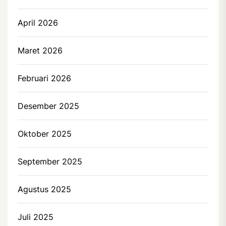
April 2026
Maret 2026
Februari 2026
Desember 2025
Oktober 2025
September 2025
Agustus 2025
Juli 2025