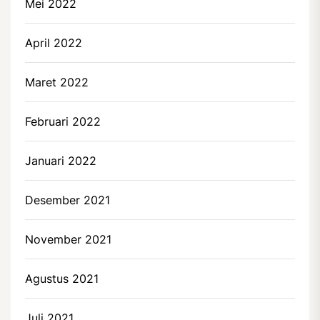
Mei 2022
April 2022
Maret 2022
Februari 2022
Januari 2022
Desember 2021
November 2021
Agustus 2021
Juli 2021