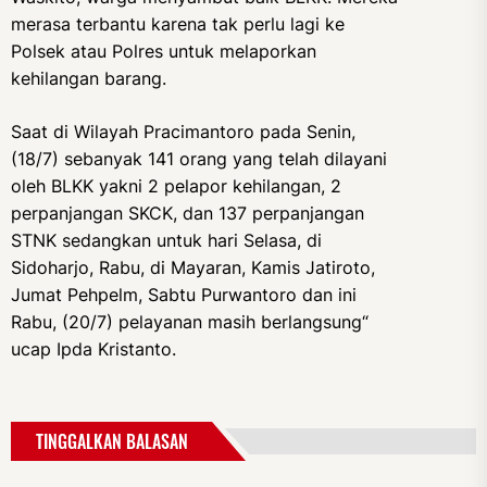
merasa terbantu karena tak perlu lagi ke
Polsek atau Polres untuk melaporkan
kehilangan barang.
Saat di Wilayah Pracimantoro pada Senin,
(18/7) sebanyak 141 orang yang telah dilayani
oleh BLKK yakni 2 pelapor kehilangan, 2
perpanjangan SKCK, dan 137 perpanjangan
STNK sedangkan untuk hari Selasa, di
Sidoharjo, Rabu, di Mayaran, Kamis Jatiroto,
Jumat Pehpelm, Sabtu Purwantoro dan ini
Rabu, (20/7) pelayanan masih berlangsung“
ucap Ipda Kristanto.
TINGGALKAN BALASAN