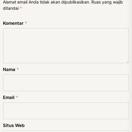
Alamat email Anda tidak akan dipublikasikan.
Ruas yang wajib
ditandai
*
Komentar
*
Nama
*
Email
*
Situs Web