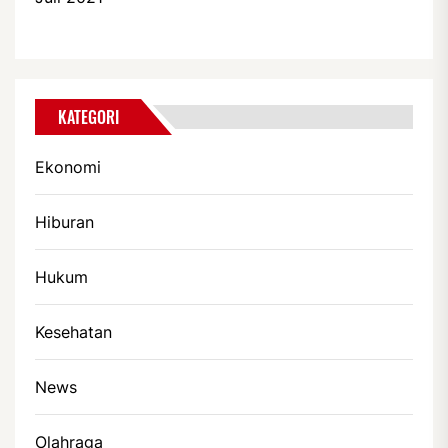
KATEGORI
Ekonomi
Hiburan
Hukum
Kesehatan
News
Olahraga