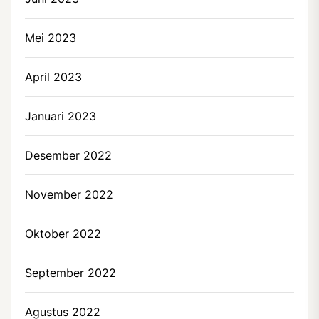
Mei 2023
April 2023
Januari 2023
Desember 2022
November 2022
Oktober 2022
September 2022
Agustus 2022