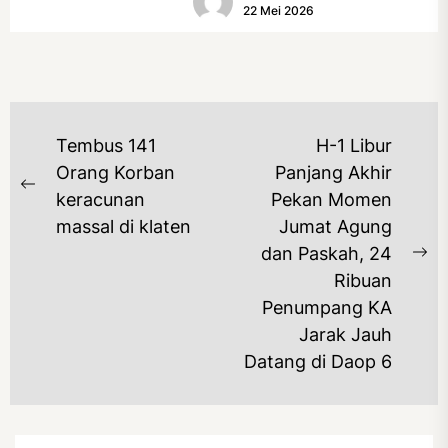
22 Mei 2026
NAVIGASI
Tembus 141
H-1 Libur
POS
Orang Korban
Panjang Akhir
Previous
keracunan
Pekan Momen
post:
massal di klaten
Jumat Agung
dan Paskah, 24
Ne
Ribuan
po
Penumpang KA
Jarak Jauh
Datang di Daop 6