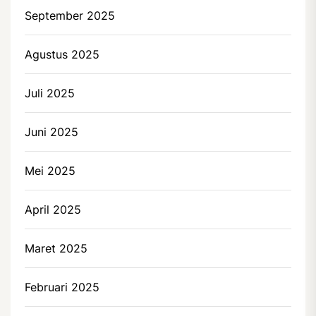
September 2025
Agustus 2025
Juli 2025
Juni 2025
Mei 2025
April 2025
Maret 2025
Februari 2025