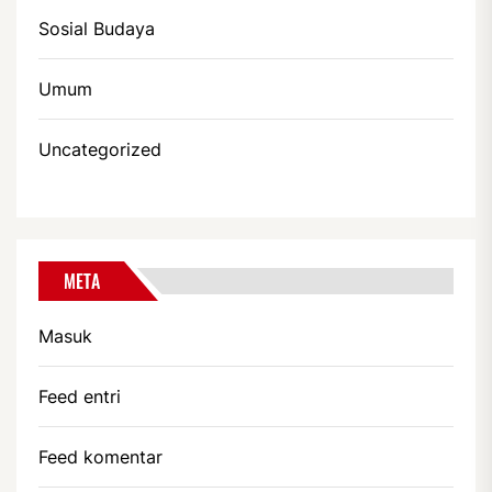
Sosial Budaya
Umum
Uncategorized
META
Masuk
Feed entri
Feed komentar