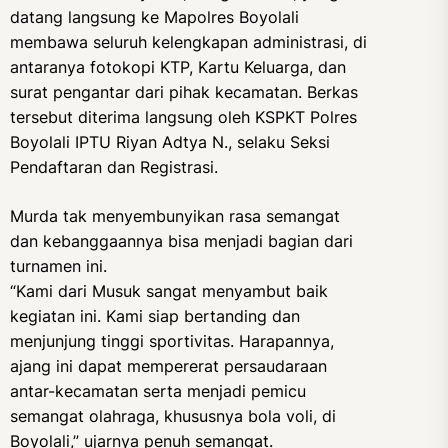
datang langsung ke Mapolres Boyolali
membawa seluruh kelengkapan administrasi, di
antaranya fotokopi KTP, Kartu Keluarga, dan
surat pengantar dari pihak kecamatan. Berkas
tersebut diterima langsung oleh KSPKT Polres
Boyolali IPTU Riyan Adtya N., selaku Seksi
Pendaftaran dan Registrasi.
Murda tak menyembunyikan rasa semangat
dan kebanggaannya bisa menjadi bagian dari
turnamen ini.
“Kami dari Musuk sangat menyambut baik
kegiatan ini. Kami siap bertanding dan
menjunjung tinggi sportivitas. Harapannya,
ajang ini dapat mempererat persaudaraan
antar-kecamatan serta menjadi pemicu
semangat olahraga, khususnya bola voli, di
Boyolali,” ujarnya penuh semangat.