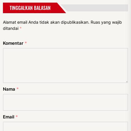
TINGGALKAN BALASAN
Alamat email Anda tidak akan dipublikasikan.
Ruas yang wajib
ditandai
*
Komentar
*
Nama
*
Email
*