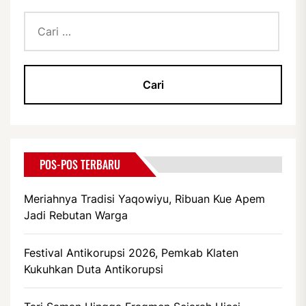
Cari
untuk:
POS-POS TERBARU
Meriahnya Tradisi Yaqowiyu, Ribuan Kue Apem
Jadi Rebutan Warga
Festival Antikorupsi 2026, Pemkab Klaten
Kukuhkan Duta Antikorupsi