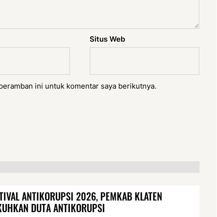
Situs Web
peramban ini untuk komentar saya berikutnya.
TIVAL ANTIKORUPSI 2026, PEMKAB KLATEN
KUHKAN DUTA ANTIKORUPSI