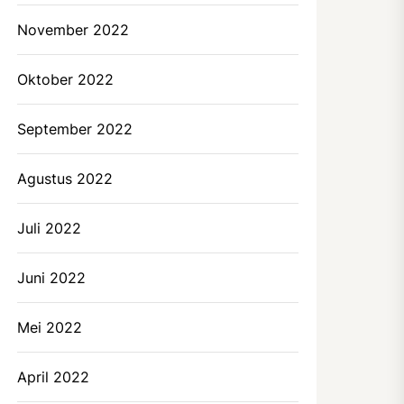
November 2022
Oktober 2022
September 2022
Agustus 2022
Juli 2022
Juni 2022
Mei 2022
April 2022