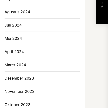
NEXT POST
Agustus 2024
Juli 2024
Mei 2024
April 2024
Maret 2024
Desember 2023
November 2023
Oktober 2023