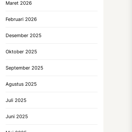
Maret 2026
Februari 2026
Desember 2025
Oktober 2025
September 2025
Agustus 2025
Juli 2025
Juni 2025