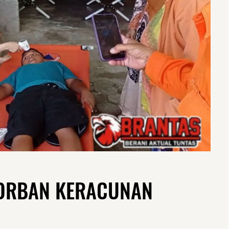
KORBAN KERACUNAN