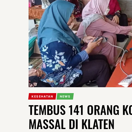
KESEHATAN
NEWS
TEMBUS 141 ORANG 
MASSAL DI KLATEN