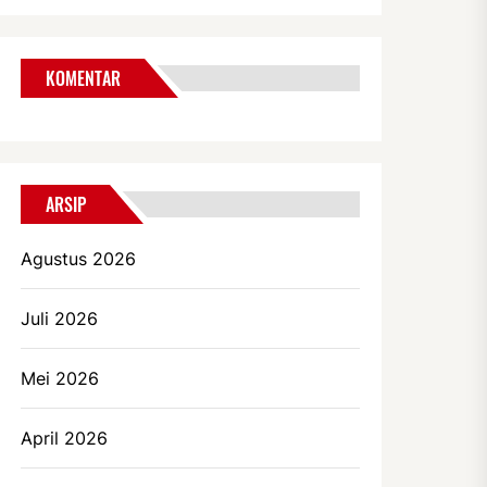
KOMENTAR
ARSIP
Agustus 2026
Juli 2026
Mei 2026
April 2026