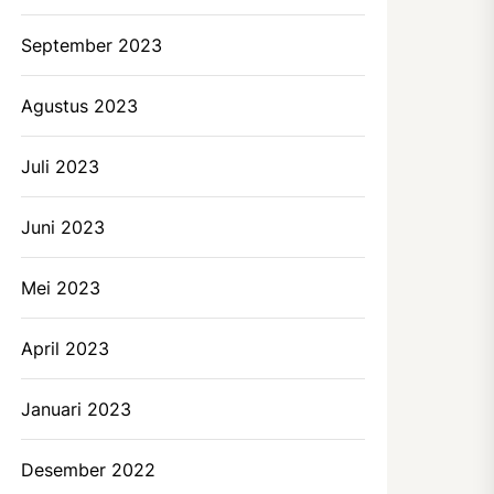
September 2023
Agustus 2023
Juli 2023
Juni 2023
Mei 2023
April 2023
Januari 2023
Desember 2022