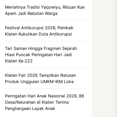
Meriahnya Tradisi Yaqowiyu, Ribuan Kue
Apem Jadi Rebutan Warga
Festival Antikorupsi 2026, Pemkab
Klaten Kukuhkan Duta Antikorupsi
Tari Saman Hingga Fragmen Sejarah
Hiasi Puncak Peringatan Hari Jadi
Klaten Ke-222
Klaten Fair 2026 Tampilkan Ratusan
Produk Unggulan UMKM-IKM Loka
Peringatan Hari Anak Nasional 2026, 86
Desa/Kelurahan di Klaten Terima
Penghargaan Layak Anak