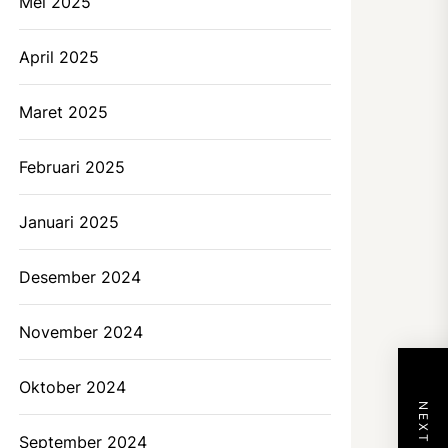
Mei 2025
April 2025
Maret 2025
Februari 2025
Januari 2025
Desember 2024
November 2024
Oktober 2024
September 2024