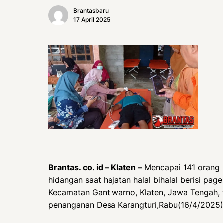
Brantasbaru
17 April 2025
Brantas. co. id – Klaten –
Mencapai 141 orang 
hidangan saat hajatan halal bihalal berisi pag
Kecamatan Gantiwarno, Klaten, Jawa Tengah, 
penanganan Desa Karangturi,Rabu(16/4/2025)