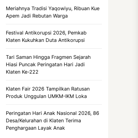
Meriahnya Tradisi Yaqowiyu, Ribuan Kue
Apem Jadi Rebutan Warga
Festival Antikorupsi 2026, Pemkab
Klaten Kukuhkan Duta Antikorupsi
Tari Saman Hingga Fragmen Sejarah
Hiasi Puncak Peringatan Hari Jadi
Klaten Ke-222
Klaten Fair 2026 Tampilkan Ratusan
Produk Unggulan UMKM-IKM Loka
Peringatan Hari Anak Nasional 2026, 86
Desa/Kelurahan di Klaten Terima
Penghargaan Layak Anak