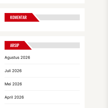
KOMENTAR
ARSIP
Agustus 2026
Juli 2026
Mei 2026
April 2026