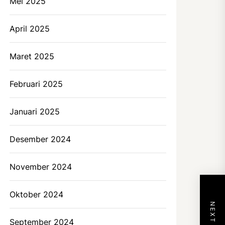
Mei 2025
April 2025
Maret 2025
Februari 2025
Januari 2025
Desember 2024
November 2024
Oktober 2024
September 2024