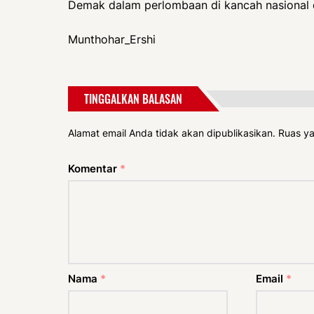
Demak dalam perlombaan di kancah nasional d
Munthohar_Ershi
TINGGALKAN BALASAN
Alamat email Anda tidak akan dipublikasikan.
Ruas ya
Komentar
*
Nama
*
Email
*