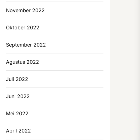
November 2022
Oktober 2022
September 2022
Agustus 2022
Juli 2022
Juni 2022
Mei 2022
April 2022