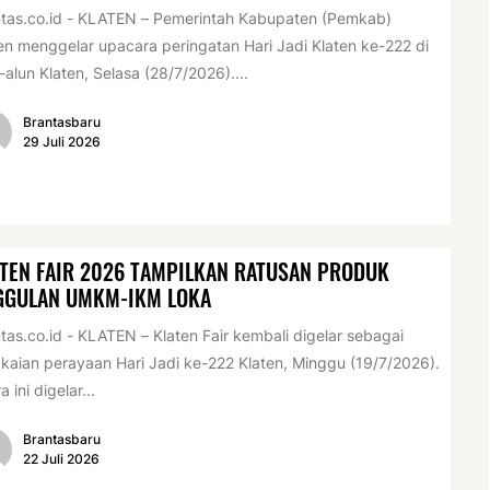
tas.co.id - KLATEN – Pemerintah Kabupaten (Pemkab)
en menggelar upacara peringatan Hari Jadi Klaten ke-222 di
-alun Klaten, Selasa (28/7/2026)....
Brantasbaru
29 Juli 2026
TEN FAIR 2026 TAMPILKAN RATUSAN PRODUK
GGULAN UMKM-IKM LOKA
tas.co.id - KLATEN – Klaten Fair kembali digelar sebagai
kaian perayaan Hari Jadi ke-222 Klaten, Minggu (19/7/2026).
a ini digelar...
Brantasbaru
22 Juli 2026