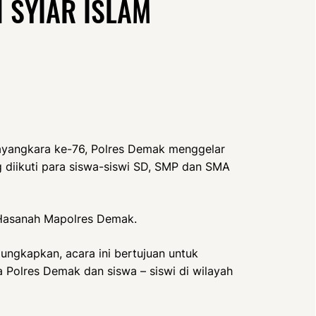
SYIAR ISLAM
yangkara ke-76, Polres Demak menggelar
 diikuti para siswa-siswi SD, SMP dan SMA
 Hasanah Mapolres Demak.
gkapkan, acara ini bertujuan untuk
 Polres Demak dan siswa – siswi di wilayah