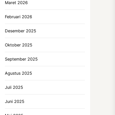
Maret 2026
Februari 2026
Desember 2025
Oktober 2025
September 2025
Agustus 2025
Juli 2025
Juni 2025