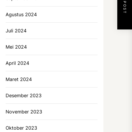
NEXT POST
Agustus 2024
Juli 2024
Mei 2024
April 2024
Maret 2024
Desember 2023
November 2023
Oktober 2023