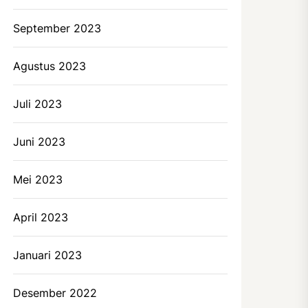
September 2023
Agustus 2023
Juli 2023
Juni 2023
Mei 2023
April 2023
Januari 2023
Desember 2022