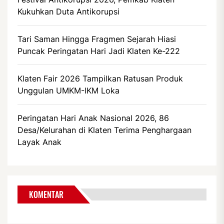
Kukuhkan Duta Antikorupsi
Tari Saman Hingga Fragmen Sejarah Hiasi
Puncak Peringatan Hari Jadi Klaten Ke-222
Klaten Fair 2026 Tampilkan Ratusan Produk
Unggulan UMKM-IKM Loka
Peringatan Hari Anak Nasional 2026, 86
Desa/Kelurahan di Klaten Terima Penghargaan
Layak Anak
KOMENTAR