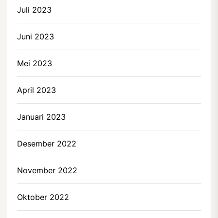
Juli 2023
Juni 2023
Mei 2023
April 2023
Januari 2023
Desember 2022
November 2022
Oktober 2022