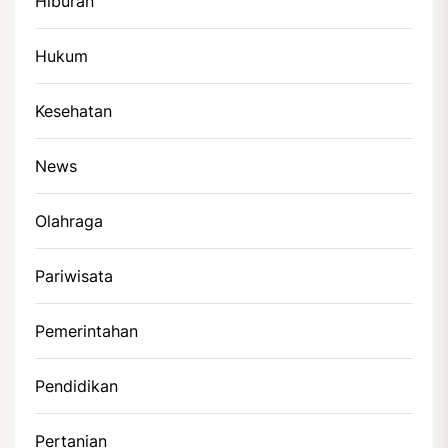
Hiburan
Hukum
Kesehatan
News
Olahraga
Pariwisata
Pemerintahan
Pendidikan
Pertanian