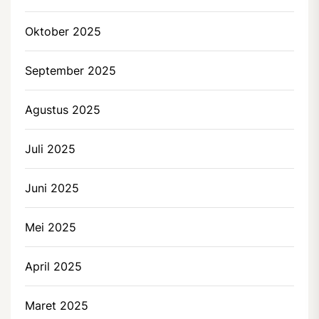
Oktober 2025
September 2025
Agustus 2025
Juli 2025
Juni 2025
Mei 2025
April 2025
Maret 2025