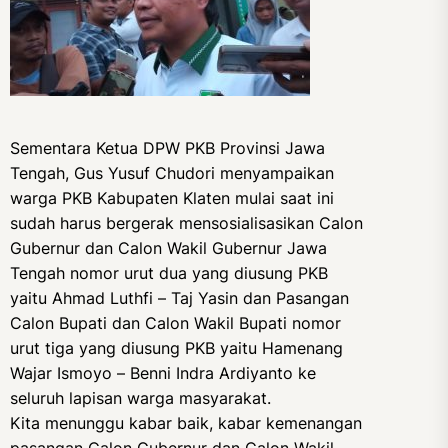
Sementara Ketua DPW PKB Provinsi Jawa
Tengah, Gus Yusuf Chudori menyampaikan
warga PKB Kabupaten Klaten mulai saat ini
sudah harus bergerak mensosialisasikan Calon
Gubernur dan Calon Wakil Gubernur Jawa
Tengah nomor urut dua yang diusung PKB
yaitu Ahmad Luthfi – Taj Yasin dan Pasangan
Calon Bupati dan Calon Wakil Bupati nomor
urut tiga yang diusung PKB yaitu Hamenang
Wajar Ismoyo – Benni Indra Ardiyanto ke
seluruh lapisan warga masyarakat.
Kita menunggu kabar baik, kabar kemenangan