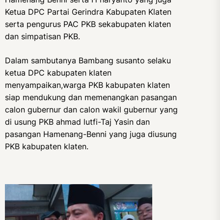
Ketua DPC Partai Gerindra Kabupaten Klaten
serta pengurus PAC PKB sekabupaten klaten
dan simpatisan PKB.
Dalam sambutanya Bambang susanto selaku
ketua DPC kabupaten klaten
menyampaikan,warga PKB kabupaten klaten
siap mendukung dan memenangkan pasangan
calon gubernur dan calon wakil gubernur yang
di usung PKB ahmad lutfi-Taj Yasin dan
pasangan Hamenang-Benni yang juga diusung
PKB kabupaten klaten.