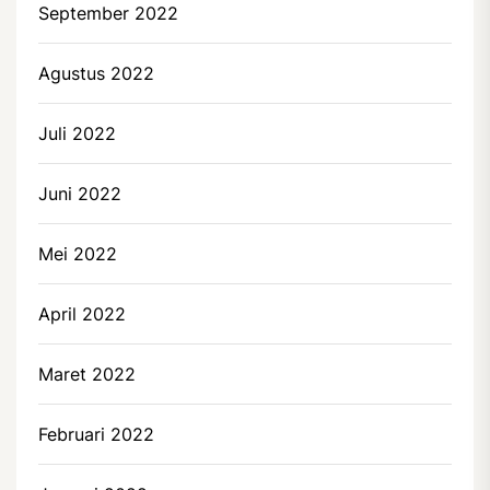
September 2022
Agustus 2022
Juli 2022
Juni 2022
Mei 2022
April 2022
Maret 2022
Februari 2022