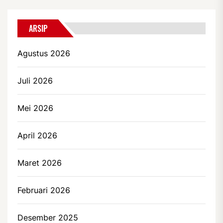
ARSIP
Agustus 2026
Juli 2026
Mei 2026
April 2026
Maret 2026
Februari 2026
Desember 2025