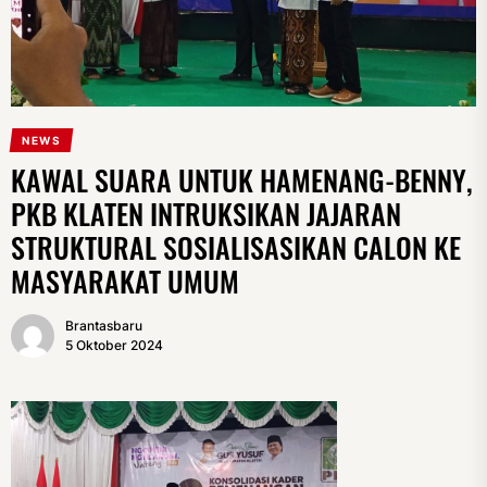
NEWS
KAWAL SUARA UNTUK HAMENANG-BENNY,
PKB KLATEN INTRUKSIKAN JAJARAN
STRUKTURAL SOSIALISASIKAN CALON KE
MASYARAKAT UMUM
Brantasbaru
5 Oktober 2024