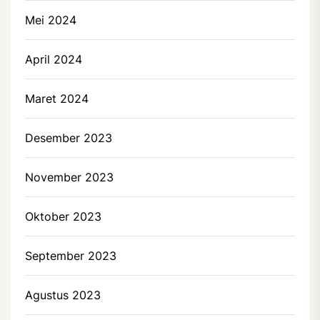
Mei 2024
April 2024
Maret 2024
Desember 2023
November 2023
Oktober 2023
September 2023
Agustus 2023