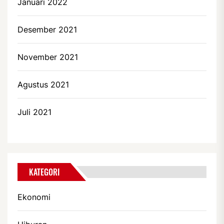
Januari 2022
Desember 2021
November 2021
Agustus 2021
Juli 2021
KATEGORI
Ekonomi