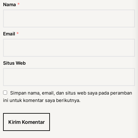
Nama
*
Email
*
Situs Web
Simpan nama, email, dan situs web saya pada peramban
ini untuk komentar saya berikutnya.