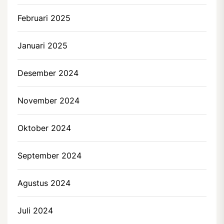
Februari 2025
Januari 2025
Desember 2024
November 2024
Oktober 2024
September 2024
Agustus 2024
Juli 2024