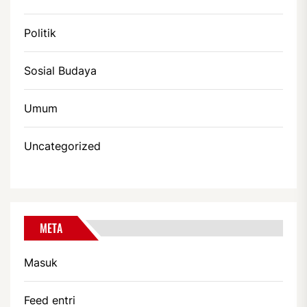
Politik
Sosial Budaya
Umum
Uncategorized
META
Masuk
Feed entri