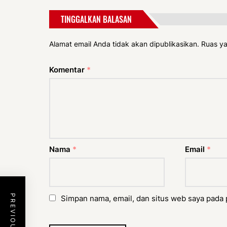
TINGGALKAN BALASAN
Alamat email Anda tidak akan dipublikasikan.
Ruas ya
Komentar
*
Nama
*
Email
*
Simpan nama, email, dan situs web saya pada 