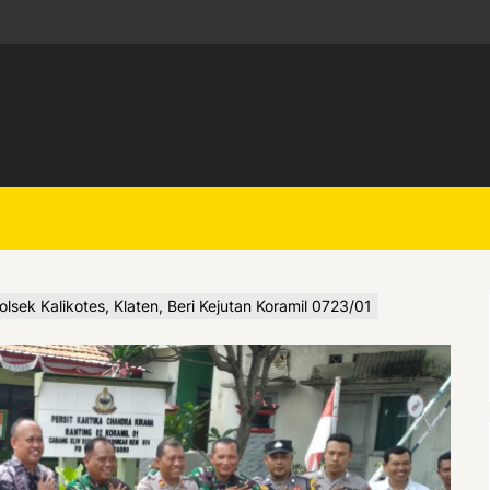
lsek Kalikotes, Klaten, Beri Kejutan Koramil 0723/01