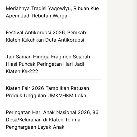
Meriahnya Tradisi Yaqowiyu, Ribuan Kue
Apem Jadi Rebutan Warga
Festival Antikorupsi 2026, Pemkab
Klaten Kukuhkan Duta Antikorupsi
Tari Saman Hingga Fragmen Sejarah
Hiasi Puncak Peringatan Hari Jadi
Klaten Ke-222
Klaten Fair 2026 Tampilkan Ratusan
Produk Unggulan UMKM-IKM Loka
Peringatan Hari Anak Nasional 2026, 86
Desa/Kelurahan di Klaten Terima
Penghargaan Layak Anak