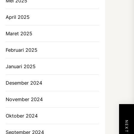
Mei 2025
April 2025
Maret 2025
Februari 2025
Januari 2025
Desember 2024
November 2024
Oktober 2024
September 2024