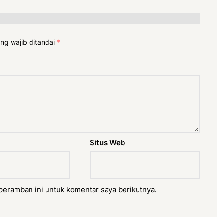
ng wajib ditandai
*
Situs Web
peramban ini untuk komentar saya berikutnya.