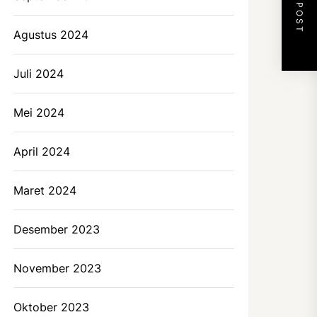
NEXT POST
Agustus 2024
Juli 2024
Mei 2024
April 2024
Maret 2024
Desember 2023
November 2023
Oktober 2023