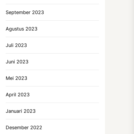
September 2023
Agustus 2023
Juli 2023
Juni 2023
Mei 2023
April 2023
Januari 2023
Desember 2022