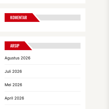
KOMENTAR
ARSIP
Agustus 2026
Juli 2026
Mei 2026
April 2026