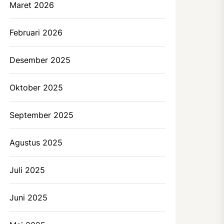
Maret 2026
Februari 2026
Desember 2025
Oktober 2025
September 2025
Agustus 2025
Juli 2025
Juni 2025