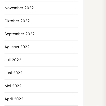
November 2022
Oktober 2022
September 2022
Agustus 2022
Juli 2022
Juni 2022
Mei 2022
April 2022