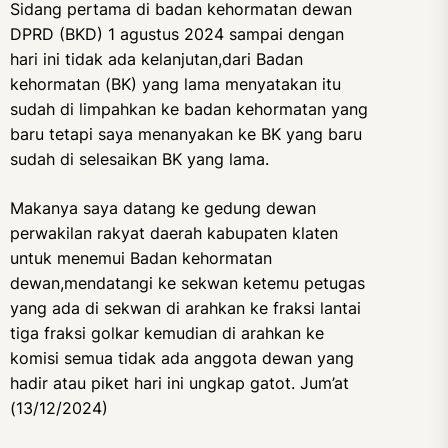
Sidang pertama di badan kehormatan dewan
DPRD (BKD) 1 agustus 2024 sampai dengan
hari ini tidak ada kelanjutan,dari Badan
kehormatan (BK) yang lama menyatakan itu
sudah di limpahkan ke badan kehormatan yang
baru tetapi saya menanyakan ke BK yang baru
sudah di selesaikan BK yang lama.
Makanya saya datang ke gedung dewan
perwakilan rakyat daerah kabupaten klaten
untuk menemui Badan kehormatan
dewan,mendatangi ke sekwan ketemu petugas
yang ada di sekwan di arahkan ke fraksi lantai
tiga fraksi golkar kemudian di arahkan ke
komisi semua tidak ada anggota dewan yang
hadir atau piket hari ini ungkap gatot. Jum’at
(13/12/2024)