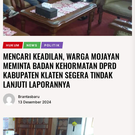
HUKUM
NEWS
POLITIK
MENCARI KEADILAN, WARGA MOJAYAN
MEMINTA BADAN KEHORMATAN DPRD
KABUPATEN KLATEN SEGERA TINDAK
LANJUTI LAPORANNYA
Brantasbaru
13 Desember 2024