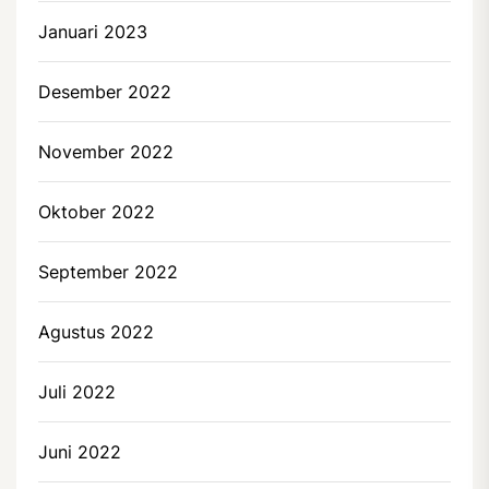
Januari 2023
Desember 2022
November 2022
Oktober 2022
September 2022
Agustus 2022
Juli 2022
Juni 2022