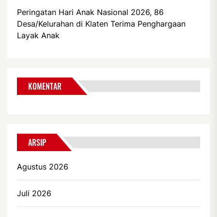
Peringatan Hari Anak Nasional 2026, 86
Desa/Kelurahan di Klaten Terima Penghargaan
Layak Anak
KOMENTAR
ARSIP
Agustus 2026
Juli 2026