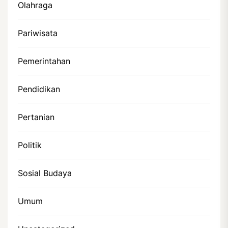
Olahraga
Pariwisata
Pemerintahan
Pendidikan
Pertanian
Politik
Sosial Budaya
Umum