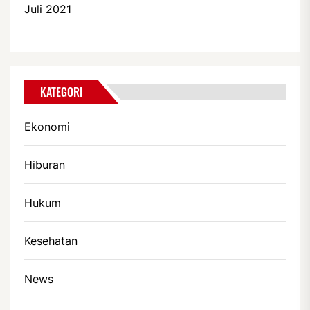
Juli 2021
KATEGORI
Ekonomi
Hiburan
Hukum
Kesehatan
News