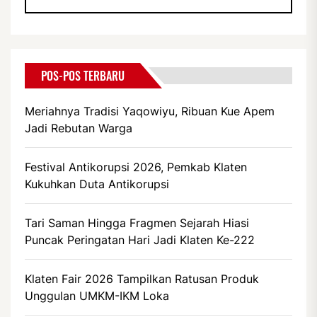
POS-POS TERBARU
Meriahnya Tradisi Yaqowiyu, Ribuan Kue Apem
Jadi Rebutan Warga
Festival Antikorupsi 2026, Pemkab Klaten
Kukuhkan Duta Antikorupsi
Tari Saman Hingga Fragmen Sejarah Hiasi
Puncak Peringatan Hari Jadi Klaten Ke-222
Klaten Fair 2026 Tampilkan Ratusan Produk
Unggulan UMKM-IKM Loka