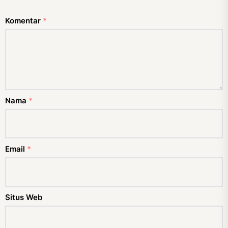
Komentar
*
Nama
*
Email
*
Situs Web