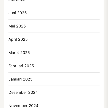
Juni 2025
Mei 2025
April 2025
Maret 2025
Februari 2025
Januari 2025
Desember 2024
November 2024