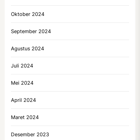
Oktober 2024
September 2024
Agustus 2024
Juli 2024
Mei 2024
April 2024
Maret 2024
Desember 2023