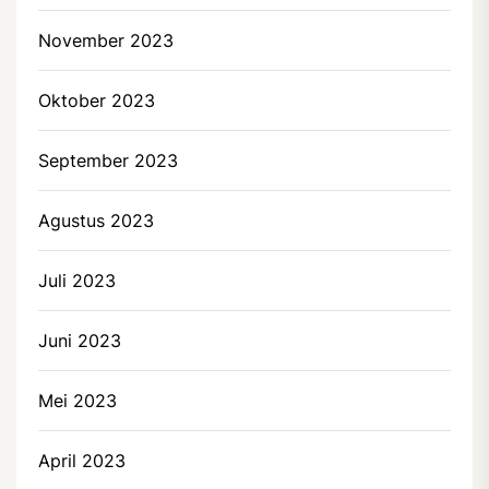
November 2023
Oktober 2023
September 2023
Agustus 2023
Juli 2023
Juni 2023
Mei 2023
April 2023