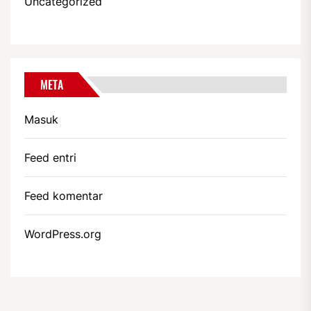
Uncategorized
META
Masuk
Feed entri
Feed komentar
WordPress.org