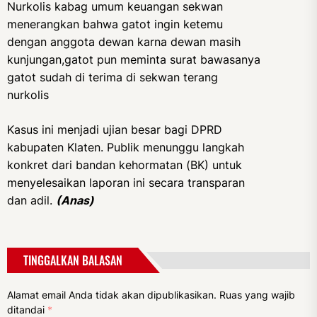
Nurkolis kabag umum keuangan sekwan
menerangkan bahwa gatot ingin ketemu
dengan anggota dewan karna dewan masih
kunjungan,gatot pun meminta surat bawasanya
gatot sudah di terima di sekwan terang
nurkolis
Kasus ini menjadi ujian besar bagi DPRD
kabupaten Klaten. Publik menunggu langkah
konkret dari bandan kehormatan (BK) untuk
menyelesaikan laporan ini secara transparan
dan adil.
(Anas)
TINGGALKAN BALASAN
Alamat email Anda tidak akan dipublikasikan.
Ruas yang wajib
ditandai
*