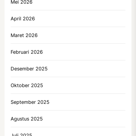
Mei 2026
April 2026
Maret 2026
Februari 2026
Desember 2025
Oktober 2025
September 2025
Agustus 2025
Juli 2025