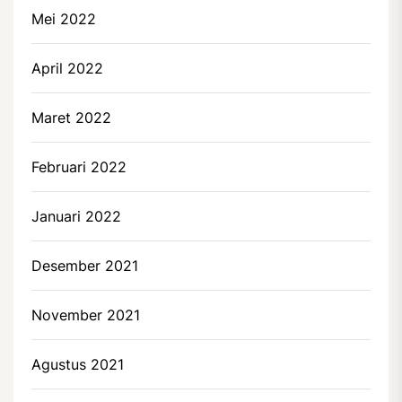
Mei 2022
April 2022
Maret 2022
Februari 2022
Januari 2022
Desember 2021
November 2021
Agustus 2021