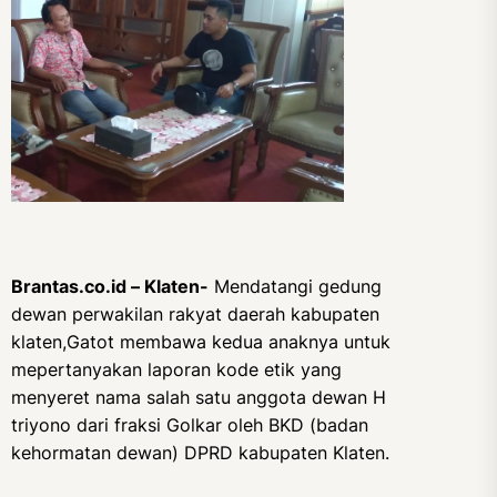
Brantas.co.id – Klaten-
Mendatangi gedung
dewan perwakilan rakyat daerah kabupaten
klaten,Gatot membawa kedua anaknya untuk
mepertanyakan laporan kode etik yang
menyeret nama salah satu anggota dewan H
triyono dari fraksi Golkar oleh BKD (badan
kehormatan dewan) DPRD kabupaten Klaten.