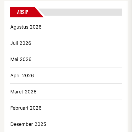
ARSIP
Agustus 2026
Juli 2026
Mei 2026
April 2026
Maret 2026
Februari 2026
Desember 2025