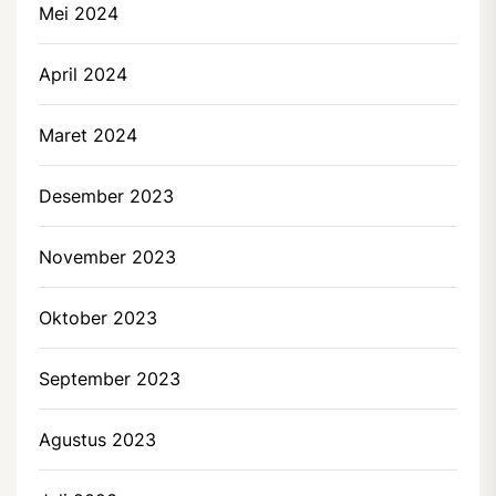
Mei 2024
April 2024
Maret 2024
Desember 2023
November 2023
Oktober 2023
September 2023
Agustus 2023