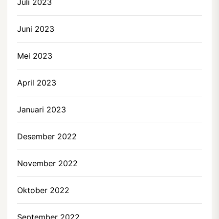
Juli 2023
Juni 2023
Mei 2023
April 2023
Januari 2023
Desember 2022
November 2022
Oktober 2022
September 2022