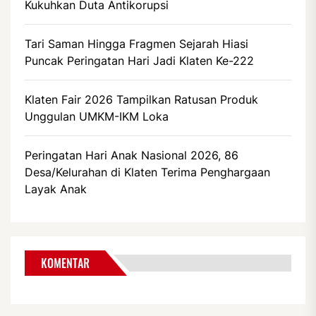
Kukuhkan Duta Antikorupsi
Tari Saman Hingga Fragmen Sejarah Hiasi
Puncak Peringatan Hari Jadi Klaten Ke-222
Klaten Fair 2026 Tampilkan Ratusan Produk
Unggulan UMKM-IKM Loka
Peringatan Hari Anak Nasional 2026, 86
Desa/Kelurahan di Klaten Terima Penghargaan
Layak Anak
KOMENTAR