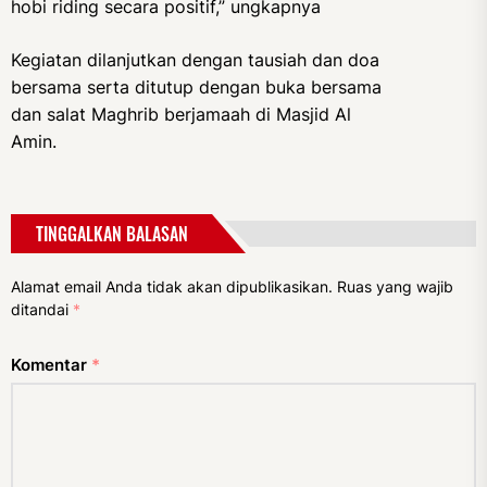
hobi riding secara positif,” ungkapnya
Kegiatan dilanjutkan dengan tausiah dan doa
bersama serta ditutup dengan buka bersama
dan salat Maghrib berjamaah di Masjid Al
Amin.
TINGGALKAN BALASAN
Alamat email Anda tidak akan dipublikasikan.
Ruas yang wajib
ditandai
*
Komentar
*