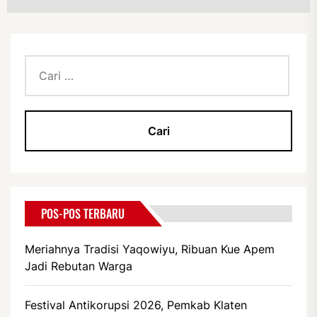
Cari
untuk:
POS-POS TERBARU
Meriahnya Tradisi Yaqowiyu, Ribuan Kue Apem
Jadi Rebutan Warga
Festival Antikorupsi 2026, Pemkab Klaten