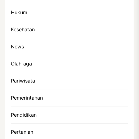
Hukum
Kesehatan
News
Olahraga
Pariwisata
Pemerintahan
Pendidikan
Pertanian