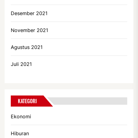
Desember 2021
November 2021
Agustus 2021
Juli 2021
KATEGORI
Ekonomi
Hiburan