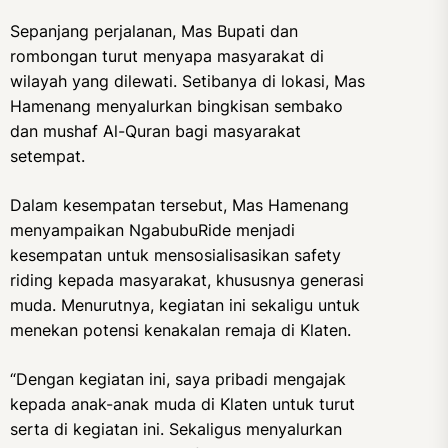
Sepanjang perjalanan, Mas Bupati dan
rombongan turut menyapa masyarakat di
wilayah yang dilewati. Setibanya di lokasi, Mas
Hamenang menyalurkan bingkisan sembako
dan mushaf Al-Quran bagi masyarakat
setempat.
Dalam kesempatan tersebut, Mas Hamenang
menyampaikan NgabubuRide menjadi
kesempatan untuk mensosialisasikan safety
riding kepada masyarakat, khususnya generasi
muda. Menurutnya, kegiatan ini sekaligu untuk
menekan potensi kenakalan remaja di Klaten.
“Dengan kegiatan ini, saya pribadi mengajak
kepada anak-anak muda di Klaten untuk turut
serta di kegiatan ini. Sekaligus menyalurkan