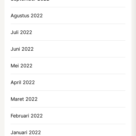
Agustus 2022
Juli 2022
Juni 2022
Mei 2022
April 2022
Maret 2022
Februari 2022
Januari 2022