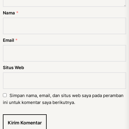
Nama
*
Email
*
Situs Web
Simpan nama, email, dan situs web saya pada peramban
ini untuk komentar saya berikutnya.