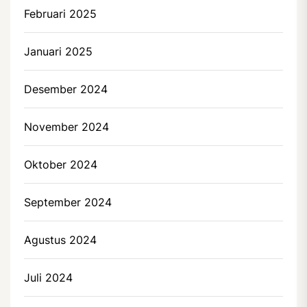
Februari 2025
Januari 2025
Desember 2024
November 2024
Oktober 2024
September 2024
Agustus 2024
Juli 2024