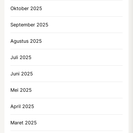
Oktober 2025
September 2025
Agustus 2025
Juli 2025
Juni 2025
Mei 2025
April 2025
Maret 2025