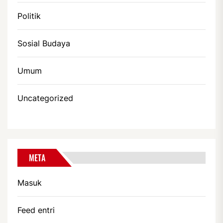
Politik
Sosial Budaya
Umum
Uncategorized
META
Masuk
Feed entri