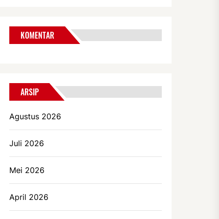
KOMENTAR
ARSIP
Agustus 2026
Juli 2026
Mei 2026
April 2026