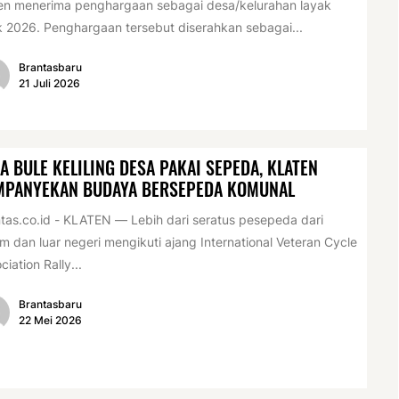
en menerima penghargaan sebagai desa/kelurahan layak
 2026. Penghargaan tersebut diserahkan sebagai...
Brantasbaru
21 Juli 2026
A BULE KELILING DESA PAKAI SEPEDA, KLATEN
MPANYEKAN BUDAYA BERSEPEDA KOMUNAL
tas.co.id - KLATEN — Lebih dari seratus pesepeda dari
m dan luar negeri mengikuti ajang International Veteran Cycle
ciation Rally...
Brantasbaru
22 Mei 2026