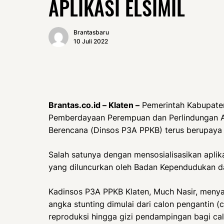
APLIKASI ELSIMIL
Brantasbaru
10 Juli 2022
Brantas.co.id – Klaten –
Pemerintah Kabupaten
Pemberdayaan Perempuan dan Perlindungan A
Berencana (Dinsos P3A PPKB) terus berupaya
Salah satunya dengan mensosialisasikan aplikas
yang diluncurkan oleh Badan Kependudukan d
Kadinsos P3A PPKB Klaten, Much Nasir, men
angka stunting dimulai dari calon pengantin (
reproduksi hingga gizi pendampingan bagi cal