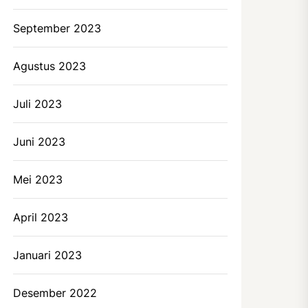
September 2023
Agustus 2023
Juli 2023
Juni 2023
Mei 2023
April 2023
Januari 2023
Desember 2022