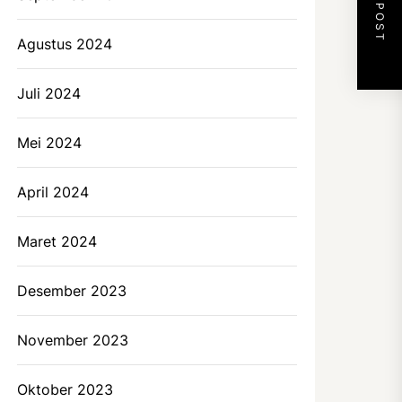
NEXT POST
Agustus 2024
Juli 2024
Mei 2024
April 2024
Maret 2024
Desember 2023
November 2023
Oktober 2023