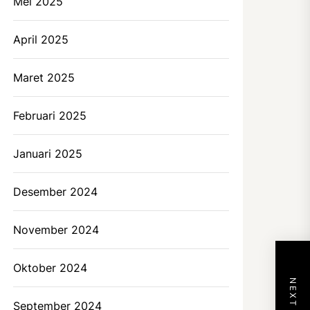
Mei 2025
April 2025
Maret 2025
Februari 2025
Januari 2025
Desember 2024
November 2024
Oktober 2024
September 2024