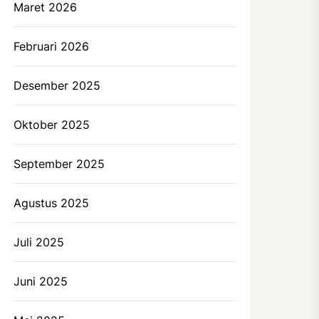
Maret 2026
Februari 2026
Desember 2025
Oktober 2025
September 2025
Agustus 2025
Juli 2025
Juni 2025