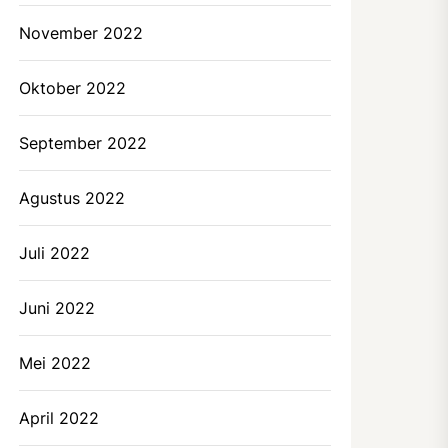
November 2022
Oktober 2022
September 2022
Agustus 2022
Juli 2022
Juni 2022
Mei 2022
April 2022