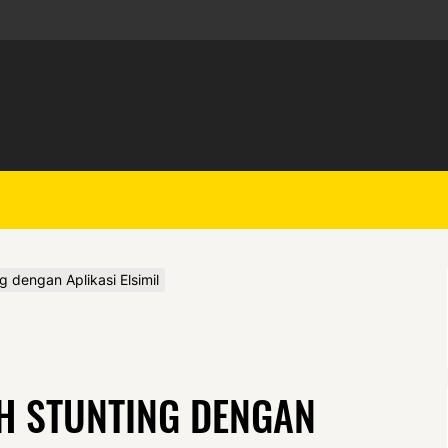
 dengan Aplikasi Elsimil
H STUNTING DENGAN