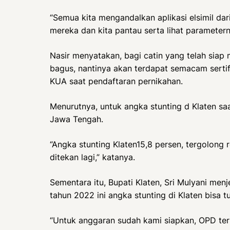
“Semua kita mengandalkan aplikasi elsimil dar
mereka dan kita pantau serta lihat parametern
Nasir menyatakan, bagi catin yang telah siap
bagus, nantinya akan terdapat semacam sertifi
KUA saat pendaftaran pernikahan.
Menurutnya, untuk angka stunting d Klaten saa
Jawa Tengah.
“Angka stunting Klaten15,8 persen, tergolong
ditekan lagi,” katanya.
Sementara itu, Bupati Klaten, Sri Mulyani me
tahun 2022 ini angka stunting di Klaten bisa 
“Untuk anggaran sudah kami siapkan, OPD te