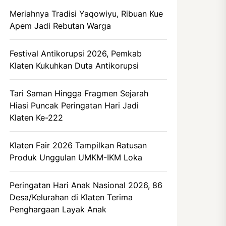
Meriahnya Tradisi Yaqowiyu, Ribuan Kue
Apem Jadi Rebutan Warga
Festival Antikorupsi 2026, Pemkab
Klaten Kukuhkan Duta Antikorupsi
Tari Saman Hingga Fragmen Sejarah
Hiasi Puncak Peringatan Hari Jadi
Klaten Ke-222
Klaten Fair 2026 Tampilkan Ratusan
Produk Unggulan UMKM-IKM Loka
Peringatan Hari Anak Nasional 2026, 86
Desa/Kelurahan di Klaten Terima
Penghargaan Layak Anak