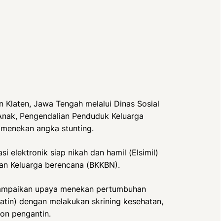
 Klaten, Jawa Tengah melalui Dinas Sosial
nak, Pengendalian Penduduk Keluarga
 menekan angka stunting.
i elektronik siap nikah dan hamil (Elsimil)
an Keluarga berencana (BKKBN).
yampaikan upaya menekan pertumbuhan
catin) dengan melakukan skrining kesehatan,
on pengantin.