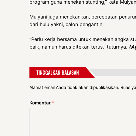
program guna menekan stunting,” kata Mulyan
Mulyani juga menekankan, percepatan penuru
dari hulu yakni, calon pengantin.
“Perlu kerja bersama untuk menekan angka stun
baik, namun harus ditekan terus,” tuturnya.
(A
TINGGALKAN BALASAN
Alamat email Anda tidak akan dipublikasikan.
Ruas ya
Komentar
*