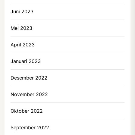
Juni 2023
Mei 2023
April 2023
Januari 2023
Desember 2022
November 2022
Oktober 2022
September 2022