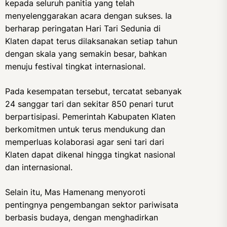
kepada seluruh panitia yang telah
menyelenggarakan acara dengan sukses. Ia
berharap peringatan Hari Tari Sedunia di
Klaten dapat terus dilaksanakan setiap tahun
dengan skala yang semakin besar, bahkan
menuju festival tingkat internasional.
Pada kesempatan tersebut, tercatat sebanyak
24 sanggar tari dan sekitar 850 penari turut
berpartisipasi. Pemerintah Kabupaten Klaten
berkomitmen untuk terus mendukung dan
memperluas kolaborasi agar seni tari dari
Klaten dapat dikenal hingga tingkat nasional
dan internasional.
Selain itu, Mas Hamenang menyoroti
pentingnya pengembangan sektor pariwisata
berbasis budaya, dengan menghadirkan