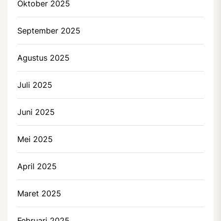
Oktober 2025
September 2025
Agustus 2025
Juli 2025
Juni 2025
Mei 2025
April 2025
Maret 2025
Februari 2025