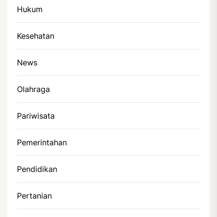
Hukum
Kesehatan
News
Olahraga
Pariwisata
Pemerintahan
Pendidikan
Pertanian