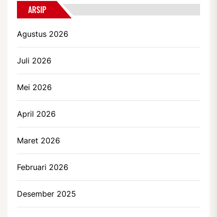
ARSIP
Agustus 2026
Juli 2026
Mei 2026
April 2026
Maret 2026
Februari 2026
Desember 2025