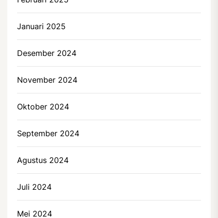
Januari 2025
Desember 2024
November 2024
Oktober 2024
September 2024
Agustus 2024
Juli 2024
Mei 2024