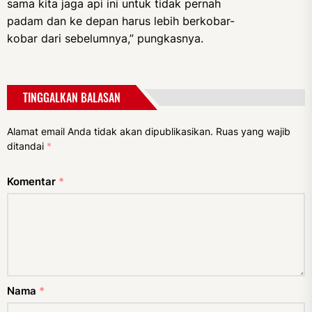
sama kita jaga api ini untuk tidak pernah
padam dan ke depan harus lebih berkobar-
kobar dari sebelumnya,” pungkasnya.
TINGGALKAN BALASAN
Alamat email Anda tidak akan dipublikasikan.
Ruas yang wajib
ditandai
*
Komentar
*
Nama
*