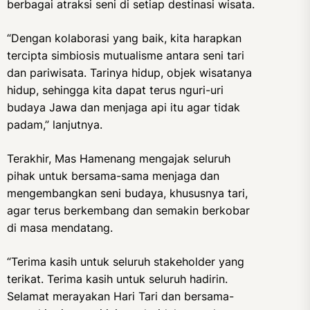
berbagai atraksi seni di setiap destinasi wisata.
“Dengan kolaborasi yang baik, kita harapkan
tercipta simbiosis mutualisme antara seni tari
dan pariwisata. Tarinya hidup, objek wisatanya
hidup, sehingga kita dapat terus nguri-uri
budaya Jawa dan menjaga api itu agar tidak
padam,” lanjutnya.
Terakhir, Mas Hamenang mengajak seluruh
pihak untuk bersama-sama menjaga dan
mengembangkan seni budaya, khususnya tari,
agar terus berkembang dan semakin berkobar
di masa mendatang.
“Terima kasih untuk seluruh stakeholder yang
terikat. Terima kasih untuk seluruh hadirin.
Selamat merayakan Hari Tari dan bersama-