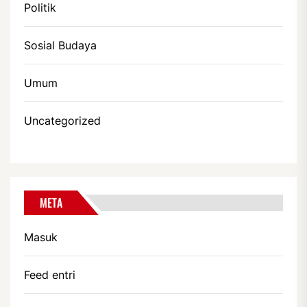
Politik
Sosial Budaya
Umum
Uncategorized
META
Masuk
Feed entri