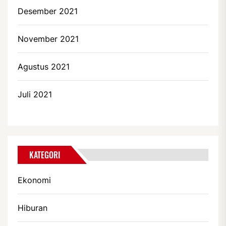
Desember 2021
November 2021
Agustus 2021
Juli 2021
KATEGORI
Ekonomi
Hiburan