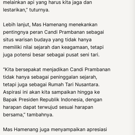
melainkan api yang harus kita jaga dan
lestarikan,” tuturnya.
Lebih lanjut, Mas Hamenang menekankan
pentingnya peran Candi Prambanan sebagai
situs warisan budaya yang tidak hanya
memiliki nilai sejarah dan keagamaan, tetapi
juga potensi besar sebagai pusat seni tari.
“Kita bersepakat menjadikan Candi Prambanan
tidak hanya sebagai peninggalan sejarah,
tetapi juga sebagai Rumah Tari Nusantara.
Aspirasi ini akan kita sampaikan hingga ke
Bapak Presiden Republik Indonesia, dengan
harapan dapat terwujud sesuai harapan
bersama,” tambahnya.
Mas Hamenang juga menyampaikan apresiasi