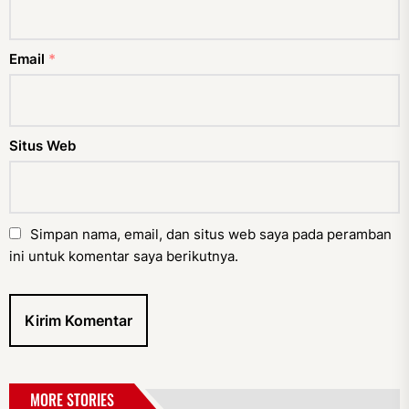
Email
*
Situs Web
Simpan nama, email, dan situs web saya pada peramban
ini untuk komentar saya berikutnya.
MORE STORIES