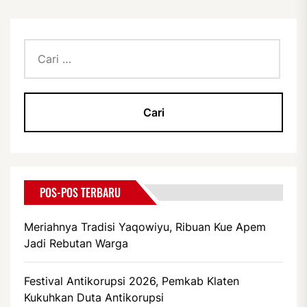
Cari
untuk:
POS-POS TERBARU
Meriahnya Tradisi Yaqowiyu, Ribuan Kue Apem
Jadi Rebutan Warga
Festival Antikorupsi 2026, Pemkab Klaten
Kukuhkan Duta Antikorupsi