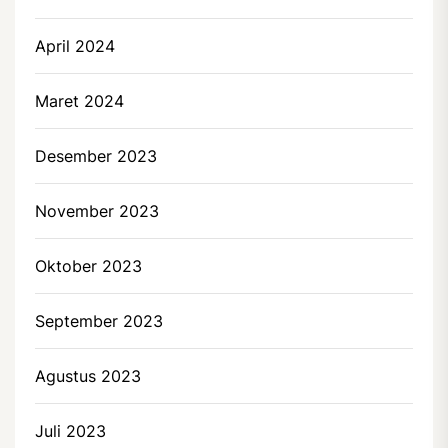
April 2024
Maret 2024
Desember 2023
November 2023
Oktober 2023
September 2023
Agustus 2023
Juli 2023