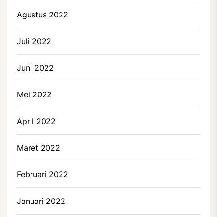
Agustus 2022
Juli 2022
Juni 2022
Mei 2022
April 2022
Maret 2022
Februari 2022
Januari 2022