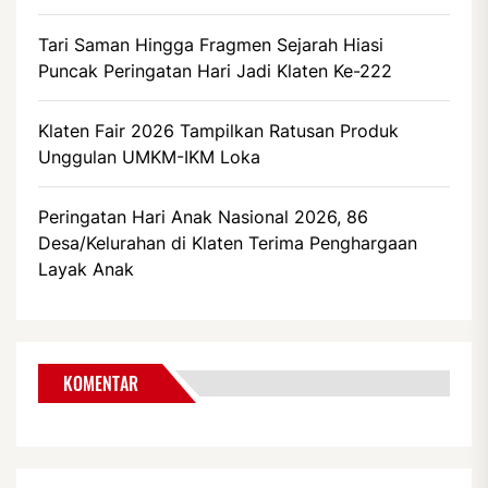
Tari Saman Hingga Fragmen Sejarah Hiasi
Puncak Peringatan Hari Jadi Klaten Ke-222
Klaten Fair 2026 Tampilkan Ratusan Produk
Unggulan UMKM-IKM Loka
Peringatan Hari Anak Nasional 2026, 86
Desa/Kelurahan di Klaten Terima Penghargaan
Layak Anak
KOMENTAR