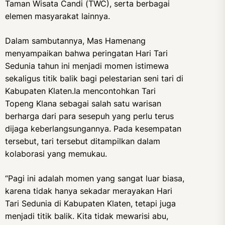
Taman Wisata Candi (TWC), serta berbagai
elemen masyarakat lainnya.
Dalam sambutannya, Mas Hamenang
menyampaikan bahwa peringatan Hari Tari
Sedunia tahun ini menjadi momen istimewa
sekaligus titik balik bagi pelestarian seni tari di
Kabupaten Klaten.Ia mencontohkan Tari
Topeng Klana sebagai salah satu warisan
berharga dari para sesepuh yang perlu terus
dijaga keberlangsungannya. Pada kesempatan
tersebut, tari tersebut ditampilkan dalam
kolaborasi yang memukau.
“Pagi ini adalah momen yang sangat luar biasa,
karena tidak hanya sekadar merayakan Hari
Tari Sedunia di Kabupaten Klaten, tetapi juga
menjadi titik balik. Kita tidak mewarisi abu,