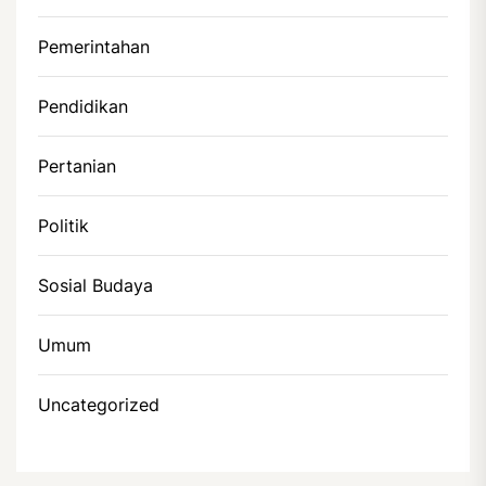
Pemerintahan
Pendidikan
Pertanian
Politik
Sosial Budaya
Umum
Uncategorized