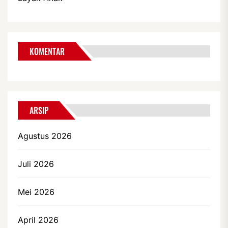
KOMENTAR
ARSIP
Agustus 2026
Juli 2026
Mei 2026
April 2026