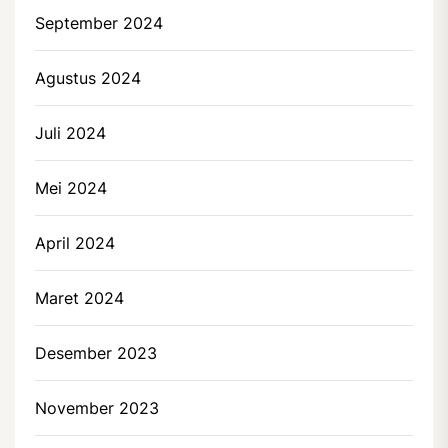
September 2024
Agustus 2024
Juli 2024
Mei 2024
April 2024
Maret 2024
Desember 2023
November 2023