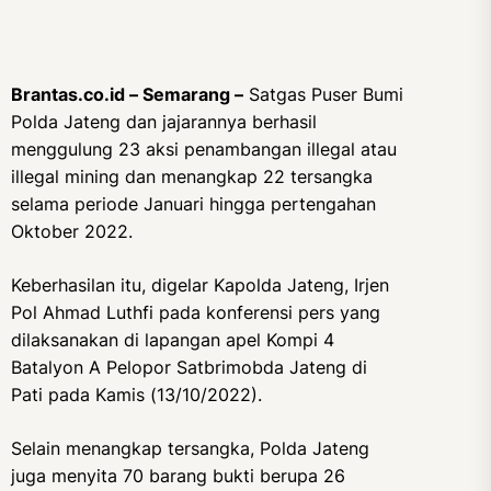
Brantas.co.id – Semarang –
Satgas Puser Bumi
Polda Jateng dan jajarannya berhasil
menggulung 23 aksi penambangan illegal atau
illegal mining dan menangkap 22 tersangka
selama periode Januari hingga pertengahan
Oktober 2022.
Keberhasilan itu, digelar Kapolda Jateng, Irjen
Pol Ahmad Luthfi pada konferensi pers yang
dilaksanakan di lapangan apel Kompi 4
Batalyon A Pelopor Satbrimobda Jateng di
Pati pada Kamis (13/10/2022).
Selain menangkap tersangka, Polda Jateng
juga menyita 70 barang bukti berupa 26