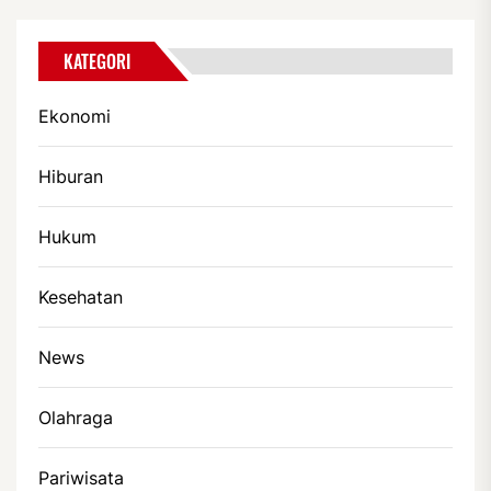
KATEGORI
Ekonomi
Hiburan
Hukum
Kesehatan
News
Olahraga
Pariwisata