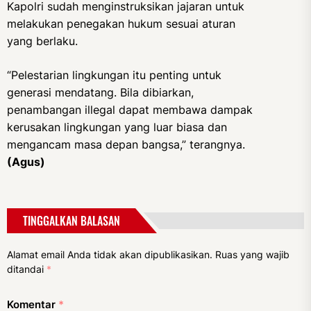
Kapolri sudah menginstruksikan jajaran untuk
melakukan penegakan hukum sesuai aturan
yang berlaku.
“Pelestarian lingkungan itu penting untuk
generasi mendatang. Bila dibiarkan,
penambangan illegal dapat membawa dampak
kerusakan lingkungan yang luar biasa dan
mengancam masa depan bangsa,” terangnya.
(Agus)
TINGGALKAN BALASAN
Alamat email Anda tidak akan dipublikasikan.
Ruas yang wajib
ditandai
*
Komentar
*