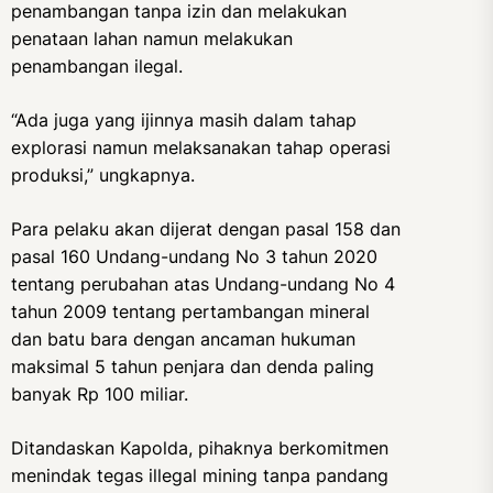
penambangan tanpa izin dan melakukan
penataan lahan namun melakukan
penambangan ilegal.
“Ada juga yang ijinnya masih dalam tahap
explorasi namun melaksanakan tahap operasi
produksi,” ungkapnya.
Para pelaku akan dijerat dengan pasal 158 dan
pasal 160 Undang-undang No 3 tahun 2020
tentang perubahan atas Undang-undang No 4
tahun 2009 tentang pertambangan mineral
dan batu bara dengan ancaman hukuman
maksimal 5 tahun penjara dan denda paling
banyak Rp 100 miliar.
Ditandaskan Kapolda, pihaknya berkomitmen
menindak tegas illegal mining tanpa pandang