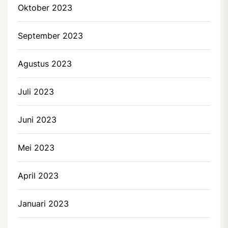
Oktober 2023
September 2023
Agustus 2023
Juli 2023
Juni 2023
Mei 2023
April 2023
Januari 2023