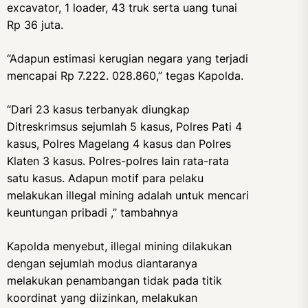
excavator, 1 loader, 43 truk serta uang tunai
Rp 36 juta.
“Adapun estimasi kerugian negara yang terjadi
mencapai Rp 7.222. 028.860,” tegas Kapolda.
“Dari 23 kasus terbanyak diungkap
Ditreskrimsus sejumlah 5 kasus, Polres Pati 4
kasus, Polres Magelang 4 kasus dan Polres
Klaten 3 kasus. Polres-polres lain rata-rata
satu kasus. Adapun motif para pelaku
melakukan illegal mining adalah untuk mencari
keuntungan pribadi ,” tambahnya
Kapolda menyebut, illegal mining dilakukan
dengan sejumlah modus diantaranya
melakukan penambangan tidak pada titik
koordinat yang diizinkan, melakukan