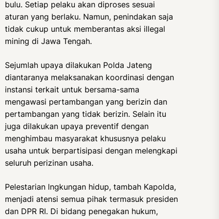
bulu. Setiap pelaku akan diproses sesuai
aturan yang berlaku. Namun, penindakan saja
tidak cukup untuk memberantas aksi illegal
mining di Jawa Tengah.
Sejumlah upaya dilakukan Polda Jateng
diantaranya melaksanakan koordinasi dengan
instansi terkait untuk bersama-sama
mengawasi pertambangan yang berizin dan
pertambangan yang tidak berizin. Selain itu
juga dilakukan upaya preventif dengan
menghimbau masyarakat khususnya pelaku
usaha untuk berpartisipasi dengan melengkapi
seluruh perizinan usaha.
Pelestarian lngkungan hidup, tambah Kapolda,
menjadi atensi semua pihak termasuk presiden
dan DPR RI. Di bidang penegakan hukum,