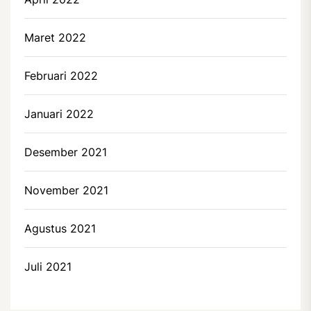
Maret 2022
Februari 2022
Januari 2022
Desember 2021
November 2021
Agustus 2021
Juli 2021