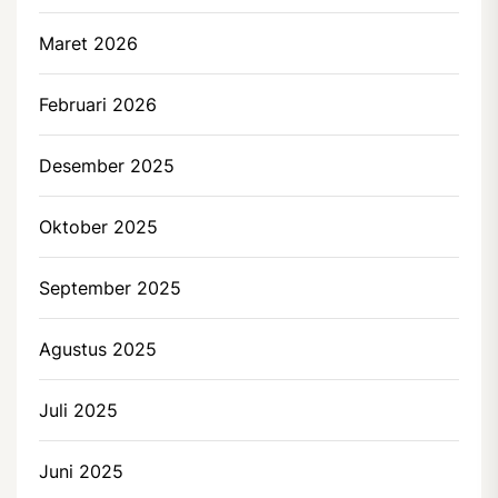
Maret 2026
Februari 2026
Desember 2025
Oktober 2025
September 2025
Agustus 2025
Juli 2025
Juni 2025