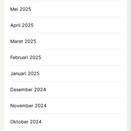
Mei 2025
April 2025
Maret 2025
Februari 2025
Januari 2025
Desember 2024
November 2024
Oktober 2024