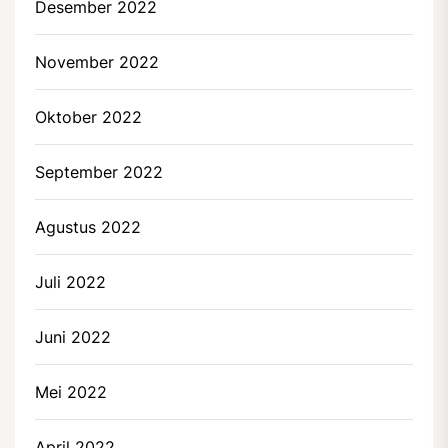
Desember 2022
November 2022
Oktober 2022
September 2022
Agustus 2022
Juli 2022
Juni 2022
Mei 2022
April 2022