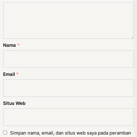
Nama
*
Email
*
Situs Web
Simpan nama, email, dan situs web saya pada peramban