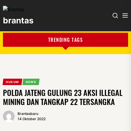
brantas
brantas
TRENDING TAGS
HUKUM
NEWS
POLDA JATENG GULUNG 23 AKSI ILLEGAL
MINING DAN TANGKAP 22 TERSANGKA
Brantasbaru
14 Oktober 2022