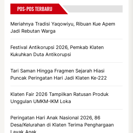
POS-POS TERBARU
Meriahnya Tradisi Yaqowiyu, Ribuan Kue Apem
Jadi Rebutan Warga
Festival Antikorupsi 2026, Pemkab Klaten
Kukuhkan Duta Antikorupsi
Tari Saman Hingga Fragmen Sejarah Hiasi
Puncak Peringatan Hari Jadi Klaten Ke-222
Klaten Fair 2026 Tampilkan Ratusan Produk
Unggulan UMKM-IKM Loka
Peringatan Hari Anak Nasional 2026, 86
Desa/Kelurahan di Klaten Terima Penghargaan
Layak Anak