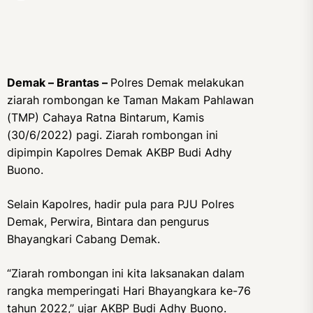
Demak – Brantas –
Polres Demak melakukan
ziarah rombongan ke Taman Makam Pahlawan
(TMP) Cahaya Ratna Bintarum, Kamis
(30/6/2022) pagi. Ziarah rombongan ini
dipimpin Kapolres Demak AKBP Budi Adhy
Buono.
Selain Kapolres, hadir pula para PJU Polres
Demak, Perwira, Bintara dan pengurus
Bhayangkari Cabang Demak.
“Ziarah rombongan ini kita laksanakan dalam
rangka memperingati Hari Bhayangkara ke-76
tahun 2022,” ujar AKBP Budi Adhy Buono.