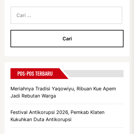
Cari
untuk:
POS-POS TERBARU
Meriahnya Tradisi Yaqowiyu, Ribuan Kue Apem
Jadi Rebutan Warga
Festival Antikorupsi 2026, Pemkab Klaten
Kukuhkan Duta Antikorupsi