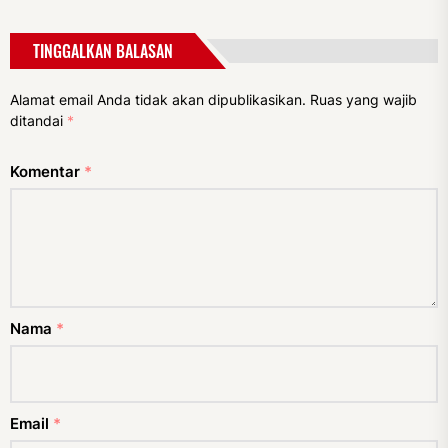
TINGGALKAN BALASAN
Alamat email Anda tidak akan dipublikasikan.
Ruas yang wajib
ditandai
*
Komentar
*
Nama
*
Email
*