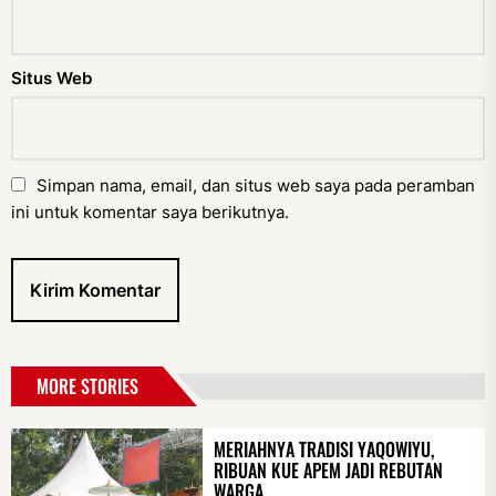
Situs Web
Simpan nama, email, dan situs web saya pada peramban
ini untuk komentar saya berikutnya.
MORE STORIES
MERIAHNYA TRADISI YAQOWIYU,
RIBUAN KUE APEM JADI REBUTAN
WARGA