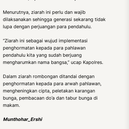
Menurutnya, ziarah ini perlu dan wajib
dilaksanakan sehingga generasi sekarang tidak
lupa dengan perjuangan para pendahulu.
“Ziarah ini sebagai wujud implementasi
penghormatan kepada para pahlawan
pendahulu kita yang sudah berjuang
mengharumkan nama bangsa,” ucap Kapolres.
Dalam ziarah rombongan ditandai dengan
penghormatan kepada para arwah pahlawan,
mengheningkan cipta, peletakan karangan
bunga, pembacaan do’a dan tabur bunga di
makam.
Munthohar_Ershi