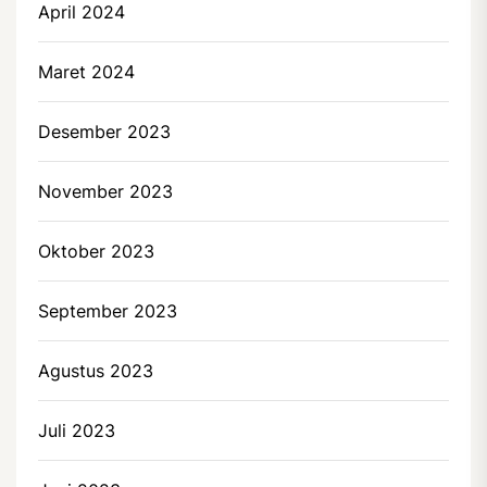
April 2024
Maret 2024
Desember 2023
November 2023
Oktober 2023
September 2023
Agustus 2023
Juli 2023