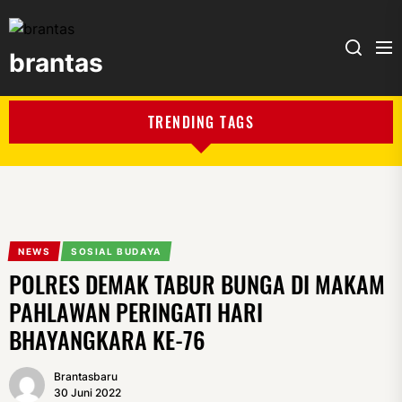
brantas
brantas
TRENDING TAGS
NEWS
SOSIAL BUDAYA
POLRES DEMAK TABUR BUNGA DI MAKAM
PAHLAWAN PERINGATI HARI
BHAYANGKARA KE-76
Brantasbaru
30 Juni 2022