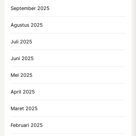
September 2025
Agustus 2025
Juli 2025
Juni 2025
Mei 2025
April 2025
Maret 2025
Februari 2025