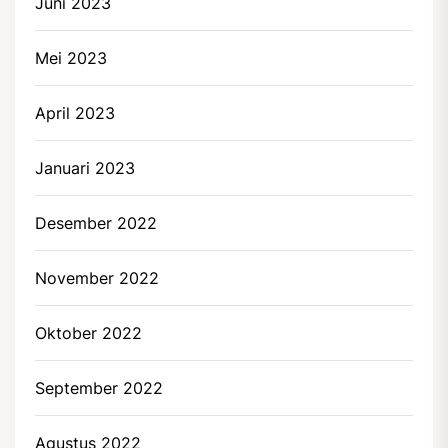
Juni 2023
Mei 2023
April 2023
Januari 2023
Desember 2022
November 2022
Oktober 2022
September 2022
Agustus 2022