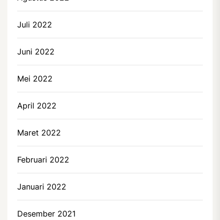
Juli 2022
Juni 2022
Mei 2022
April 2022
Maret 2022
Februari 2022
Januari 2022
Desember 2021