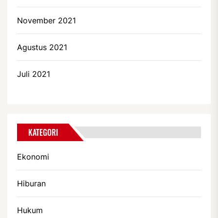
November 2021
Agustus 2021
Juli 2021
KATEGORI
Ekonomi
Hiburan
Hukum