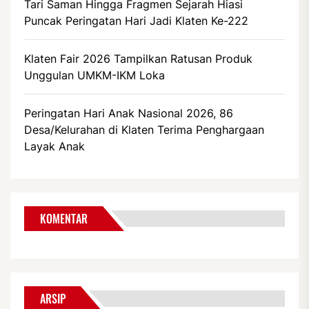
Tari Saman Hingga Fragmen Sejarah Hiasi
Puncak Peringatan Hari Jadi Klaten Ke-222
Klaten Fair 2026 Tampilkan Ratusan Produk
Unggulan UMKM-IKM Loka
Peringatan Hari Anak Nasional 2026, 86
Desa/Kelurahan di Klaten Terima Penghargaan
Layak Anak
KOMENTAR
ARSIP