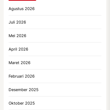
Agustus 2026
Juli 2026
Mei 2026
April 2026
Maret 2026
Februari 2026
Desember 2025
Oktober 2025