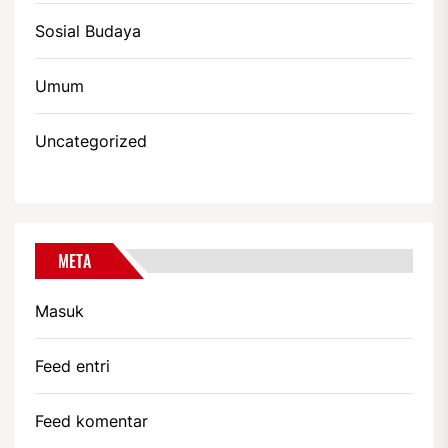
Sosial Budaya
Umum
Uncategorized
META
Masuk
Feed entri
Feed komentar