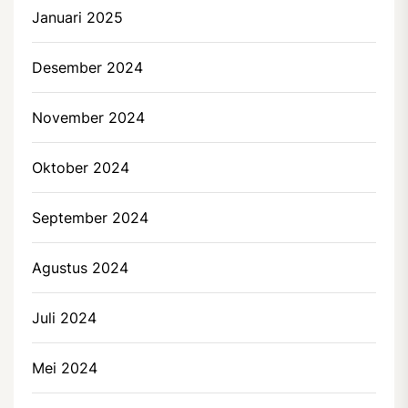
Januari 2025
Desember 2024
November 2024
Oktober 2024
September 2024
Agustus 2024
Juli 2024
Mei 2024