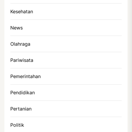
Kesehatan
News
Olahraga
Pariwisata
Pemerintahan
Pendidikan
Pertanian
Politik