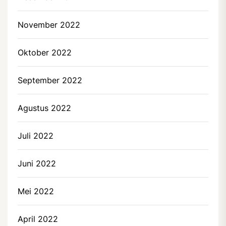
November 2022
Oktober 2022
September 2022
Agustus 2022
Juli 2022
Juni 2022
Mei 2022
April 2022