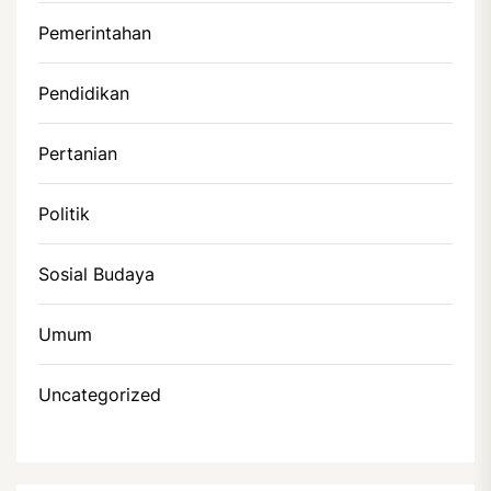
Pemerintahan
Pendidikan
Pertanian
Politik
Sosial Budaya
Umum
Uncategorized