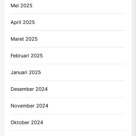
Mei 2025
April 2025
Maret 2025
Februari 2025
Januari 2025
Desember 2024
November 2024
Oktober 2024