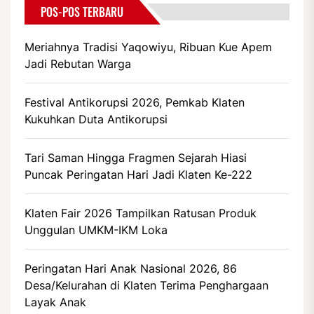
POS-POS TERBARU
Meriahnya Tradisi Yaqowiyu, Ribuan Kue Apem
Jadi Rebutan Warga
Festival Antikorupsi 2026, Pemkab Klaten
Kukuhkan Duta Antikorupsi
Tari Saman Hingga Fragmen Sejarah Hiasi
Puncak Peringatan Hari Jadi Klaten Ke-222
Klaten Fair 2026 Tampilkan Ratusan Produk
Unggulan UMKM-IKM Loka
Peringatan Hari Anak Nasional 2026, 86
Desa/Kelurahan di Klaten Terima Penghargaan
Layak Anak