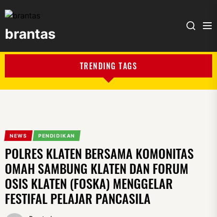
brantas
brantas
TRENDING TAGS
NEWS
PENDIDIKAN
POLRES KLATEN BERSAMA KOMONITAS
OMAH SAMBUNG KLATEN DAN FORUM
OSIS KLATEN (FOSKA) MENGGELAR
FESTIFAL PELAJAR PANCASILA