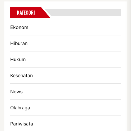
KATEGORI
Ekonomi
Hiburan
Hukum
Kesehatan
News
Olahraga
Pariwisata