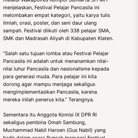
menjelaskan, Festival Pelajar Pancasila ini
melombakan empat kategori, yaitu karya tulis
ilmiah, orasi, poster, dan seni daur ulang
sampah. Festival diikuti oleh 338 pelajar SMA,
SMK dan Madrasah Aliyah di Kabupaten Klaten.
“Salah satu tujuan lomba atau Festival Pelajar
Pancasila ini adalah untuk menanamkan nilai-
nilai luhur Pancasila dan nasionalisme kepada
para generasi muda. Para pelajar ini kita
dorong agar mampu menjaga sekaligus
mengimplementasikan Pancasila, karena
mereka inilah penerus kita.” Terangnya.
Sementara itu Anggota Komisi IX DPR RI
sekaligus pembina Omah Sambung,
Muchammad Nabil Haroen (Gus Nabil) yang
hadir dalam acara Puncak Inagurasi Festival