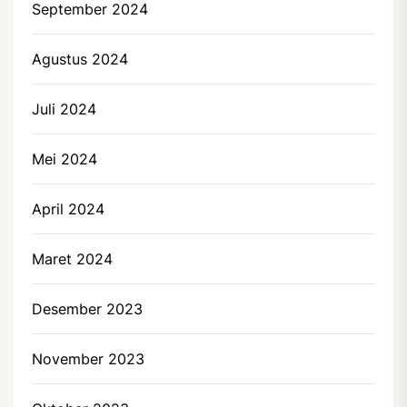
September 2024
Agustus 2024
Juli 2024
Mei 2024
April 2024
Maret 2024
Desember 2023
November 2023