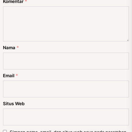
Komentar
*
Nama
*
Email
*
Situs Web