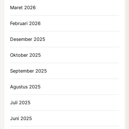
Maret 2026
Februari 2026
Desember 2025
Oktober 2025
September 2025
Agustus 2025
Juli 2025
Juni 2025