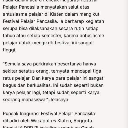
Pelajar Pancasila menyatakan salut atas
antusiasme pelajar di Klaten dalam mengikuti
Festival Pelajar Pancasila. Ia berharap kegiatan
serupa bisa dilaksanakan secara rutin setiap
tahun atau setiap semester, karena antusiasme
pelajar untuk mengikuti festival ini sangat
tinggi.
”Semula saya perkirakan pesertanya hanya
sekitar seratus orang, ternyata mencapai tiga
ratus pelajar. Dan karya para pelajar ini sangat
bagus dan berkualitas. Ini sudah seperti bukan
karya pelajar lagi, tetapi sudah seperti karya
seorang mahasiswa.” Jelasnya
Puncak Inagurasi Festival Pelajar Pancasila
dihadiri oleh Wakapolres Klaten, Anggota
Komisi IX DPR RI sekaligus pembina Omah