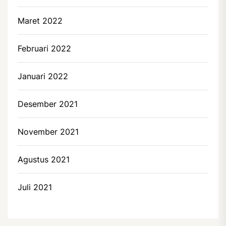
Maret 2022
Februari 2022
Januari 2022
Desember 2021
November 2021
Agustus 2021
Juli 2021