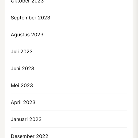
Oktober 2023
September 2023
Agustus 2023
Juli 2023
Juni 2023
Mei 2023
April 2023
Januari 2023
Desember 2022