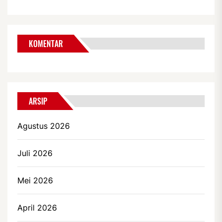
KOMENTAR
ARSIP
Agustus 2026
Juli 2026
Mei 2026
April 2026