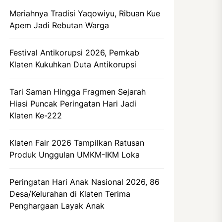
Meriahnya Tradisi Yaqowiyu, Ribuan Kue
Apem Jadi Rebutan Warga
Festival Antikorupsi 2026, Pemkab
Klaten Kukuhkan Duta Antikorupsi
Tari Saman Hingga Fragmen Sejarah
Hiasi Puncak Peringatan Hari Jadi
Klaten Ke-222
Klaten Fair 2026 Tampilkan Ratusan
Produk Unggulan UMKM-IKM Loka
Peringatan Hari Anak Nasional 2026, 86
Desa/Kelurahan di Klaten Terima
Penghargaan Layak Anak