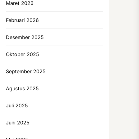
Maret 2026
Februari 2026
Desember 2025
Oktober 2025
September 2025
Agustus 2025
Juli 2025
Juni 2025