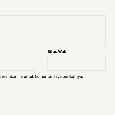
Situs Web
peramban ini untuk komentar saya berikutnya.