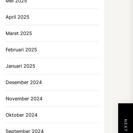
Mei 2025
April 2025
Maret 2025
Februari 2025
Januari 2025
Desember 2024
November 2024
Oktober 2024
September 2024