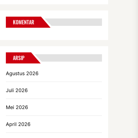
KOMENTAR
ARSIP
Agustus 2026
Juli 2026
Mei 2026
April 2026