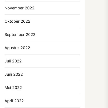
November 2022
Oktober 2022
September 2022
Agustus 2022
Juli 2022
Juni 2022
Mei 2022
April 2022