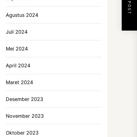
NEXT POST
Agustus 2024
Juli 2024
Mei 2024
April 2024
Maret 2024
Desember 2023
November 2023
Oktober 2023