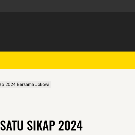
kap 2024 Bersama Jokowi
SATU SIKAP 2024