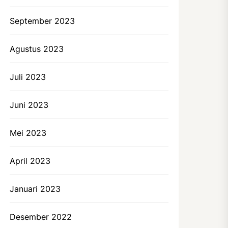
September 2023
Agustus 2023
Juli 2023
Juni 2023
Mei 2023
April 2023
Januari 2023
Desember 2022