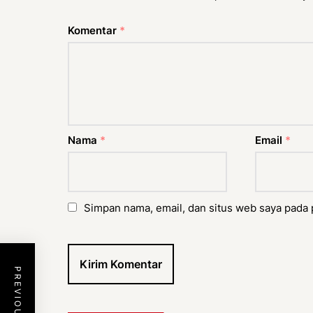
Komentar
*
Nama
*
Email
*
Simpan nama, email, dan situs web saya pada 