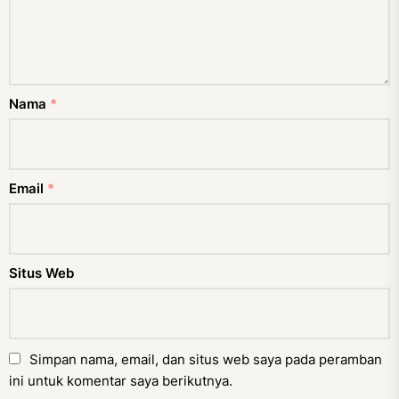
Nama
*
Email
*
Situs Web
Simpan nama, email, dan situs web saya pada peramban
ini untuk komentar saya berikutnya.