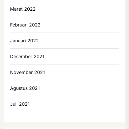
Maret 2022
Februari 2022
Januari 2022
Desember 2021
November 2021
Agustus 2021
Juli 2021