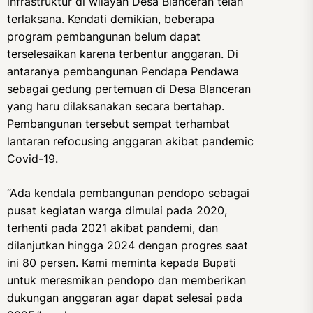
infrastruktur di wilayah Desa Blanceran telah
terlaksana. Kendati demikian, beberapa
program pembangunan belum dapat
terselesaikan karena terbentur anggaran. Di
antaranya pembangunan Pendapa Pendawa
sebagai gedung pertemuan di Desa Blanceran
yang haru dilaksanakan secara bertahap.
Pembangunan tersebut sempat terhambat
lantaran refocusing anggaran akibat pandemic
Covid-19.
“Ada kendala pembangunan pendopo sebagai
pusat kegiatan warga dimulai pada 2020,
terhenti pada 2021 akibat pandemi, dan
dilanjutkan hingga 2024 dengan progres saat
ini 80 persen. Kami meminta kepada Bupati
untuk meresmikan pendopo dan memberikan
dukungan anggaran agar dapat selesai pada