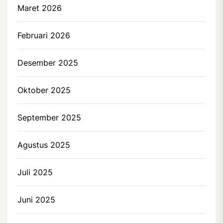
Maret 2026
Februari 2026
Desember 2025
Oktober 2025
September 2025
Agustus 2025
Juli 2025
Juni 2025