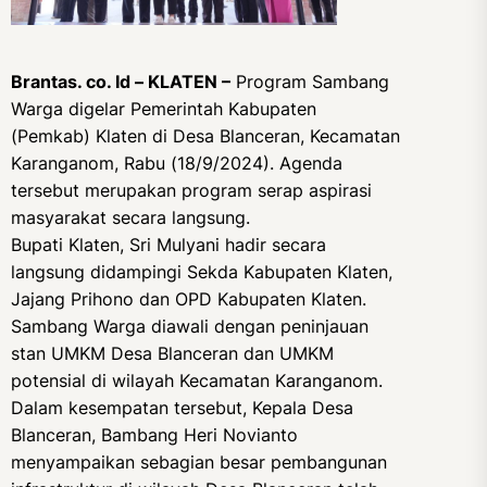
Brantas. co. Id – KLATEN –
Program Sambang
Warga digelar Pemerintah Kabupaten
(Pemkab) Klaten di Desa Blanceran, Kecamatan
Karanganom, Rabu (18/9/2024). Agenda
tersebut merupakan program serap aspirasi
masyarakat secara langsung.
Bupati Klaten, Sri Mulyani hadir secara
langsung didampingi Sekda Kabupaten Klaten,
Jajang Prihono dan OPD Kabupaten Klaten.
Sambang Warga diawali dengan peninjauan
stan UMKM Desa Blanceran dan UMKM
potensial di wilayah Kecamatan Karanganom.
Dalam kesempatan tersebut, Kepala Desa
Blanceran, Bambang Heri Novianto
menyampaikan sebagian besar pembangunan