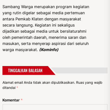
Sambang Warga merupakan program kegiatan
yang rutin digelar sebagai media pertemuan
antara Pemkab Klaten dengan masyarakat
secara langsung. Kegiatan ini sekaligus
dijadikan sebagai media untuk bersilaturahmi
oleh pemerintah daerah, menerima saran dan
masukan, serta menyerap aspirasi dari seluruh
warga masyarakat.
(Kominfo)
TINGGALKAN BALASAN
Alamat email Anda tidak akan dipublikasikan.
Ruas yang wajib
ditandai
*
Komentar
*