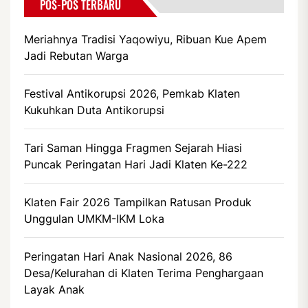
POS-POS TERBARU
Meriahnya Tradisi Yaqowiyu, Ribuan Kue Apem
Jadi Rebutan Warga
Festival Antikorupsi 2026, Pemkab Klaten
Kukuhkan Duta Antikorupsi
Tari Saman Hingga Fragmen Sejarah Hiasi
Puncak Peringatan Hari Jadi Klaten Ke-222
Klaten Fair 2026 Tampilkan Ratusan Produk
Unggulan UMKM-IKM Loka
Peringatan Hari Anak Nasional 2026, 86
Desa/Kelurahan di Klaten Terima Penghargaan
Layak Anak