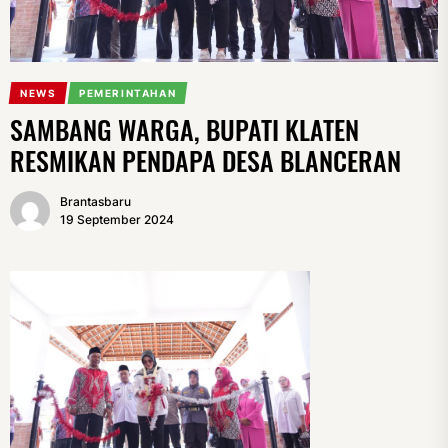
NEWS
PEMERINTAHAN
SAMBANG WARGA, BUPATI KLATEN
RESMIKAN PENDAPA DESA BLANCERAN
Brantasbaru
19 September 2024