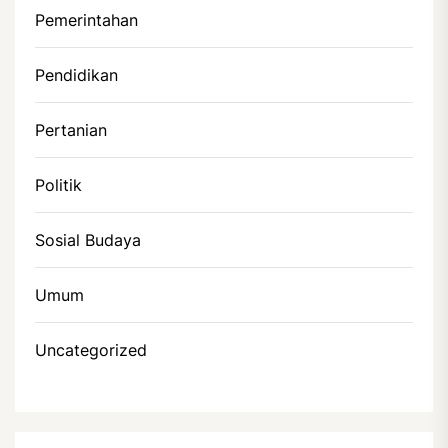
Pemerintahan
Pendidikan
Pertanian
Politik
Sosial Budaya
Umum
Uncategorized