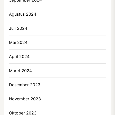
Agustus 2024
Juli 2024
Mei 2024
April 2024
Maret 2024
Desember 2023
November 2023
Oktober 2023