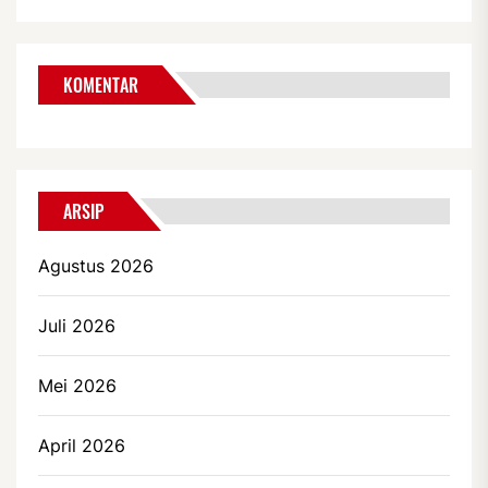
KOMENTAR
ARSIP
Agustus 2026
Juli 2026
Mei 2026
April 2026