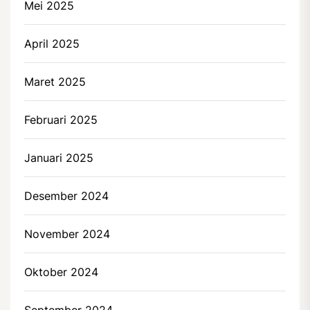
Mei 2025
April 2025
Maret 2025
Februari 2025
Januari 2025
Desember 2024
November 2024
Oktober 2024
September 2024