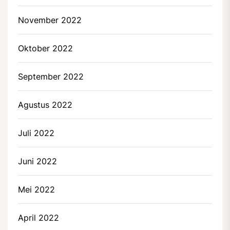
November 2022
Oktober 2022
September 2022
Agustus 2022
Juli 2022
Juni 2022
Mei 2022
April 2022