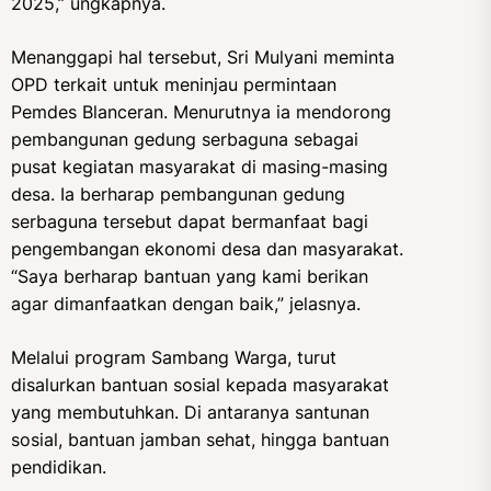
2025,” ungkapnya.
Menanggapi hal tersebut, Sri Mulyani meminta
OPD terkait untuk meninjau permintaan
Pemdes Blanceran. Menurutnya ia mendorong
pembangunan gedung serbaguna sebagai
pusat kegiatan masyarakat di masing-masing
desa. Ia berharap pembangunan gedung
serbaguna tersebut dapat bermanfaat bagi
pengembangan ekonomi desa dan masyarakat.
“Saya berharap bantuan yang kami berikan
agar dimanfaatkan dengan baik,” jelasnya.
Melalui program Sambang Warga, turut
disalurkan bantuan sosial kepada masyarakat
yang membutuhkan. Di antaranya santunan
sosial, bantuan jamban sehat, hingga bantuan
pendidikan.