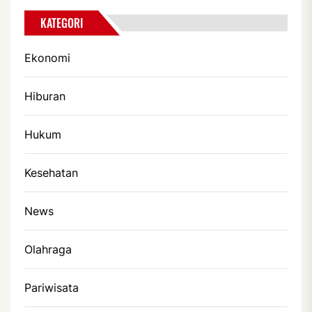
KATEGORI
Ekonomi
Hiburan
Hukum
Kesehatan
News
Olahraga
Pariwisata