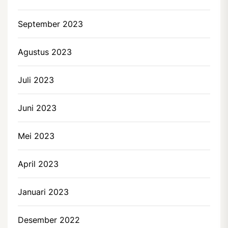
September 2023
Agustus 2023
Juli 2023
Juni 2023
Mei 2023
April 2023
Januari 2023
Desember 2022