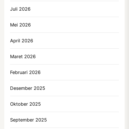
Juli 2026
Mei 2026
April 2026
Maret 2026
Februari 2026
Desember 2025
Oktober 2025
September 2025