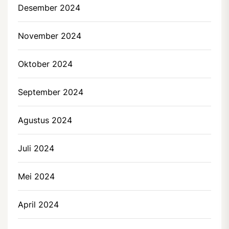
Desember 2024
November 2024
Oktober 2024
September 2024
Agustus 2024
Juli 2024
Mei 2024
April 2024