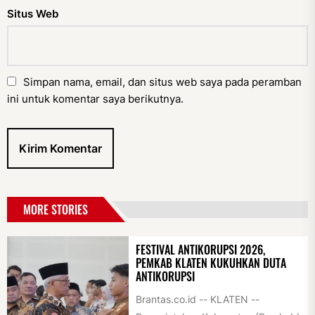
Situs Web
Simpan nama, email, dan situs web saya pada peramban
ini untuk komentar saya berikutnya.
MORE STORIES
FESTIVAL ANTIKORUPSI 2026,
PEMKAB KLATEN KUKUHKAN DUTA
ANTIKORUPSI
Brantas.co.id -- KLATEN --