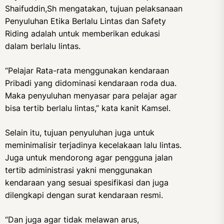
Shaifuddin,Sh mengatakan, tujuan pelaksanaan
Penyuluhan Etika Berlalu Lintas dan Safety
Riding adalah untuk memberikan edukasi
dalam berlalu lintas.
“Pelajar Rata-rata menggunakan kendaraan
Pribadi yang didominasi kendaraan roda dua.
Maka penyuluhan menyasar para pelajar agar
bisa tertib berlalu lintas,” kata kanit Kamsel.
Selain itu, tujuan penyuluhan juga untuk
meminimalisir terjadinya kecelakaan lalu lintas.
Juga untuk mendorong agar pengguna jalan
tertib administrasi yakni menggunakan
kendaraan yang sesuai spesifikasi dan juga
dilengkapi dengan surat kendaraan resmi.
“Dan juga agar tidak melawan arus,