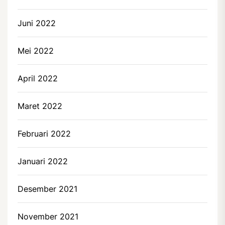
Juni 2022
Mei 2022
April 2022
Maret 2022
Februari 2022
Januari 2022
Desember 2021
November 2021