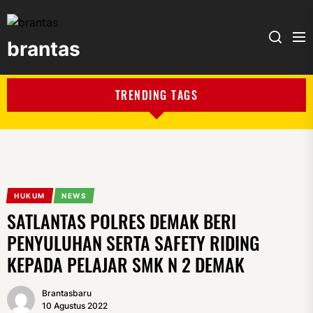
brantas
brantas
TRENDING TAGS
HUKUM
NEWS
SATLANTAS POLRES DEMAK BERI
PENYULUHAN SERTA SAFETY RIDING
KEPADA PELAJAR SMK N 2 DEMAK
Brantasbaru
10 Agustus 2022