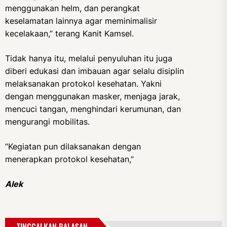
menggunakan helm, dan perangkat
keselamatan lainnya agar meminimalisir
kecelakaan,” terang Kanit Kamsel.
Tidak hanya itu, melalui penyuluhan itu juga
diberi edukasi dan imbauan agar selalu disiplin
melaksanakan protokol kesehatan. Yakni
dengan menggunakan masker, menjaga jarak,
mencuci tangan, menghindari kerumunan, dan
mengurangi mobilitas.
“Kegiatan pun dilaksanakan dengan
menerapkan protokol kesehatan,”
Alek