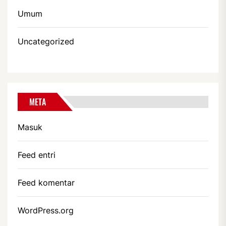
Umum
Uncategorized
META
Masuk
Feed entri
Feed komentar
WordPress.org