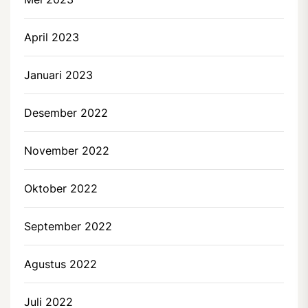
April 2023
Januari 2023
Desember 2022
November 2022
Oktober 2022
September 2022
Agustus 2022
Juli 2022