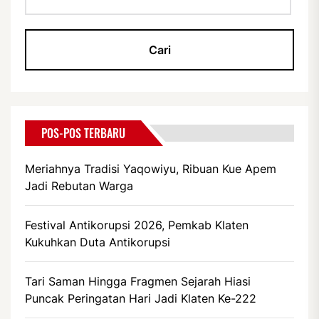
POS-POS TERBARU
Meriahnya Tradisi Yaqowiyu, Ribuan Kue Apem
Jadi Rebutan Warga
Festival Antikorupsi 2026, Pemkab Klaten
Kukuhkan Duta Antikorupsi
Tari Saman Hingga Fragmen Sejarah Hiasi
Puncak Peringatan Hari Jadi Klaten Ke-222