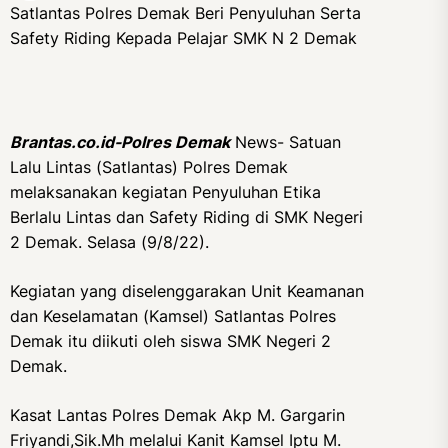
Satlantas Polres Demak Beri Penyuluhan Serta
Safety Riding Kepada Pelajar SMK N 2 Demak
Brantas.co.id-Polres Demak
News- Satuan
Lalu Lintas (Satlantas) Polres Demak
melaksanakan kegiatan Penyuluhan Etika
Berlalu Lintas dan Safety Riding di SMK Negeri
2 Demak. Selasa (9/8/22).
Kegiatan yang diselenggarakan Unit Keamanan
dan Keselamatan (Kamsel) Satlantas Polres
Demak itu diikuti oleh siswa SMK Negeri 2
Demak.
Kasat Lantas Polres Demak Akp M. Gargarin
Friyandi,Sik.Mh melalui Kanit Kamsel Iptu M.