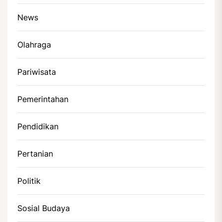
News
Olahraga
Pariwisata
Pemerintahan
Pendidikan
Pertanian
Politik
Sosial Budaya