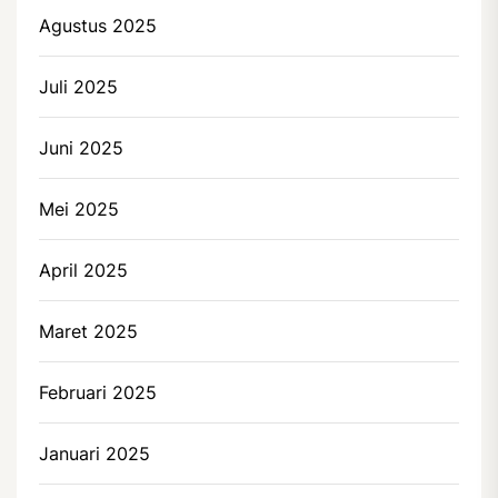
Agustus 2025
Juli 2025
Juni 2025
Mei 2025
April 2025
Maret 2025
Februari 2025
Januari 2025