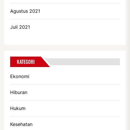
Agustus 2021
Juli 2021
KATEGORI
Ekonomi
Hiburan
Hukum
Kesehatan