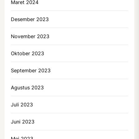
Maret 2024
Desember 2023
November 2023
Oktober 2023
September 2023
Agustus 2023
Juli 2023
Juni 2023
Mei 2023