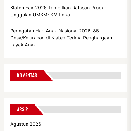
Klaten Fair 2026 Tampilkan Ratusan Produk
Unggulan UMKM-IKM Loka
Peringatan Hari Anak Nasional 2026, 86
Desa/Kelurahan di Klaten Terima Penghargaan
Layak Anak
KOMENTAR
ARSIP
Agustus 2026