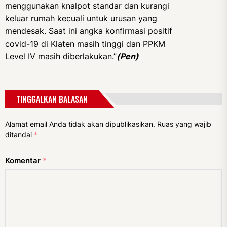
menggunakan knalpot standar dan kurangi
keluar rumah kecuali untuk urusan yang
mendesak. Saat ini angka konfirmasi positif
covid-19 di Klaten masih tinggi dan PPKM
Level IV masih diberlakukan.”
(Pen)
TINGGALKAN BALASAN
Alamat email Anda tidak akan dipublikasikan.
Ruas yang wajib
ditandai
*
Komentar
*