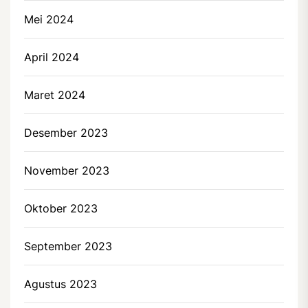
Mei 2024
April 2024
Maret 2024
Desember 2023
November 2023
Oktober 2023
September 2023
Agustus 2023