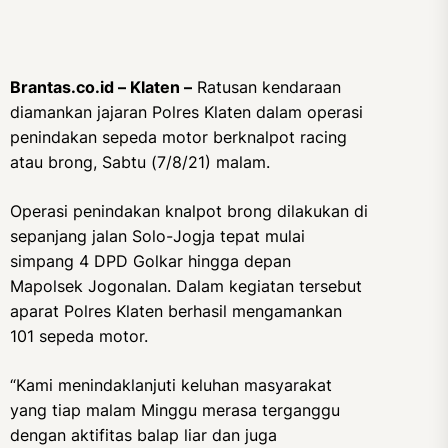
Brantas.co.id – Klaten –
Ratusan kendaraan
diamankan jajaran Polres Klaten dalam operasi
penindakan sepeda motor berknalpot racing
atau brong, Sabtu (7/8/21) malam.
Operasi penindakan knalpot brong dilakukan di
sepanjang jalan Solo-Jogja tepat mulai
simpang 4 DPD Golkar hingga depan
Mapolsek Jogonalan. Dalam kegiatan tersebut
aparat Polres Klaten berhasil mengamankan
101 sepeda motor.
“Kami menindaklanjuti keluhan masyarakat
yang tiap malam Minggu merasa terganggu
dengan aktifitas balap liar dan juga