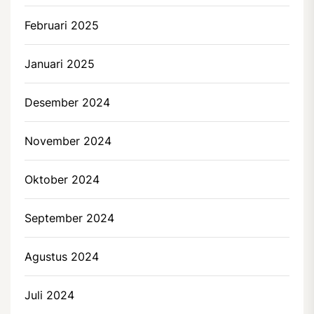
Februari 2025
Januari 2025
Desember 2024
November 2024
Oktober 2024
September 2024
Agustus 2024
Juli 2024