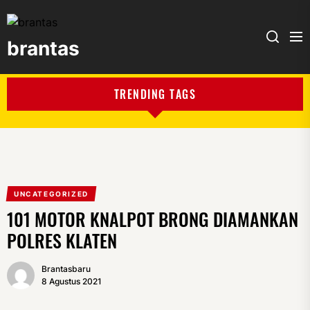
brantas
brantas
TRENDING TAGS
UNCATEGORIZED
101 MOTOR KNALPOT BRONG DIAMANKAN
POLRES KLATEN
Brantasbaru
8 Agustus 2021