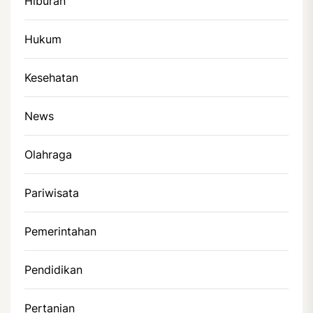
Hiburan
Hukum
Kesehatan
News
Olahraga
Pariwisata
Pemerintahan
Pendidikan
Pertanian