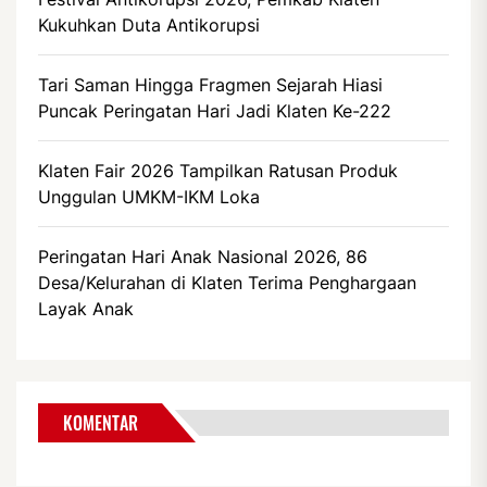
Kukuhkan Duta Antikorupsi
Tari Saman Hingga Fragmen Sejarah Hiasi
Puncak Peringatan Hari Jadi Klaten Ke-222
Klaten Fair 2026 Tampilkan Ratusan Produk
Unggulan UMKM-IKM Loka
Peringatan Hari Anak Nasional 2026, 86
Desa/Kelurahan di Klaten Terima Penghargaan
Layak Anak
KOMENTAR