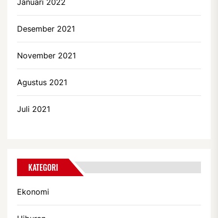
Januari 2022
Desember 2021
November 2021
Agustus 2021
Juli 2021
KATEGORI
Ekonomi