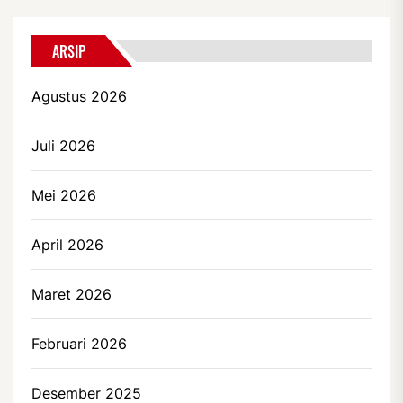
ARSIP
Agustus 2026
Juli 2026
Mei 2026
April 2026
Maret 2026
Februari 2026
Desember 2025