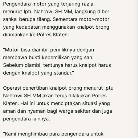
Pengendara motor yang terjaring razia,
menurut Iptu Nahrowi SH MM, langsung diberi
sanksi berupa tilang. Sementara motor-motor
yang kedapatan menggunakan knalpot brong
diamankan ke Polres Klaten.
“Motor bisa diambil pemiliknya dengan
membawa bukti kepemilikan yang sah.
Sebelum diambil tentunya harus knalpot harus
dengan knalpot yang standar.”
Operasi penertiban knalpot brong menurut Iptu
Nahrowi SH MM akan terus dilakukan Polres
Klaten. Hal ini untuk menciptakan situasi yang
aman dan nyaman bagi warga sekitar dan juga
pengendara lainnya.
“Kami menghimbau para pengendara untuk