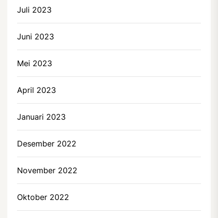
Juli 2023
Juni 2023
Mei 2023
April 2023
Januari 2023
Desember 2022
November 2022
Oktober 2022