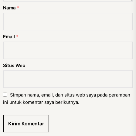
Nama
*
Email
*
Situs Web
Simpan nama, email, dan situs web saya pada peramban
ini untuk komentar saya berikutnya.