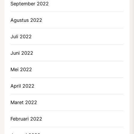
September 2022
Agustus 2022
Juli 2022
Juni 2022
Mei 2022
April 2022
Maret 2022
Februari 2022