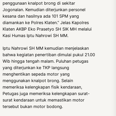
penggunaan knalpot brong di sekitar
Jogonalan. Kemudian diterjunkan personel
kesana dan hasilnya ada 101 SPM yang
diamankan ke Polres Klaten.” Jelas Kapolres
Klaten AKBP Eko Prasetyo SH SIK MH melalui
Kasi Humas Iptu Nahrowi SH MM.
Iptu Nahrowi SH MM kemudian menjelaskan
bahwa kegiatan penertiban dimulai pukul 21.00
Wib hingga tengah malam. Puluhan petugas
yang diterjunkan ke TKP langsung
menghentikan sepeda motor yang
menggunakan knalpot brong. Selain
memeriksa kelengkapan fisik kendaraan,
Petugas juga memeriksa kelengkapan surat-
surat kendaraan untuk memastikan motor
tersebut bukan motor bodong.