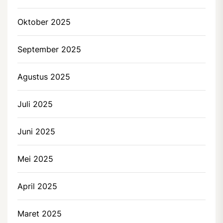
Oktober 2025
September 2025
Agustus 2025
Juli 2025
Juni 2025
Mei 2025
April 2025
Maret 2025