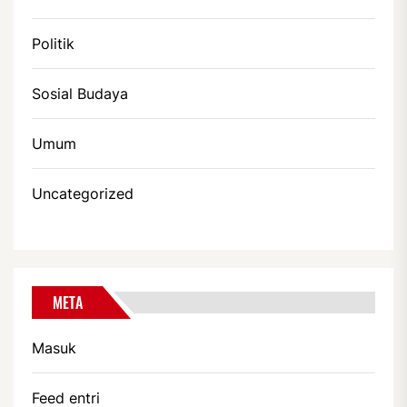
Politik
Sosial Budaya
Umum
Uncategorized
META
Masuk
Feed entri