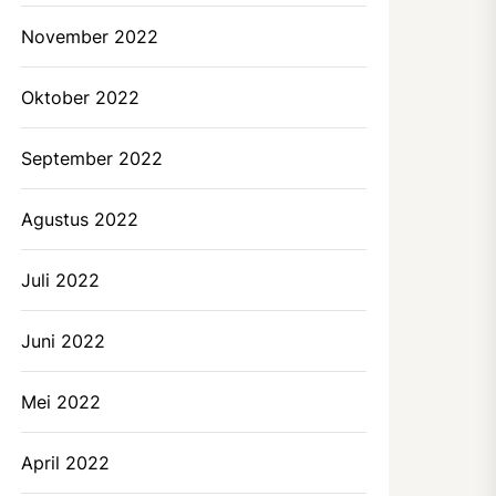
November 2022
Oktober 2022
September 2022
Agustus 2022
Juli 2022
Juni 2022
Mei 2022
April 2022