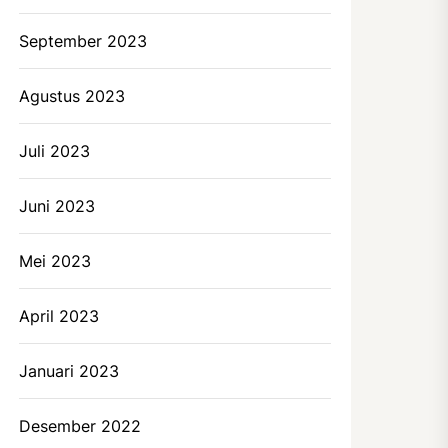
September 2023
Agustus 2023
Juli 2023
Juni 2023
Mei 2023
April 2023
Januari 2023
Desember 2022