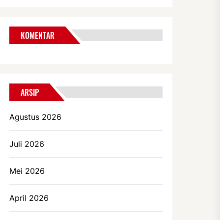
KOMENTAR
ARSIP
Agustus 2026
Juli 2026
Mei 2026
April 2026