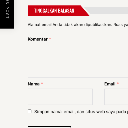
PREVIOUS POST
TINGGALKAN BALASAN
Alamat email Anda tidak akan dipublikasikan.
Ruas ya
Komentar
*
Nama
*
Email
*
Simpan nama, email, dan situs web saya pada 