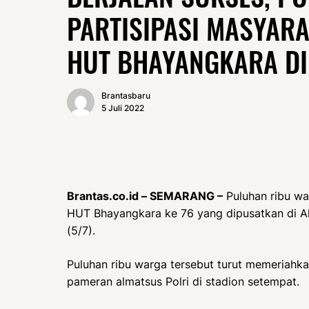
PARTISIPASI MASYAR
HUT BHAYANGKARA DI
Brantasbaru
5 Juli 2022
Brantas.co.id – SEMARANG –
Puluhan ribu w
HUT Bhayangkara ke 76 yang dipusatkan di A
(5/7).
Puluhan ribu warga tersebut turut memeriahka
pameran almatsus Polri di stadion setempat.