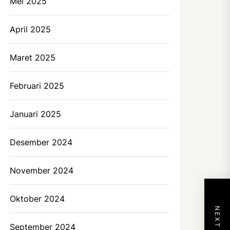
Mei 2025
April 2025
Maret 2025
Februari 2025
Januari 2025
Desember 2024
November 2024
Oktober 2024
September 2024