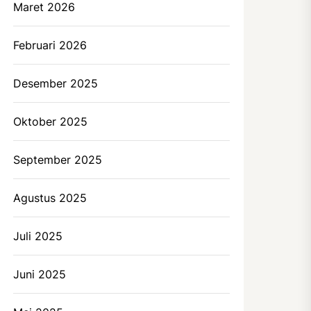
Maret 2026
Februari 2026
Desember 2025
Oktober 2025
September 2025
Agustus 2025
Juli 2025
Juni 2025