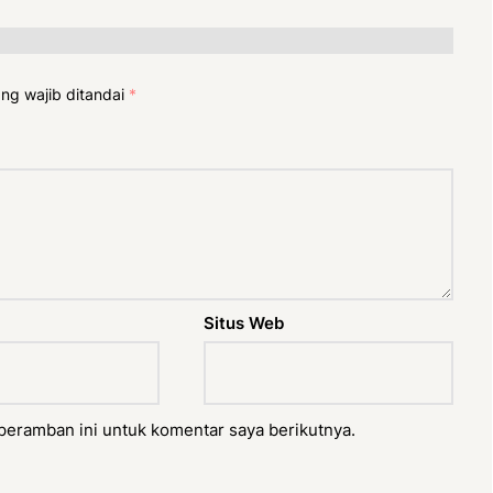
ng wajib ditandai
*
Situs Web
peramban ini untuk komentar saya berikutnya.