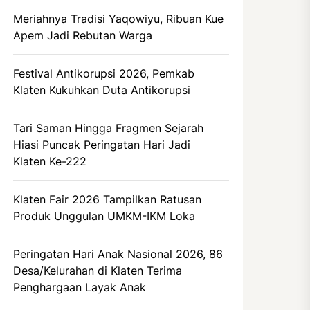
Meriahnya Tradisi Yaqowiyu, Ribuan Kue
Apem Jadi Rebutan Warga
Festival Antikorupsi 2026, Pemkab
Klaten Kukuhkan Duta Antikorupsi
Tari Saman Hingga Fragmen Sejarah
Hiasi Puncak Peringatan Hari Jadi
Klaten Ke-222
Klaten Fair 2026 Tampilkan Ratusan
Produk Unggulan UMKM-IKM Loka
Peringatan Hari Anak Nasional 2026, 86
Desa/Kelurahan di Klaten Terima
Penghargaan Layak Anak