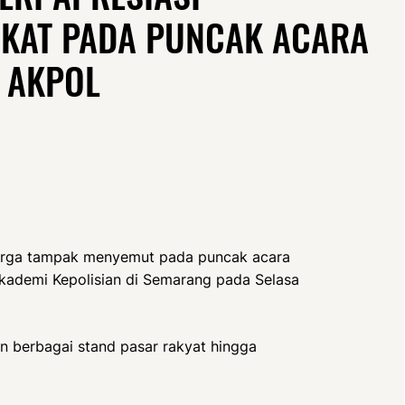
AKAT PADA PUNCAK ACARA
 AKPOL
arga tampak menyemut pada puncak acara
kademi Kepolisian di Semarang pada Selasa
n berbagai stand pasar rakyat hingga