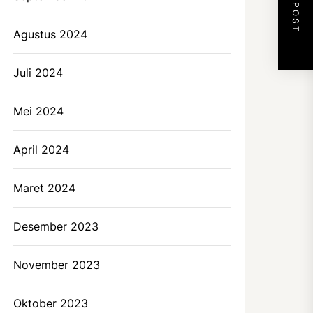
NEXT POST
Agustus 2024
Juli 2024
Mei 2024
April 2024
Maret 2024
Desember 2023
November 2023
Oktober 2023