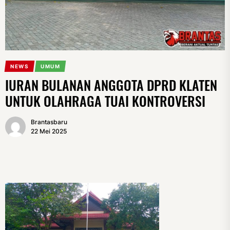
NEWS
UMUM
IURAN BULANAN ANGGOTA DPRD KLATEN
UNTUK OLAHRAGA TUAI KONTROVERSI
Brantasbaru
22 Mei 2025