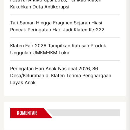
Kukuhkan Duta Antikorupsi
Tari Saman Hingga Fragmen Sejarah Hiasi
Puncak Peringatan Hari Jadi Klaten Ke-222
Klaten Fair 2026 Tampilkan Ratusan Produk
Unggulan UMKM-IKM Loka
Peringatan Hari Anak Nasional 2026, 86
Desa/Kelurahan di Klaten Terima Penghargaan
Layak Anak
KOMENTAR