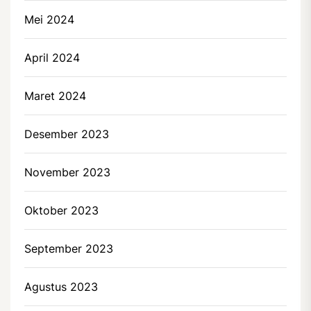
Mei 2024
April 2024
Maret 2024
Desember 2023
November 2023
Oktober 2023
September 2023
Agustus 2023