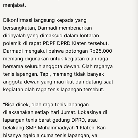
menjabat.
Dikonfirmasi langsung kepada yang
bersangkutan, Darmadi membenarkan
dirinyalah yang dimaksud dalam lontaran
polemik di rapat PDPF DPRD Klaten tersebut.
Darmadi mengakui bahwa potongan Rp25.000
memang digunakan untuk kegiatan olah raga
bersama seluruh anggota dewan. Olah raganya
tenis lapangan. Tapi, memang tidak banyak
anggota dewan yang mau ikut dan datang saat
kegiatan olah raga tenis lapangan tersebut.
“Bisa dicek, olah raga tenis lapangan
dilaksanakan setiap hari Jumat. Lokasinya di
lapangan tenis barat gedung DPRD, atau
belakang SMP Muhammadiyah 1 Klaten. Kan
bisanya ngelola cuma tenis lapangan, ya