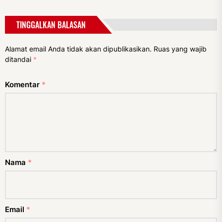
TINGGALKAN BALASAN
Alamat email Anda tidak akan dipublikasikan.
Ruas yang wajib
ditandai
*
Komentar
*
Nama
*
Email
*