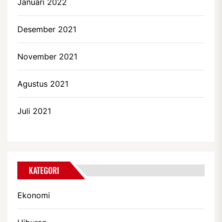
Januari 2022
Desember 2021
November 2021
Agustus 2021
Juli 2021
KATEGORI
Ekonomi