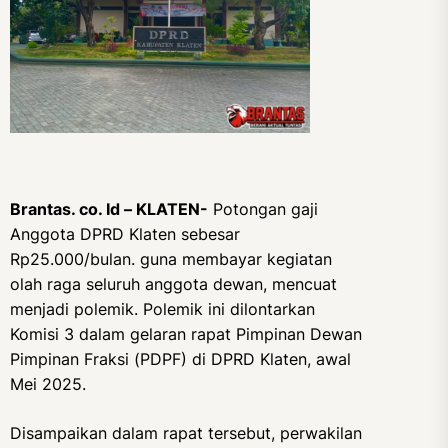
Brantas. co. Id – KLATEN-
Potongan gaji
Anggota DPRD Klaten sebesar
Rp25.000/bulan. guna membayar kegiatan
olah raga seluruh anggota dewan, mencuat
menjadi polemik. Polemik ini dilontarkan
Komisi 3 dalam gelaran rapat Pimpinan Dewan
Pimpinan Fraksi (PDPF) di DPRD Klaten, awal
Mei 2025.
Disampaikan dalam rapat tersebut, perwakilan