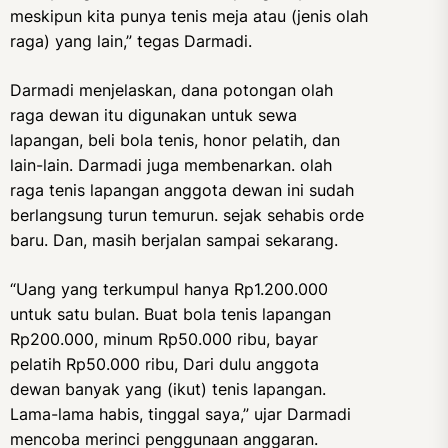
meskipun kita punya tenis meja atau (jenis olah
raga) yang lain,” tegas Darmadi.
Darmadi menjelaskan, dana potongan olah
raga dewan itu digunakan untuk sewa
lapangan, beli bola tenis, honor pelatih, dan
lain-lain. Darmadi juga membenarkan. olah
raga tenis lapangan anggota dewan ini sudah
berlangsung turun temurun. sejak sehabis orde
baru. Dan, masih berjalan sampai sekarang.
“Uang yang terkumpul hanya Rp1.200.000
untuk satu bulan. Buat bola tenis lapangan
Rp200.000, minum Rp50.000 ribu, bayar
pelatih Rp50.000 ribu, Dari dulu anggota
dewan banyak yang (ikut) tenis lapangan.
Lama-lama habis, tinggal saya,” ujar Darmadi
mencoba merinci penggunaan anggaran.