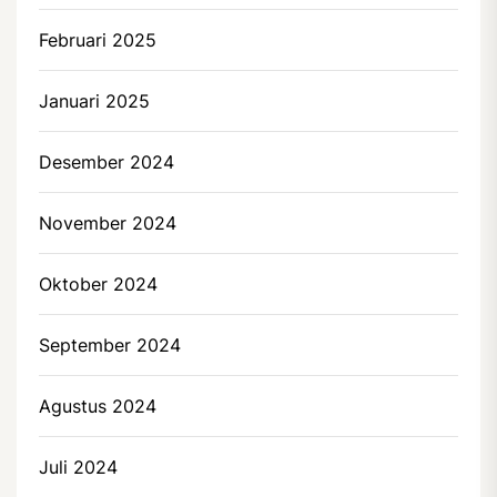
Februari 2025
Januari 2025
Desember 2024
November 2024
Oktober 2024
September 2024
Agustus 2024
Juli 2024