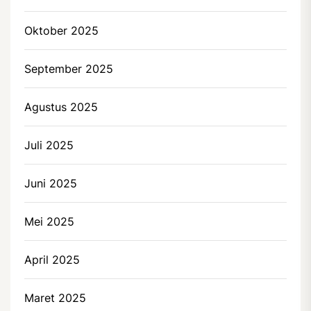
Oktober 2025
September 2025
Agustus 2025
Juli 2025
Juni 2025
Mei 2025
April 2025
Maret 2025