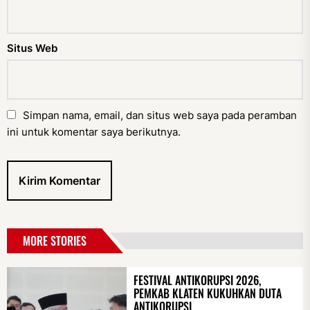
Situs Web
Simpan nama, email, dan situs web saya pada peramban
ini untuk komentar saya berikutnya.
MORE STORIES
FESTIVAL ANTIKORUPSI 2026,
PEMKAB KLATEN KUKUHKAN DUTA
ANTIKORUPSI