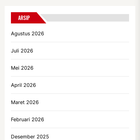
ARSIP
Agustus 2026
Juli 2026
Mei 2026
April 2026
Maret 2026
Februari 2026
Desember 2025