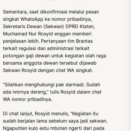
Sementara, saat dikonfirmasi melalui pesan
singkat WhatsApp ke nomor pribadinya,
Sekretaris Dewan (Sekwan) DPRD Klaten,
Muchamad Nur Rosyid enggan memberi
penjelasan lebih. Pertanyaan tim Brantas
terkait regulasi dan administrasi terkait
potongan gaji dewan untuk kegiatan olah raga
bersama anggota dewan tersebut dijawab
Sekwan Rosyid dengan chat WA singkat.
“Silahkan menghubungi pak darmadi. Sudah
ada nmrnya dereng,” tulis Rosyid dalam chat
WA nomor pribadinya.
Di chat lanjut, Rosyid menulis, “Kegiatan itu
sudah berjalan lama sebelum saya jadi sekwan.
Ngapunten kulo estu mboten ngerti dari pada