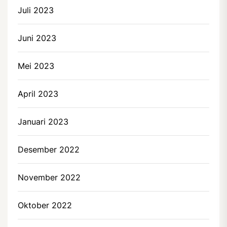
Juli 2023
Juni 2023
Mei 2023
April 2023
Januari 2023
Desember 2022
November 2022
Oktober 2022