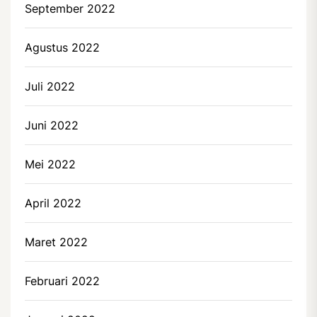
September 2022
Agustus 2022
Juli 2022
Juni 2022
Mei 2022
April 2022
Maret 2022
Februari 2022