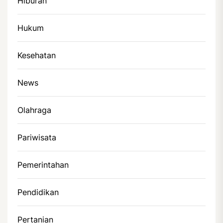
Hiburan
Hukum
Kesehatan
News
Olahraga
Pariwisata
Pemerintahan
Pendidikan
Pertanian