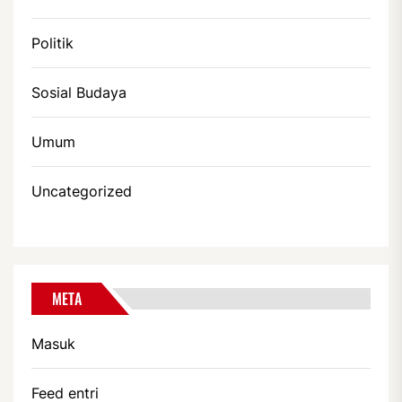
Politik
Sosial Budaya
Umum
Uncategorized
META
Masuk
Feed entri