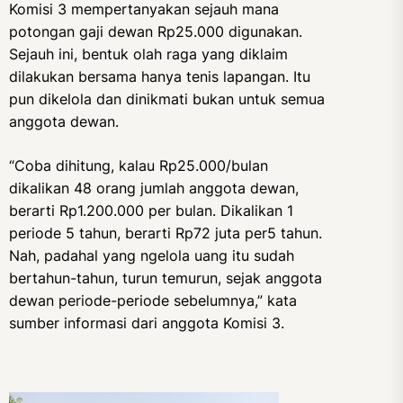
Komisi 3 mempertanyakan sejauh mana
potongan gaji dewan Rp25.000 digunakan.
Sejauh ini, bentuk olah raga yang diklaim
dilakukan bersama hanya tenis lapangan. Itu
pun dikelola dan dinikmati bukan untuk semua
anggota dewan.
“Coba dihitung, kalau Rp25.000/bulan
dikalikan 48 orang jumlah anggota dewan,
berarti Rp1.200.000 per bulan. Dikalikan 1
periode 5 tahun, berarti Rp72 juta per5 tahun.
Nah, padahal yang ngelola uang itu sudah
bertahun-tahun, turun temurun, sejak anggota
dewan periode-periode sebelumnya,” kata
sumber informasi dari anggota Komisi 3.