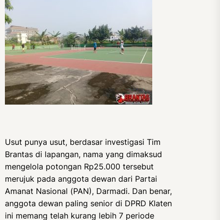
Usut punya usut, berdasar investigasi Tim
Brantas di lapangan, nama yang dimaksud
mengelola potongan Rp25.000 tersebut
merujuk pada anggota dewan dari Partai
Amanat Nasional (PAN), Darmadi. Dan benar,
anggota dewan paling senior di DPRD Klaten
ini memang telah kurang lebih 7 periode