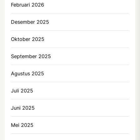
Februari 2026
Desember 2025
Oktober 2025
September 2025
Agustus 2025
Juli 2025
Juni 2025
Mei 2025