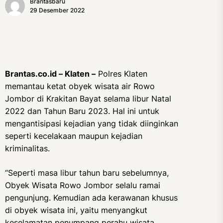
Brantasbaru
29 Desember 2022
Brantas.co.id – Klaten –
Polres Klaten
memantau ketat obyek wisata air Rowo
Jombor di Krakitan Bayat selama libur Natal
2022 dan Tahun Baru 2023. Hal ini untuk
mengantisipasi kejadian yang tidak diinginkan
seperti kecelakaan maupun kejadian
kriminalitas.
“Seperti masa libur tahun baru sebelumnya,
Obyek Wisata Rowo Jombor selalu ramai
pengunjung. Kemudian ada kerawanan khusus
di obyek wisata ini, yaitu menyangkut
keselamatan penumpang perahu wisata.