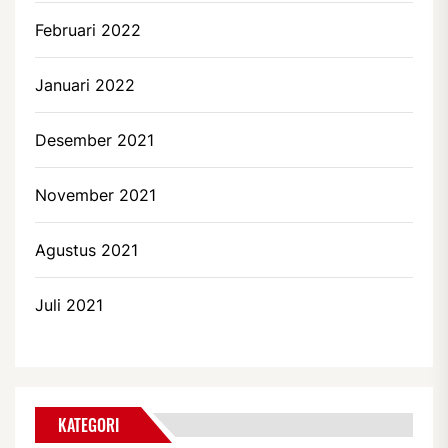
Februari 2022
Januari 2022
Desember 2021
November 2021
Agustus 2021
Juli 2021
KATEGORI