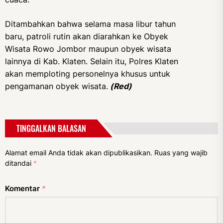
Ditambahkan bahwa selama masa libur tahun
baru, patroli rutin akan diarahkan ke Obyek
Wisata Rowo Jombor maupun obyek wisata
lainnya di Kab. Klaten. Selain itu, Polres Klaten
akan memploting personelnya khusus untuk
pengamanan obyek wisata.
(Red)
TINGGALKAN BALASAN
Alamat email Anda tidak akan dipublikasikan.
Ruas yang wajib
ditandai
*
Komentar
*