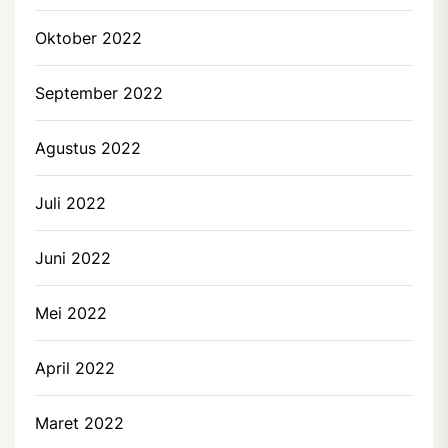
Oktober 2022
September 2022
Agustus 2022
Juli 2022
Juni 2022
Mei 2022
April 2022
Maret 2022