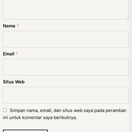
Nama
*
Email
*
Situs Web
Simpan nama, email, dan situs web saya pada peramban
ini untuk komentar saya berikutnya.