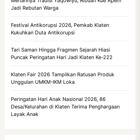
Meriahnya Tradisi Yaqowiyu, Ribuan Kue Apem
Jadi Rebutan Warga
Festival Antikorupsi 2026, Pemkab Klaten
Kukuhkan Duta Antikorupsi
Tari Saman Hingga Fragmen Sejarah Hiasi
Puncak Peringatan Hari Jadi Klaten Ke-222
Klaten Fair 2026 Tampilkan Ratusan Produk
Unggulan UMKM-IKM Loka
Peringatan Hari Anak Nasional 2026, 86
Desa/Kelurahan di Klaten Terima Penghargaan
Layak Anak