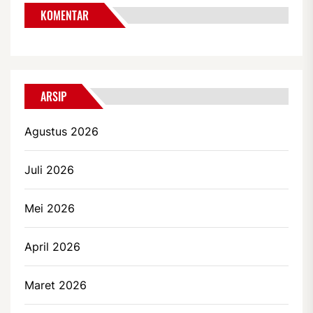
KOMENTAR
ARSIP
Agustus 2026
Juli 2026
Mei 2026
April 2026
Maret 2026