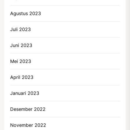
Agustus 2023
Juli 2023
Juni 2023
Mei 2023
April 2023
Januari 2023
Desember 2022
November 2022