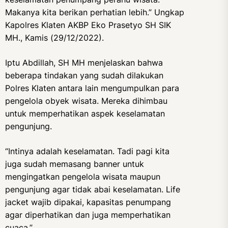
Makanya kita berikan perhatian lebih.” Ungkap
Kapolres Klaten AKBP Eko Prasetyo SH SIK
MH., Kamis (29/12/2022).
Iptu Abdillah, SH MH menjelaskan bahwa
beberapa tindakan yang sudah dilakukan
Polres Klaten antara lain mengumpulkan para
pengelola obyek wisata. Mereka dihimbau
untuk memperhatikan aspek keselamatan
pengunjung.
“Intinya adalah keselamatan. Tadi pagi kita
juga sudah memasang banner untuk
mengingatkan pengelola wisata maupun
pengunjung agar tidak abai keselamatan. Life
jacket wajib dipakai, kapasitas penumpang
agar diperhatikan dan juga memperhatikan
cuaca.”