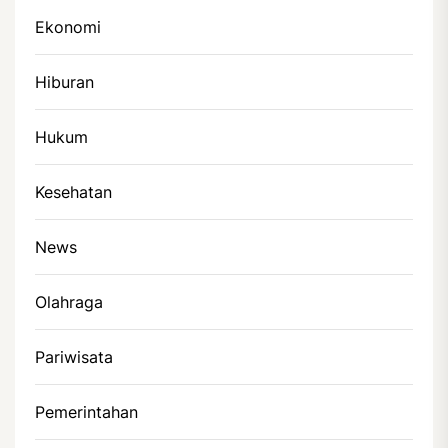
Ekonomi
Hiburan
Hukum
Kesehatan
News
Olahraga
Pariwisata
Pemerintahan