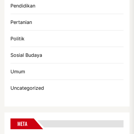
Pendidikan
Pertanian
Politik
Sosial Budaya
Umum
Uncategorized
META