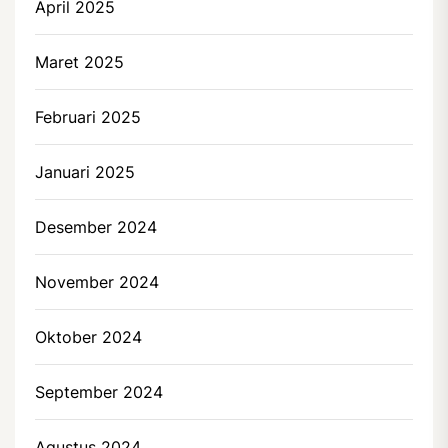
April 2025
Maret 2025
Februari 2025
Januari 2025
Desember 2024
November 2024
Oktober 2024
September 2024
Agustus 2024