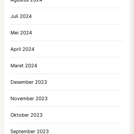
Juli 2024
Mei 2024
April 2024
Maret 2024
Desember 2023
November 2023
Oktober 2023
September 2023