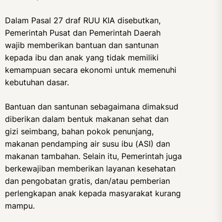
Dalam Pasal 27 draf RUU KIA disebutkan,
Pemerintah Pusat dan Pemerintah Daerah
wajib memberikan bantuan dan santunan
kepada ibu dan anak yang tidak memiliki
kemampuan secara ekonomi untuk memenuhi
kebutuhan dasar.
Bantuan dan santunan sebagaimana dimaksud
diberikan dalam bentuk makanan sehat dan
gizi seimbang, bahan pokok penunjang,
makanan pendamping air susu ibu (ASI) dan
makanan tambahan. Selain itu, Pemerintah juga
berkewajiban memberikan layanan kesehatan
dan pengobatan gratis, dan/atau pemberian
perlengkapan anak kepada masyarakat kurang
mampu.