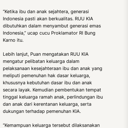
“Ketika ibu dan anak sejahtera, generasi
Indonesia pasti akan berkualitas. RUU KIA
dibutuhkan dalam menyambut generasi emas
Indonesia,” ucap cucu Proklamator RI Bung
Karno itu.
Lebih lanjut, Puan mengatakan RUU KIA
mengatur pelibatan keluarga dalam
pelaksanaan kesejahteraan ibu dan anak yang
meliputi pemenuhan hak dasar keluarga,
khususnya kebutuhan dasar ibu dan anak
secara layak. Kemudian pembentukan tempat
tinggal keluarga ramah anak, perlindungan ibu
dan anak dari kerentanan keluarga, serta
dukungan terhadap pemenuhan KIA.
“Kemampuan keluarga tersebut dilaksanakan