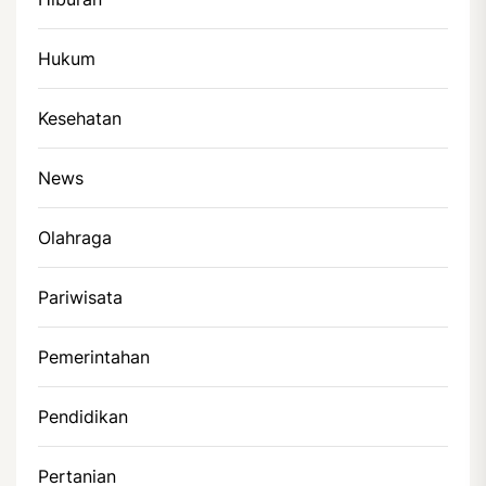
Hukum
Kesehatan
News
Olahraga
Pariwisata
Pemerintahan
Pendidikan
Pertanian