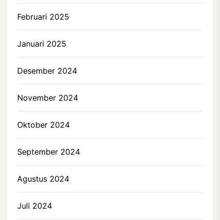
Februari 2025
Januari 2025
Desember 2024
November 2024
Oktober 2024
September 2024
Agustus 2024
Juli 2024