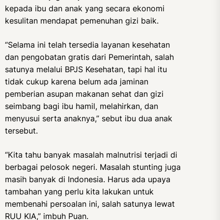
kepada ibu dan anak yang secara ekonomi
kesulitan mendapat pemenuhan gizi baik.
“Selama ini telah tersedia layanan kesehatan
dan pengobatan gratis dari Pemerintah, salah
satunya melalui BPJS Kesehatan, tapi hal itu
tidak cukup karena belum ada jaminan
pemberian asupan makanan sehat dan gizi
seimbang bagi ibu hamil, melahirkan, dan
menyusui serta anaknya,” sebut ibu dua anak
tersebut.
“Kita tahu banyak masalah malnutrisi terjadi di
berbagai pelosok negeri. Masalah stunting juga
masih banyak di Indonesia. Harus ada upaya
tambahan yang perlu kita lakukan untuk
membenahi persoalan ini, salah satunya lewat
RUU KIA,” imbuh Puan.