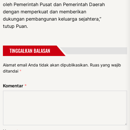
oleh Pemerintah Pusat dan Pemerintah Daerah
dengan memperkuat dan memberikan
dukungan pembangunan keluarga sejahtera,”
tutup Puan.
TINGGALKAN BALASAN
Alamat email Anda tidak akan dipublikasikan.
Ruas yang wajib
ditandai
*
Komentar
*