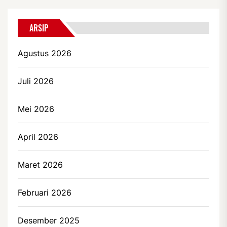
ARSIP
Agustus 2026
Juli 2026
Mei 2026
April 2026
Maret 2026
Februari 2026
Desember 2025