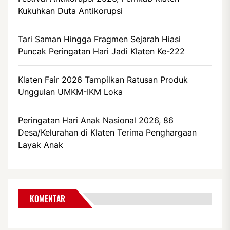
Kukuhkan Duta Antikorupsi
Tari Saman Hingga Fragmen Sejarah Hiasi
Puncak Peringatan Hari Jadi Klaten Ke-222
Klaten Fair 2026 Tampilkan Ratusan Produk
Unggulan UMKM-IKM Loka
Peringatan Hari Anak Nasional 2026, 86
Desa/Kelurahan di Klaten Terima Penghargaan
Layak Anak
KOMENTAR