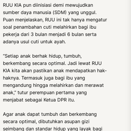
RUU KIA pun diinisiasi demi mewujudkan
sumber daya manusia (SDM) yang unggul.
Puan menjelaskan, RUU ini tak hanya mengatur
soal penambahan cuti melahirkan bagi ibu
pekerja dari 3 bulan menjadi 6 bulan serta
adanya usul cuti untuk ayah.
“Setiap anak berhak hidup, tumbuh,
berkembang secara optimal. Jadi lewat RUU
KIA kita akan pastikan anak mendapatkan hak-
haknya. Termasuk juga bagi ibu yang
mengandung hingga melahirkan dan merawat
anak,” tutur perempuan pertama yang
menjabat sebagai Ketua DPR itu.
Agar anak dapat tumbuh dan berkembang
secara optimal, dibutuhkan asupan gizi
seimbang dan standar hidup yang layak bagi