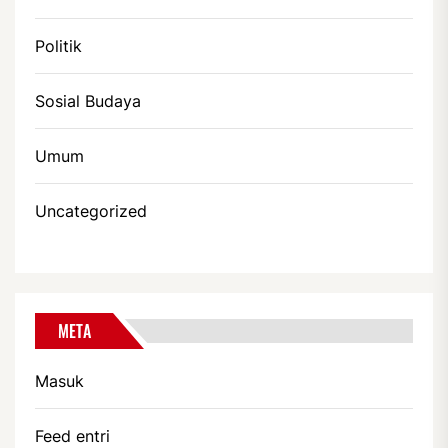
Politik
Sosial Budaya
Umum
Uncategorized
META
Masuk
Feed entri