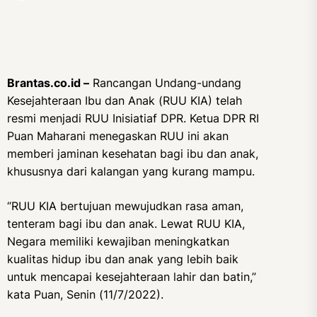
Brantas.co.id –
Rancangan Undang-undang
Kesejahteraan Ibu dan Anak (RUU KIA) telah
resmi menjadi RUU Inisiatiaf DPR. Ketua DPR RI
Puan Maharani menegaskan RUU ini akan
memberi jaminan kesehatan bagi ibu dan anak,
khususnya dari kalangan yang kurang mampu.
“RUU KIA bertujuan mewujudkan rasa aman,
tenteram bagi ibu dan anak. Lewat RUU KIA,
Negara memiliki kewajiban meningkatkan
kualitas hidup ibu dan anak yang lebih baik
untuk mencapai kesejahteraan lahir dan batin,”
kata Puan, Senin (11/7/2022).