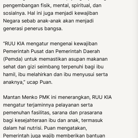
pengembangan fisik, mental, spiritual, dan
sosialnya. Hal ini juga menjadi kewajiban
Negara sebab anak-anak akan menjadi
generasi penerus bangsa.
“RUU KIA mengatur mengenai kewajiban
Pemerintah Pusat dan Pemerintah Daerah
(Pemda) untuk memastikan asupan makanan
sehat dan gizi seimbang terpenuhi bagi ibu
hamil, ibu melahirkan dan ibu menyusui serta
anaknya,” ucap Puan.
Mantan Menko PMK ini menerangkan, RUU KIA
mengatur terjaminnya pelayanan serta
pemenuhan fasilitas, sarana dan prasarana
bagi kesejahteraan ibu dan anak, termasuk
dalam hal nutrisi. Puan mengatakan,
Pemerintah juga wajib memberikan bantuan