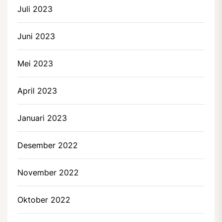
Juli 2023
Juni 2023
Mei 2023
April 2023
Januari 2023
Desember 2022
November 2022
Oktober 2022