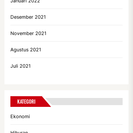
Januari 2022
Desember 2021
November 2021
Agustus 2021
Juli 2021
KATEGORI
Ekonomi
Hiburan