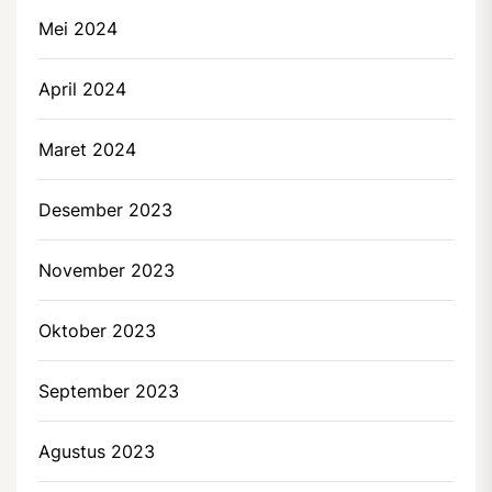
Mei 2024
April 2024
Maret 2024
Desember 2023
November 2023
Oktober 2023
September 2023
Agustus 2023