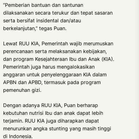
“Pemberian bantuan dan santunan
dilaksanakan secara terukur dan tepat sasaran
serta bersifat insidental dan/atau
berkelanjutan,” tegas Puan.
Lewat RUU KIA, Pemerintah wajib merumuskan
perencanaan serta melaksanakan kebijakan,
dan program Kesejahteraan Ibu dan Anak (KIA).
Pemerintah juga harus mengalokasikan
anggaran untuk penyelenggaraan KIA dalam
APBN dan APBD, termasuk pada program
pemenuhan gizi.
Dengan adanya RUU KIA, Puan berharap
kebutuhan nutrisi Ibu dan anak dapat lebih
terjamin. RUU KIA juga diharapkan dapat
menurunkan angka stunting yang masih tinggi
di Indonesia.