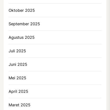
Oktober 2025
September 2025
Agustus 2025
Juli 2025
Juni 2025
Mei 2025
April 2025
Maret 2025