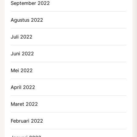
September 2022
Agustus 2022
Juli 2022
Juni 2022
Mei 2022
April 2022
Maret 2022
Februari 2022