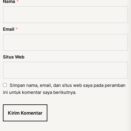
Nama
*
Email
*
Situs Web
Simpan nama, email, dan situs web saya pada peramban
ini untuk komentar saya berikutnya.