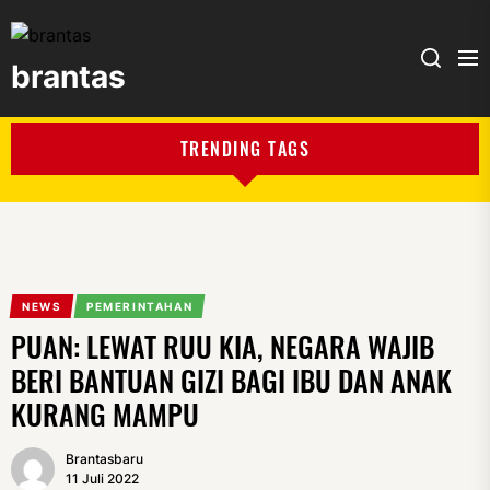
brantas
brantas
TRENDING TAGS
NEWS
PEMERINTAHAN
PUAN: LEWAT RUU KIA, NEGARA WAJIB
BERI BANTUAN GIZI BAGI IBU DAN ANAK
KURANG MAMPU
Brantasbaru
11 Juli 2022