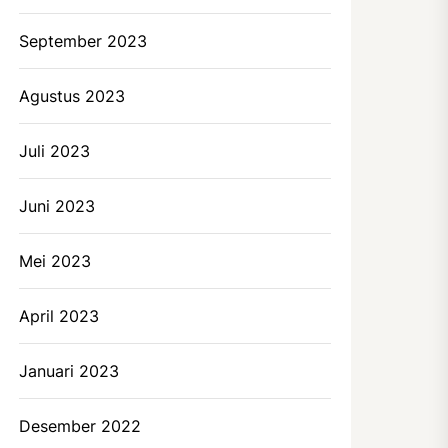
September 2023
Agustus 2023
Juli 2023
Juni 2023
Mei 2023
April 2023
Januari 2023
Desember 2022