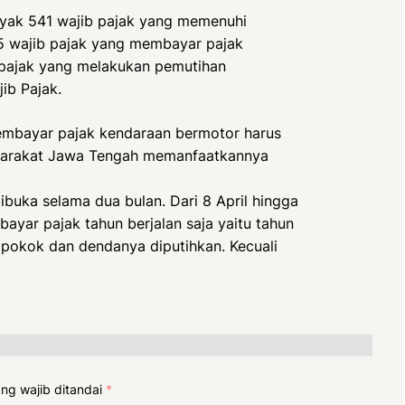
yak 541 wajib pajak yang memenuhi
95 wajib pajak yang membayar pajak
 pajak yang melakukan pemutihan
ib Pajak.
 membayar pajak kendaraan bermotor harus
yarakat Jawa Tengah memanfaatkannya
ibuka selama dua bulan. Dari 8 April hingga
yar pajak tahun berjalan saja yaitu tahun
pokok dan dendanya diputihkan. Kecuali
ng wajib ditandai
*