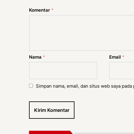
Komentar
*
Nama
*
Email
*
Simpan nama, email, dan situs web saya pada 