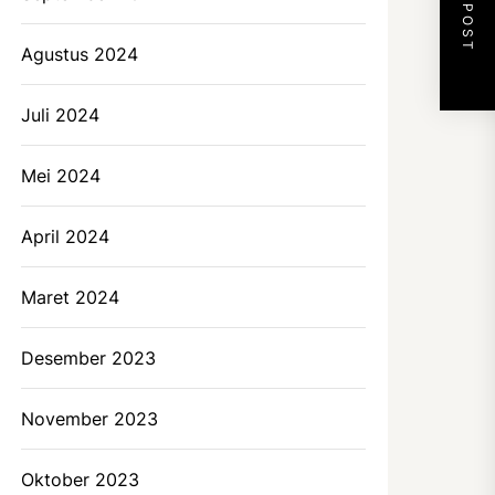
NEXT POST
Agustus 2024
Juli 2024
Mei 2024
April 2024
Maret 2024
Desember 2023
November 2023
Oktober 2023