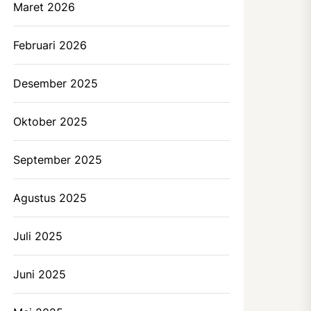
Maret 2026
Februari 2026
Desember 2025
Oktober 2025
September 2025
Agustus 2025
Juli 2025
Juni 2025