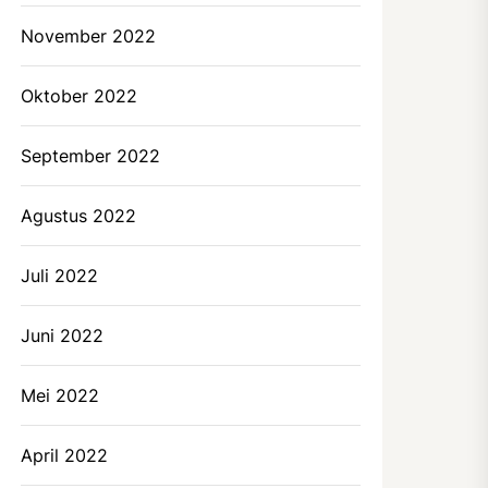
November 2022
Oktober 2022
September 2022
Agustus 2022
Juli 2022
Juni 2022
Mei 2022
April 2022