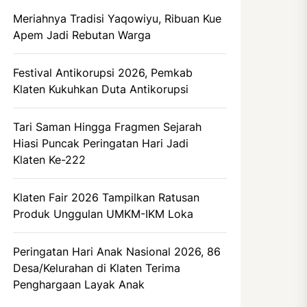
Meriahnya Tradisi Yaqowiyu, Ribuan Kue
Apem Jadi Rebutan Warga
Festival Antikorupsi 2026, Pemkab
Klaten Kukuhkan Duta Antikorupsi
Tari Saman Hingga Fragmen Sejarah
Hiasi Puncak Peringatan Hari Jadi
Klaten Ke-222
Klaten Fair 2026 Tampilkan Ratusan
Produk Unggulan UMKM-IKM Loka
Peringatan Hari Anak Nasional 2026, 86
Desa/Kelurahan di Klaten Terima
Penghargaan Layak Anak