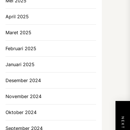
Mei 2025
April 2025
Maret 2025
Februari 2025
Januari 2025
Desember 2024
November 2024
Oktober 2024
September 2024