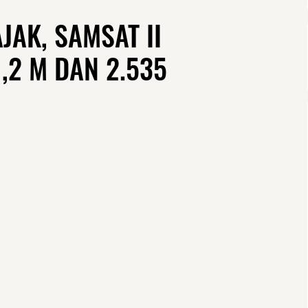
JAK, SAMSAT II
,2 M DAN 2.535