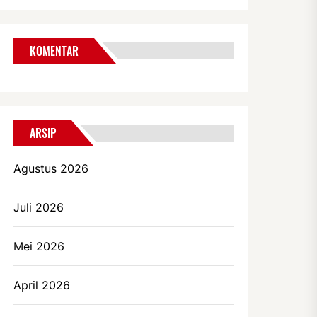
KOMENTAR
ARSIP
Agustus 2026
Juli 2026
Mei 2026
April 2026