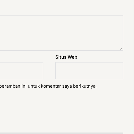
Situs Web
peramban ini untuk komentar saya berikutnya.