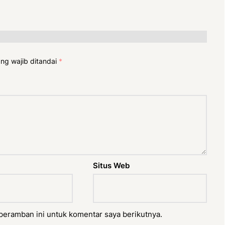
ng wajib ditandai
*
Situs Web
peramban ini untuk komentar saya berikutnya.