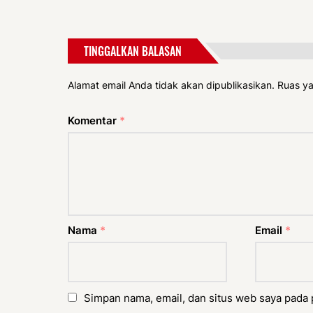
TINGGALKAN BALASAN
Alamat email Anda tidak akan dipublikasikan.
Ruas ya
Komentar
*
Nama
*
Email
*
Simpan nama, email, dan situs web saya pada 