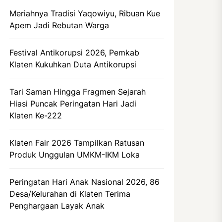
Meriahnya Tradisi Yaqowiyu, Ribuan Kue
Apem Jadi Rebutan Warga
Festival Antikorupsi 2026, Pemkab
Klaten Kukuhkan Duta Antikorupsi
Tari Saman Hingga Fragmen Sejarah
Hiasi Puncak Peringatan Hari Jadi
Klaten Ke-222
Klaten Fair 2026 Tampilkan Ratusan
Produk Unggulan UMKM-IKM Loka
Peringatan Hari Anak Nasional 2026, 86
Desa/Kelurahan di Klaten Terima
Penghargaan Layak Anak