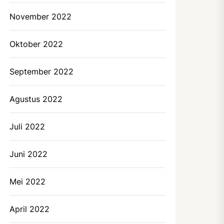
November 2022
Oktober 2022
September 2022
Agustus 2022
Juli 2022
Juni 2022
Mei 2022
April 2022