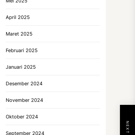
Mei 2025
April 2025
Maret 2025
Februari 2025
Januari 2025
Desember 2024
November 2024
Oktober 2024
September 2024