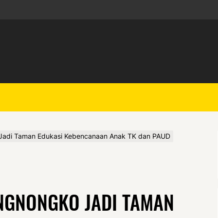
 Jadi Taman Edukasi Kebencanaan Anak TK dan PAUD
NGNONGKO JADI TAMAN