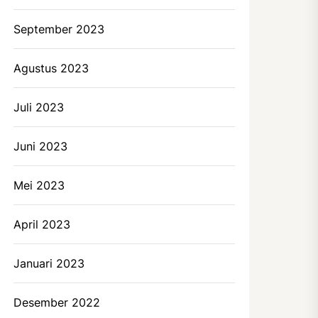
September 2023
Agustus 2023
Juli 2023
Juni 2023
Mei 2023
April 2023
Januari 2023
Desember 2022