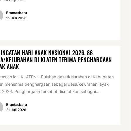
Brantasbaru
22 Juli 2026
INGATAN HARI ANAK NASIONAL 2026, 86
A/KELURAHAN DI KLATEN TERIMA PENGHARGAAN
AK ANAK
tas.co.id - KLATEN – Puluhan desa/kelurahan di Kabupaten
en menerima penghargaan sebagai desa/kelurahan layak
 2026. Penghargaan tersebut diserahkan sebagai...
Brantasbaru
21 Juli 2026