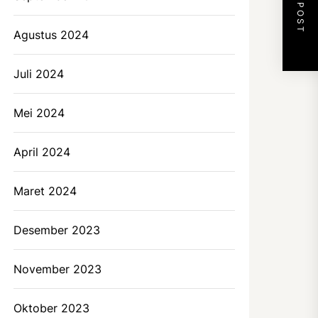
NEXT POST
Agustus 2024
Juli 2024
Mei 2024
April 2024
Maret 2024
Desember 2023
November 2023
Oktober 2023