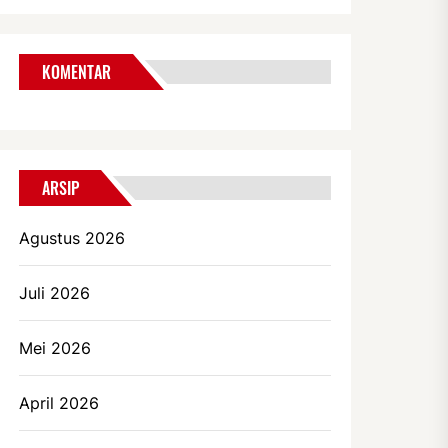
KOMENTAR
ARSIP
Agustus 2026
Juli 2026
Mei 2026
April 2026