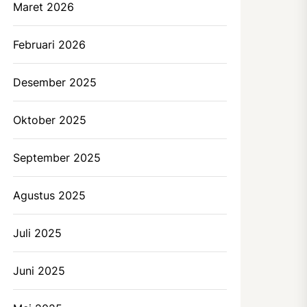
Maret 2026
Februari 2026
Desember 2025
Oktober 2025
September 2025
Agustus 2025
Juli 2025
Juni 2025