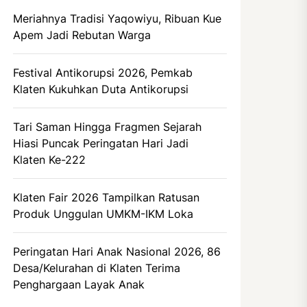
Meriahnya Tradisi Yaqowiyu, Ribuan Kue
Apem Jadi Rebutan Warga
Festival Antikorupsi 2026, Pemkab
Klaten Kukuhkan Duta Antikorupsi
Tari Saman Hingga Fragmen Sejarah
Hiasi Puncak Peringatan Hari Jadi
Klaten Ke-222
Klaten Fair 2026 Tampilkan Ratusan
Produk Unggulan UMKM-IKM Loka
Peringatan Hari Anak Nasional 2026, 86
Desa/Kelurahan di Klaten Terima
Penghargaan Layak Anak