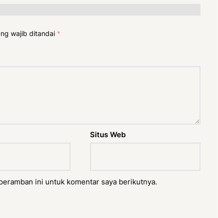
ng wajib ditandai
*
Situs Web
peramban ini untuk komentar saya berikutnya.