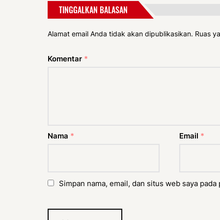
TINGGALKAN BALASAN
Alamat email Anda tidak akan dipublikasikan.
Ruas ya
Komentar
*
Nama
*
Email
*
Simpan nama, email, dan situs web saya pada 