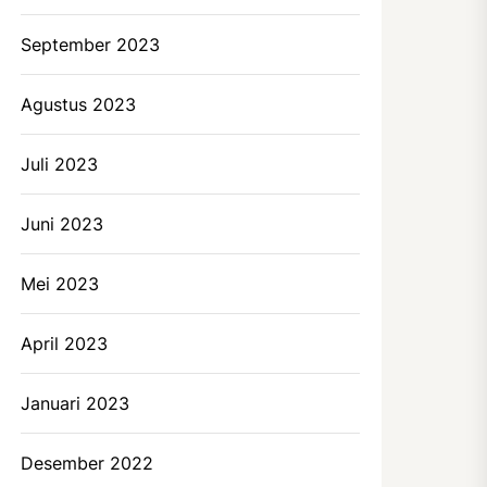
September 2023
Agustus 2023
Juli 2023
Juni 2023
Mei 2023
April 2023
Januari 2023
Desember 2022