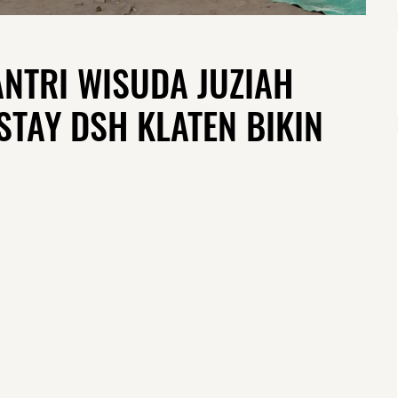
NTRI WISUDA JUZIAH
TAY DSH KLATEN BIKIN