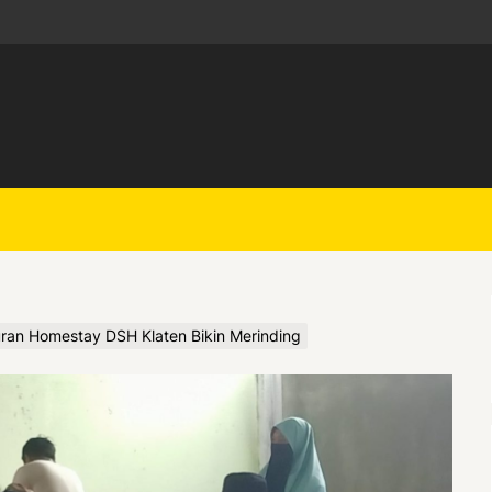
ran Homestay DSH Klaten Bikin Merinding