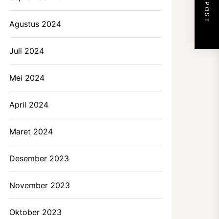
NEXT POST
Agustus 2024
Juli 2024
Mei 2024
April 2024
Maret 2024
Desember 2023
November 2023
Oktober 2023