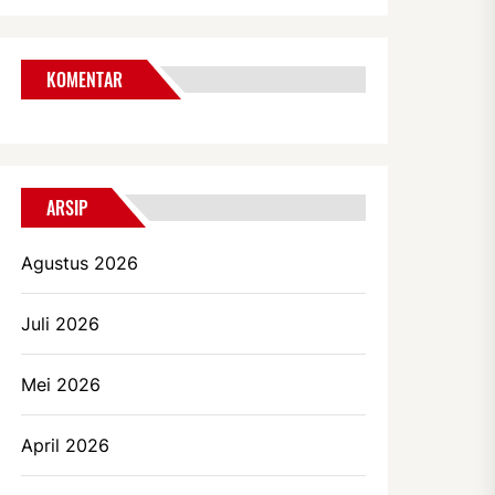
KOMENTAR
ARSIP
Agustus 2026
Juli 2026
Mei 2026
April 2026