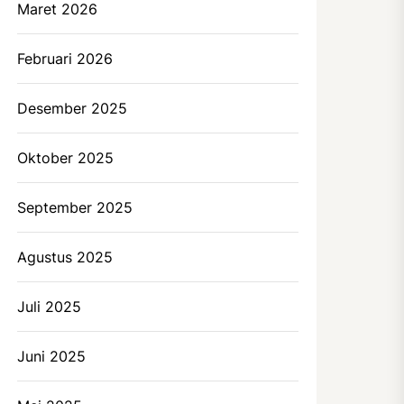
Maret 2026
Februari 2026
Desember 2025
Oktober 2025
September 2025
Agustus 2025
Juli 2025
Juni 2025