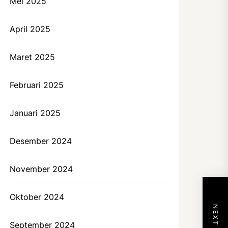
Mei 2025
April 2025
Maret 2025
Februari 2025
Januari 2025
Desember 2024
November 2024
Oktober 2024
September 2024