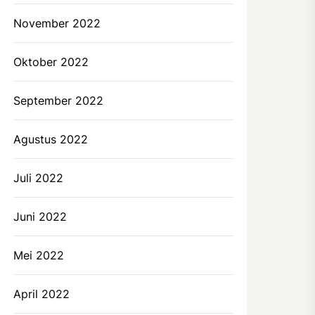
November 2022
Oktober 2022
September 2022
Agustus 2022
Juli 2022
Juni 2022
Mei 2022
April 2022