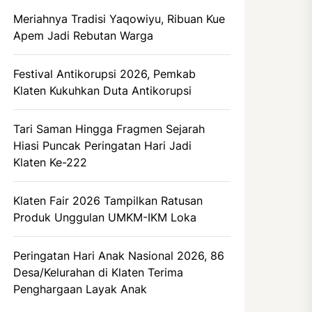
Meriahnya Tradisi Yaqowiyu, Ribuan Kue
Apem Jadi Rebutan Warga
Festival Antikorupsi 2026, Pemkab
Klaten Kukuhkan Duta Antikorupsi
Tari Saman Hingga Fragmen Sejarah
Hiasi Puncak Peringatan Hari Jadi
Klaten Ke-222
Klaten Fair 2026 Tampilkan Ratusan
Produk Unggulan UMKM-IKM Loka
Peringatan Hari Anak Nasional 2026, 86
Desa/Kelurahan di Klaten Terima
Penghargaan Layak Anak