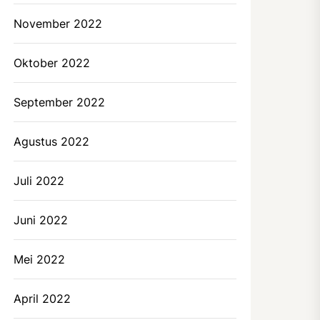
November 2022
Oktober 2022
September 2022
Agustus 2022
Juli 2022
Juni 2022
Mei 2022
April 2022