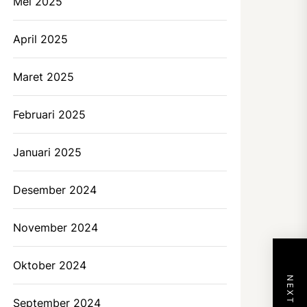
Mei 2025
April 2025
Maret 2025
Februari 2025
Januari 2025
Desember 2024
November 2024
Oktober 2024
September 2024