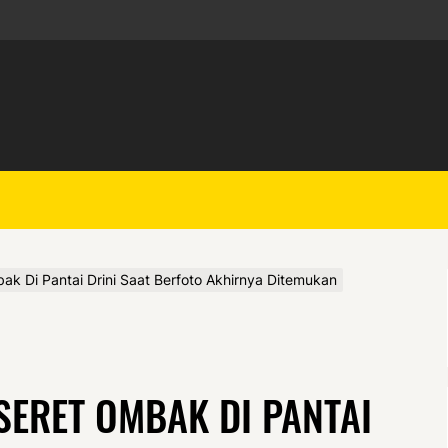
k Di Pantai Drini Saat Berfoto Akhirnya Ditemukan
SERET OMBAK DI PANTAI