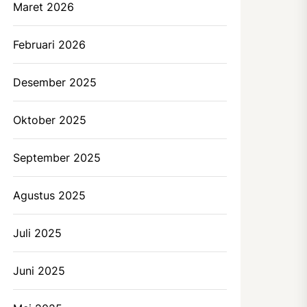
Maret 2026
Februari 2026
Desember 2025
Oktober 2025
September 2025
Agustus 2025
Juli 2025
Juni 2025