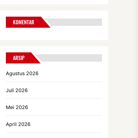
KOMENTAR
ARSIP
Agustus 2026
Juli 2026
Mei 2026
April 2026