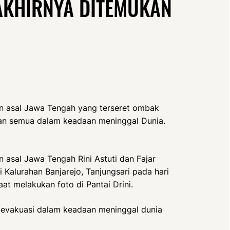
 AKHIRNYA DITEMUKAN
 asal Jawa Tengah yang terseret ombak
ukan semua dalam keadaan meninggal Dunia.
 asal Jawa Tengah Rini Astuti dan Fajar
 Kalurahan Banjarejo, Tanjungsari pada hari
at melakukan foto di Pantai Drini.
di evakuasi dalam keadaan meninggal dunia