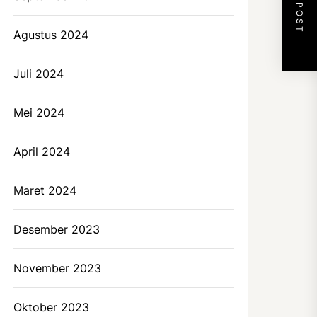
NEXT POST
Agustus 2024
Juli 2024
Mei 2024
April 2024
Maret 2024
Desember 2023
November 2023
Oktober 2023