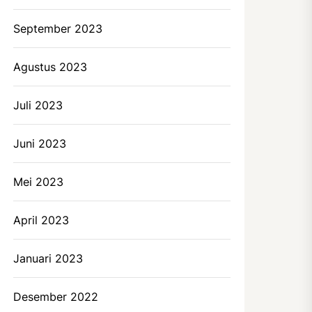
September 2023
Agustus 2023
Juli 2023
Juni 2023
Mei 2023
April 2023
Januari 2023
Desember 2022