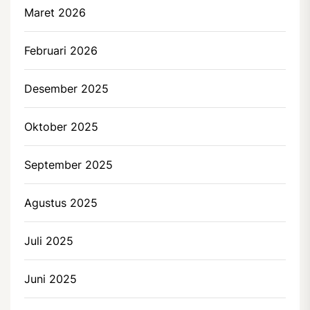
Maret 2026
Februari 2026
Desember 2025
Oktober 2025
September 2025
Agustus 2025
Juli 2025
Juni 2025