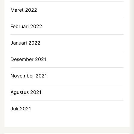
Maret 2022
Februari 2022
Januari 2022
Desember 2021
November 2021
Agustus 2021
Juli 2021