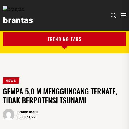
brantas
brantas
TRENDING TAGS
NEWS
GEMPA 5,0 M MENGGUNCANG TERNATE,
TIDAK BERPOTENSI TSUNAMI
Brantasbaru
6 Juli 2022