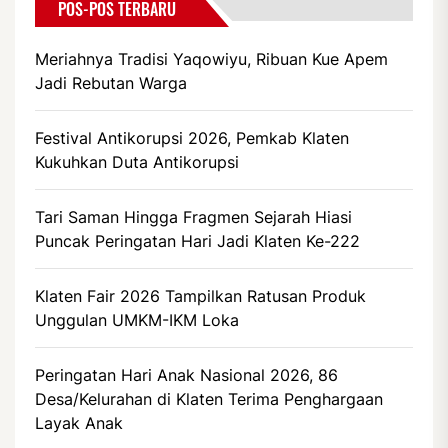
POS-POS TERBARU
Meriahnya Tradisi Yaqowiyu, Ribuan Kue Apem
Jadi Rebutan Warga
Festival Antikorupsi 2026, Pemkab Klaten
Kukuhkan Duta Antikorupsi
Tari Saman Hingga Fragmen Sejarah Hiasi
Puncak Peringatan Hari Jadi Klaten Ke-222
Klaten Fair 2026 Tampilkan Ratusan Produk
Unggulan UMKM-IKM Loka
Peringatan Hari Anak Nasional 2026, 86
Desa/Kelurahan di Klaten Terima Penghargaan
Layak Anak