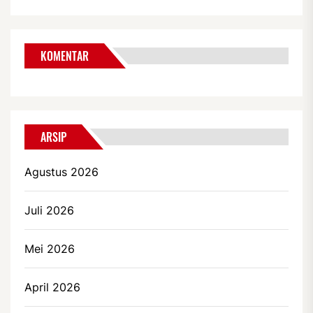
KOMENTAR
ARSIP
Agustus 2026
Juli 2026
Mei 2026
April 2026