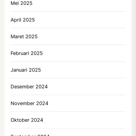
Mei 2025
April 2025
Maret 2025
Februari 2025
Januari 2025
Desember 2024
November 2024
Oktober 2024