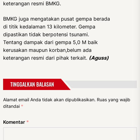
keterangan resmi BMKG.
BMKG juga mengatakan pusat gempa berada
di titik kedalaman 13 kilometer. Gempa
dipastikan tidak berpotensi tsunami.
Tentang dampak dari gempa 5,0 M baik
kerusakan maupun korban,belum ada
keterangan resmi dari pihak terkait.
(Aguss)
TINGGALKAN BALASAN
Alamat email Anda tidak akan dipublikasikan.
Ruas yang wajib
ditandai
*
Komentar
*