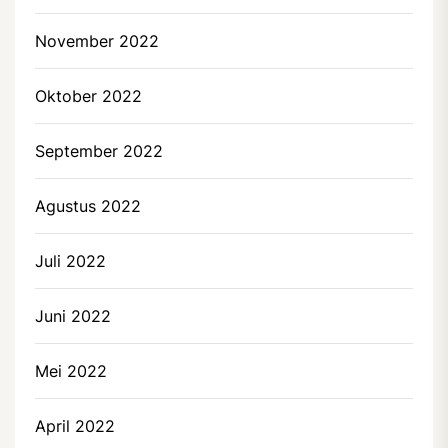
November 2022
Oktober 2022
September 2022
Agustus 2022
Juli 2022
Juni 2022
Mei 2022
April 2022