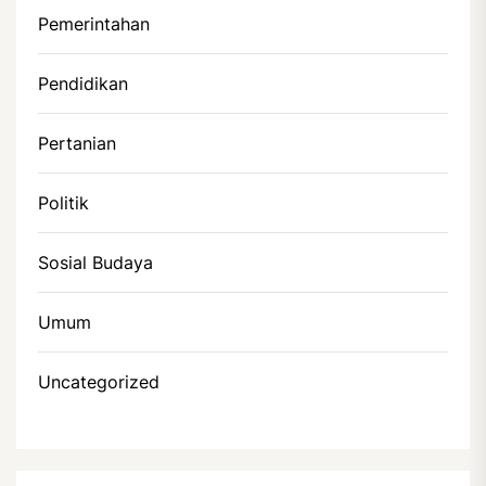
Pemerintahan
Pendidikan
Pertanian
Politik
Sosial Budaya
Umum
Uncategorized