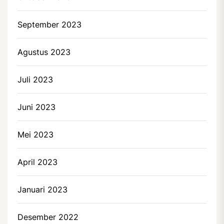
September 2023
Agustus 2023
Juli 2023
Juni 2023
Mei 2023
April 2023
Januari 2023
Desember 2022