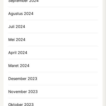
September 2024
Agustus 2024
Juli 2024
Mei 2024
April 2024
Maret 2024
Desember 2023
November 2023
Oktober 2023