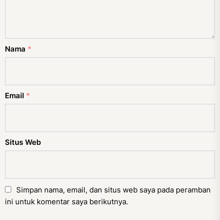
Nama
*
Email
*
Situs Web
Simpan nama, email, dan situs web saya pada peramban
ini untuk komentar saya berikutnya.