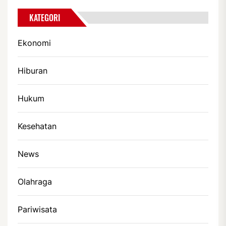
KATEGORI
Ekonomi
Hiburan
Hukum
Kesehatan
News
Olahraga
Pariwisata