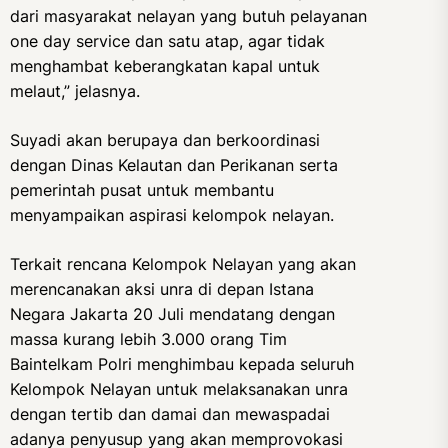
dari masyarakat nelayan yang butuh pelayanan
one day service dan satu atap, agar tidak
menghambat keberangkatan kapal untuk
melaut,” jelasnya.
Suyadi akan berupaya dan berkoordinasi
dengan Dinas Kelautan dan Perikanan serta
pemerintah pusat untuk membantu
menyampaikan aspirasi kelompok nelayan.
Terkait rencana Kelompok Nelayan yang akan
merencanakan aksi unra di depan Istana
Negara Jakarta 20 Juli mendatang dengan
massa kurang lebih 3.000 orang Tim
Baintelkam Polri menghimbau kepada seluruh
Kelompok Nelayan untuk melaksanakan unra
dengan tertib dan damai dan mewaspadai
adanya penyusup yang akan memprovokasi