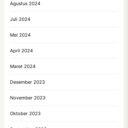
Agustus 2024
Juli 2024
Mei 2024
April 2024
Maret 2024
Desember 2023
November 2023
Oktober 2023