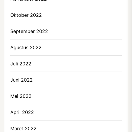
Oktober 2022
September 2022
Agustus 2022
Juli 2022
Juni 2022
Mei 2022
April 2022
Maret 2022