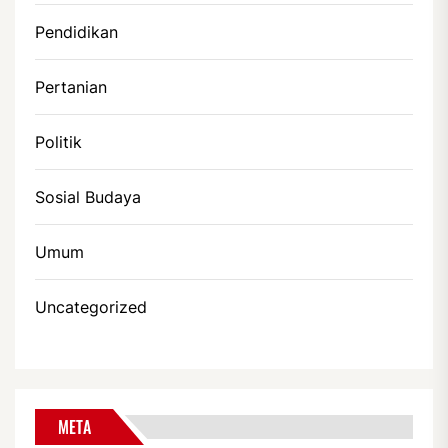
Pendidikan
Pertanian
Politik
Sosial Budaya
Umum
Uncategorized
META