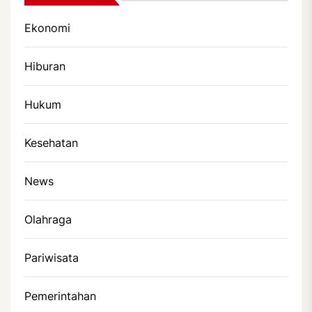
Ekonomi
Hiburan
Hukum
Kesehatan
News
Olahraga
Pariwisata
Pemerintahan