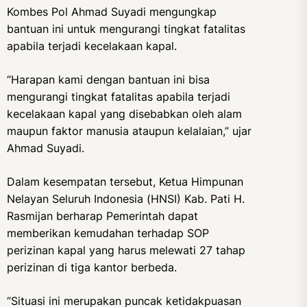
Kombes Pol Ahmad Suyadi mengungkap
bantuan ini untuk mengurangi tingkat fatalitas
apabila terjadi kecelakaan kapal.
“Harapan kami dengan bantuan ini bisa
mengurangi tingkat fatalitas apabila terjadi
kecelakaan kapal yang disebabkan oleh alam
maupun faktor manusia ataupun kelalaian,” ujar
Ahmad Suyadi.
Dalam kesempatan tersebut, Ketua Himpunan
Nelayan Seluruh Indonesia (HNSI) Kab. Pati H.
Rasmijan berharap Pemerintah dapat
memberikan kemudahan terhadap SOP
perizinan kapal yang harus melewati 27 tahap
perizinan di tiga kantor berbeda.
“Situasi ini merupakan puncak ketidakpuasan