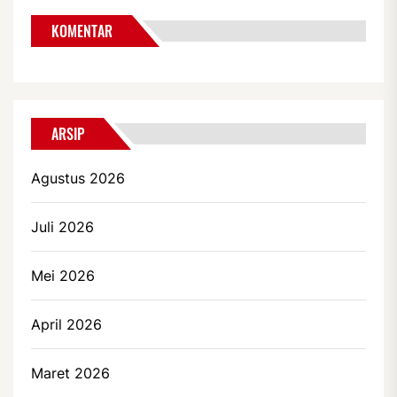
KOMENTAR
ARSIP
Agustus 2026
Juli 2026
Mei 2026
April 2026
Maret 2026