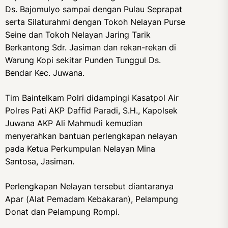
Ds. Bajomulyo sampai dengan Pulau Seprapat
serta Silaturahmi dengan Tokoh Nelayan Purse
Seine dan Tokoh Nelayan Jaring Tarik
Berkantong Sdr. Jasiman dan rekan-rekan di
Warung Kopi sekitar Punden Tunggul Ds.
Bendar Kec. Juwana.
Tim Baintelkam Polri didampingi Kasatpol Air
Polres Pati AKP Daffid Paradi, S.H., Kapolsek
Juwana AKP Ali Mahmudi kemudian
menyerahkan bantuan perlengkapan nelayan
pada Ketua Perkumpulan Nelayan Mina
Santosa, Jasiman.
Perlengkapan Nelayan tersebut diantaranya
Apar (Alat Pemadam Kebakaran), Pelampung
Donat dan Pelampung Rompi.