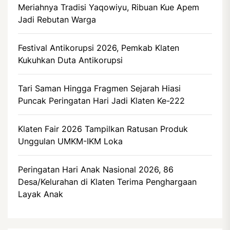
Meriahnya Tradisi Yaqowiyu, Ribuan Kue Apem
Jadi Rebutan Warga
Festival Antikorupsi 2026, Pemkab Klaten
Kukuhkan Duta Antikorupsi
Tari Saman Hingga Fragmen Sejarah Hiasi
Puncak Peringatan Hari Jadi Klaten Ke-222
Klaten Fair 2026 Tampilkan Ratusan Produk
Unggulan UMKM-IKM Loka
Peringatan Hari Anak Nasional 2026, 86
Desa/Kelurahan di Klaten Terima Penghargaan
Layak Anak