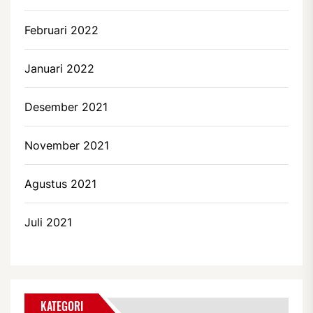
Februari 2022
Januari 2022
Desember 2021
November 2021
Agustus 2021
Juli 2021
KATEGORI