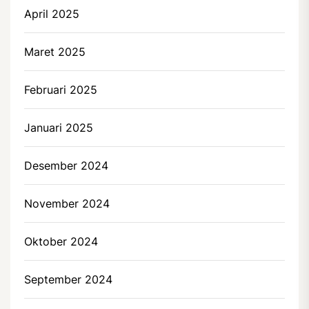
April 2025
Maret 2025
Februari 2025
Januari 2025
Desember 2024
November 2024
Oktober 2024
September 2024