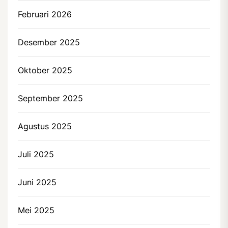
Februari 2026
Desember 2025
Oktober 2025
September 2025
Agustus 2025
Juli 2025
Juni 2025
Mei 2025