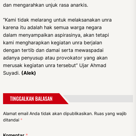
dan mengarahkan unjuk rasa anarkis.
“Kami tidak melarang untuk melaksanakan unra
karena itu adalah hak semua warga negara
dalam menyampaikan aspirasinya, akan tetapi
kami mengharapkan kegiatan unra berjalan
dengan tertib dan damai serta mewaspadai
adanya penyusup atau provokator yang akan
merusak kegiatan unra tersebut” Ujar Ahmad
Suyadi.
(Alek)
TINGGALKAN BALASAN
Alamat email Anda tidak akan dipublikasikan.
Ruas yang wajib
ditandai
*
Komentar
*