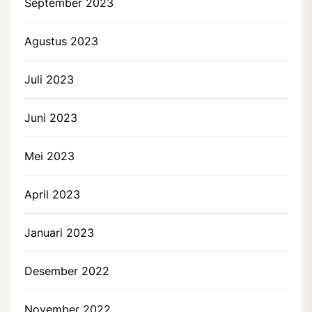
September 2023
Agustus 2023
Juli 2023
Juni 2023
Mei 2023
April 2023
Januari 2023
Desember 2022
November 2022