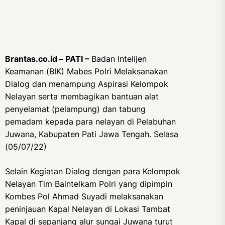
Brantas.co.id – PATI –
Badan Intelijen
Keamanan (BIK) Mabes Polri Melaksanakan
Dialog dan menampung Aspirasi Kelompok
Nelayan serta membagikan bantuan alat
penyelamat (pelampung) dan tabung
pemadam kepada para nelayan di Pelabuhan
Juwana, Kabupaten Pati Jawa Tengah. Selasa
(05/07/22)
Selain Kegiatan Dialog dengan para Kelompok
Nelayan Tim Baintelkam Polri yang dipimpin
Kombes Pol Ahmad Suyadi melaksanakan
peninjauan Kapal Nelayan di Lokasi Tambat
Kapal di sepanjang alur sungai Juwana turut