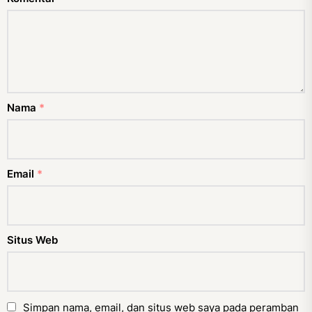
Nama
*
Email
*
Situs Web
Simpan nama, email, dan situs web saya pada peramban