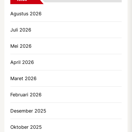
Agustus 2026
Juli 2026
Mei 2026
April 2026
Maret 2026
Februari 2026
Desember 2025
Oktober 2025