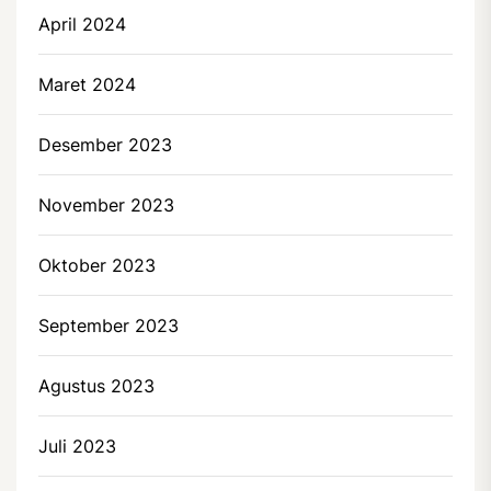
April 2024
Maret 2024
Desember 2023
November 2023
Oktober 2023
September 2023
Agustus 2023
Juli 2023