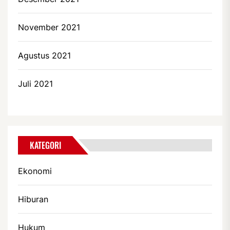
November 2021
Agustus 2021
Juli 2021
KATEGORI
Ekonomi
Hiburan
Hukum