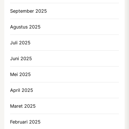
September 2025
Agustus 2025
Juli 2025
Juni 2025
Mei 2025
April 2025
Maret 2025
Februari 2025