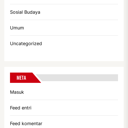
Sosial Budaya
Umum
Uncategorized
META
Masuk
Feed entri
Feed komentar