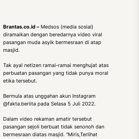
Brantas.co.id –
Medsos (media sosial)
diramaikan dengan beredarnya video viral
pasangan muda asyik bermesraan di atap
masjid.
Tak ayal netizen ramai-ramai menghujat atas
perbuatan pasangan yang tidak punya moral
etika tersebut.
Bermula atas unggahan akun Instagram
@fakta.beriita pada Selasa 5 Juli 2022.
Dalam video rekaman amatir tersebut
pasangan sejoli berbuat tidak senonoh dan
bermesraan diatas masjid. “Miris,Terlihat