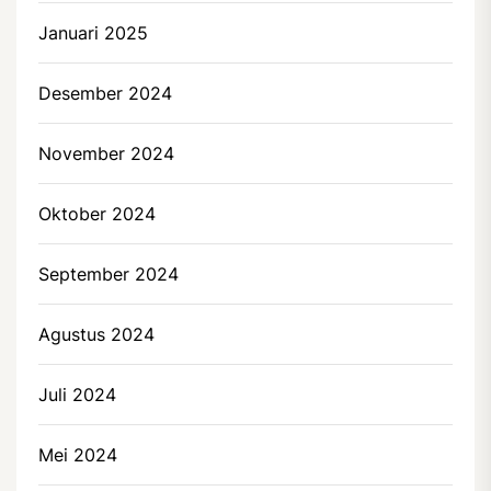
Januari 2025
Desember 2024
November 2024
Oktober 2024
September 2024
Agustus 2024
Juli 2024
Mei 2024