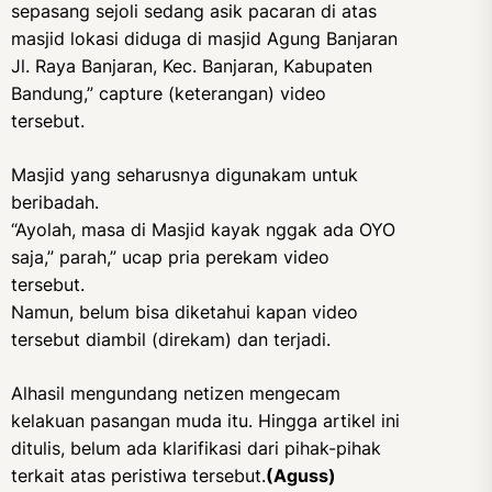
sepasang sejoli sedang asik pacaran di atas
masjid lokasi diduga di masjid Agung Banjaran
Jl. Raya Banjaran, Kec. Banjaran, Kabupaten
Bandung,” capture (keterangan) video
tersebut.
Masjid yang seharusnya digunakam untuk
beribadah.
“Ayolah, masa di Masjid kayak nggak ada OYO
saja,” parah,” ucap pria perekam video
tersebut.
Namun, belum bisa diketahui kapan video
tersebut diambil (direkam) dan terjadi.
Alhasil mengundang netizen mengecam
kelakuan pasangan muda itu. Hingga artikel ini
ditulis, belum ada klarifikasi dari pihak-pihak
terkait atas peristiwa tersebut.
(Aguss)