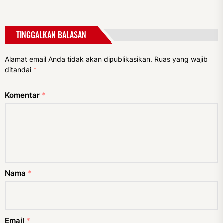
TINGGALKAN BALASAN
Alamat email Anda tidak akan dipublikasikan.
Ruas yang wajib
ditandai
*
Komentar
*
Nama
*
Email
*