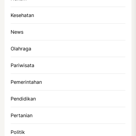
Kesehatan
News
Olahraga
Pariwisata
Pemerintahan
Pendidikan
Pertanian
Politik