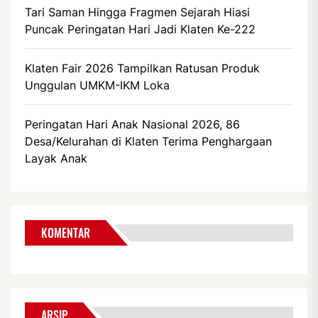
Tari Saman Hingga Fragmen Sejarah Hiasi
Puncak Peringatan Hari Jadi Klaten Ke-222
Klaten Fair 2026 Tampilkan Ratusan Produk
Unggulan UMKM-IKM Loka
Peringatan Hari Anak Nasional 2026, 86
Desa/Kelurahan di Klaten Terima Penghargaan
Layak Anak
KOMENTAR
ARSIP