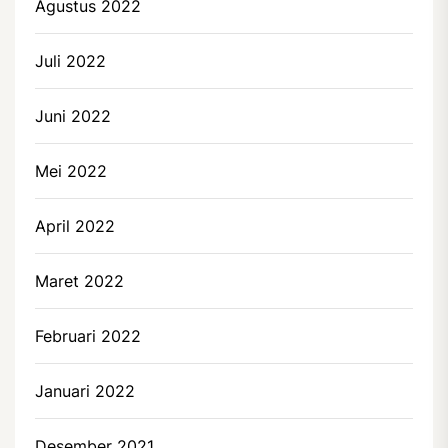
Agustus 2022
Juli 2022
Juni 2022
Mei 2022
April 2022
Maret 2022
Februari 2022
Januari 2022
Desember 2021