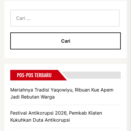
Cari
untuk:
POS-POS TERBARU
Meriahnya Tradisi Yaqowiyu, Ribuan Kue Apem
Jadi Rebutan Warga
Festival Antikorupsi 2026, Pemkab Klaten
Kukuhkan Duta Antikorupsi