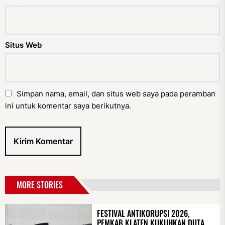
Situs Web
Simpan nama, email, dan situs web saya pada peramban
ini untuk komentar saya berikutnya.
MORE STORIES
FESTIVAL ANTIKORUPSI 2026,
PEMKAB KLATEN KUKUHKAN DUTA