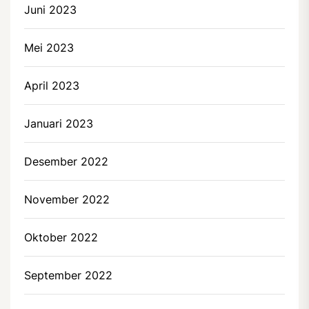
Juni 2023
Mei 2023
April 2023
Januari 2023
Desember 2022
November 2022
Oktober 2022
September 2022