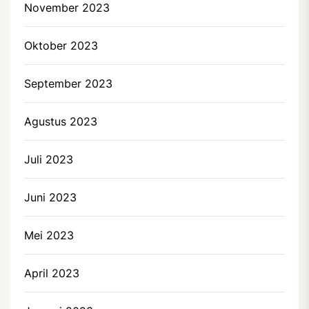
November 2023
Oktober 2023
September 2023
Agustus 2023
Juli 2023
Juni 2023
Mei 2023
April 2023