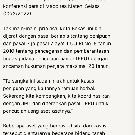
konferensi pers di Mapolres Klaten, Selasa
(22/2/2022).
Tak main-main, pria asal kota Bekasi ini kini
dijerat dengan pasal berlapis tentang penipuan
dan pasal 3 jo pasal 2 ayat 1 UU RI No. 8 tahun
2010 tentang pencegahan dan pemberantasan
tindak pidana pencucian uang (TPPU) dengan
ancaman hukuman penjara maksimal 20 tahun.
“Tersangka ini sudah inkrah untuk kasus
penipuan yang kaitannya ramuan herbal.
Sekarang kita kembangkan, kita koordinasikan
dengan JPU dan diterapkan pasal TPPU untuk
pencucian uang aset-asetnya.”
Beberapa aset yang berhasil disita dari kasus
tersebut diantaranya beberapa bidang tanah