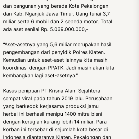
dan bangunan yang berada Kota Pekalongan
dan Kab. Nganjuk Jawa Timur. Uang tunai 3,7
miliar serta 6 mobil dan 2 sepeda motor. Total
ada aset senilai Rp. 5.069.000.000,-
“Aset-asetnya yang 5,6 miliar merupakan hasil
pengembangan dari penyidik Polres Klaten.
Kemudian untuk aset-aset lainnya kita masih
koordinasi dengan PPATK. Jadi masih akan kita
kembangkan lagi aset-asetnya.”
Kasus penipuan PT Krisna Alam Sejahtera
sempat viral pada tahun 2019 lalu. Perusahaan
yang berkedok kerjasama produksi jamu
herbal ini berhasil menipu 1400 mitra bisni
dengan kerugian kurang lebih 14 miliar. Para
korban ini tersebar di sejumlah kota besar di
Indonesia diantaranya Klaten, Pekalongan dan