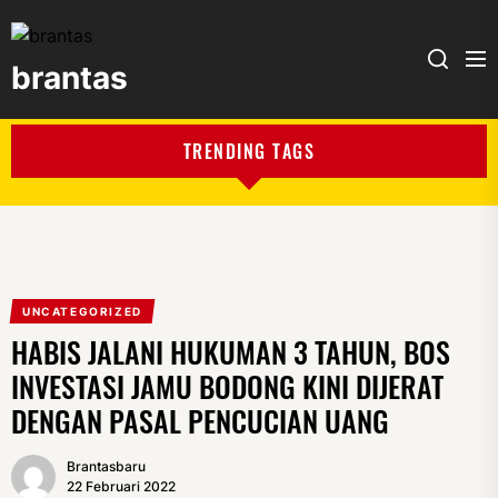
brantas
brantas
TRENDING TAGS
UNCATEGORIZED
HABIS JALANI HUKUMAN 3 TAHUN, BOS
INVESTASI JAMU BODONG KINI DIJERAT
DENGAN PASAL PENCUCIAN UANG
Brantasbaru
22 Februari 2022