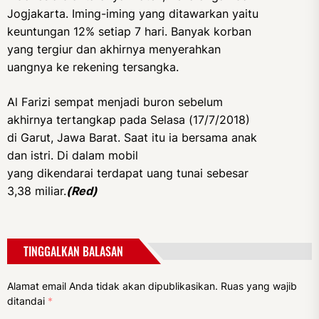
Jogjakarta. Iming-iming yang ditawarkan yaitu
keuntungan 12% setiap 7 hari. Banyak korban
yang tergiur dan akhirnya menyerahkan
uangnya ke rekening tersangka.
Al Farizi sempat menjadi buron sebelum
akhirnya tertangkap pada Selasa (17/7/2018)
di Garut, Jawa Barat. Saat itu ia bersama anak
dan istri. Di dalam mobil
yang dikendarai terdapat uang tunai sebesar
3,38 miliar.
(Red)
TINGGALKAN BALASAN
Alamat email Anda tidak akan dipublikasikan.
Ruas yang wajib
ditandai
*