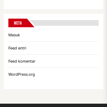
META
Masuk
Feed entri
Feed komentar
WordPress.org