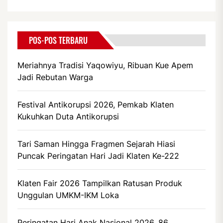
POS-POS TERBARU
Meriahnya Tradisi Yaqowiyu, Ribuan Kue Apem
Jadi Rebutan Warga
Festival Antikorupsi 2026, Pemkab Klaten
Kukuhkan Duta Antikorupsi
Tari Saman Hingga Fragmen Sejarah Hiasi
Puncak Peringatan Hari Jadi Klaten Ke-222
Klaten Fair 2026 Tampilkan Ratusan Produk
Unggulan UMKM-IKM Loka
Peringatan Hari Anak Nasional 2026, 86