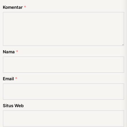
Komentar
*
Nama
*
Email
*
Situs Web