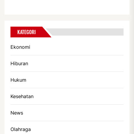
KATEGORI
Ekonomi
Hiburan
Hukum
Kesehatan
News
Olahraga