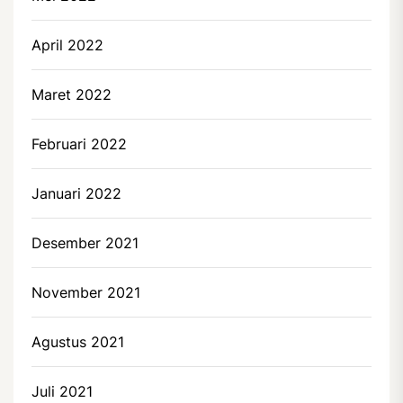
April 2022
Maret 2022
Februari 2022
Januari 2022
Desember 2021
November 2021
Agustus 2021
Juli 2021