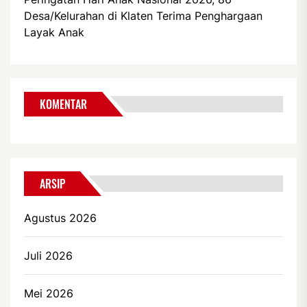
Desa/Kelurahan di Klaten Terima Penghargaan
Layak Anak
KOMENTAR
ARSIP
Agustus 2026
Juli 2026
Mei 2026