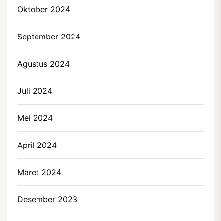
Oktober 2024
September 2024
Agustus 2024
Juli 2024
Mei 2024
April 2024
Maret 2024
Desember 2023