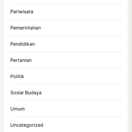
Pariwisata
Pemerintahan
Pendidikan
Pertanian
Politik
Sosial Budaya
Umum
Uncategorized