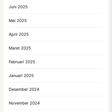
Juni 2025
Mei 2025
April 2025
Maret 2025
Februari 2025
Januari 2025
Desember 2024
November 2024