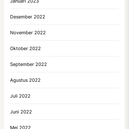
Januari 2023
Desember 2022
November 2022
Oktober 2022
September 2022
Agustus 2022
Juli 2022
Juni 2022
Mei 2022