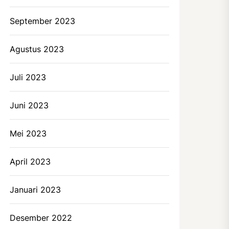
September 2023
Agustus 2023
Juli 2023
Juni 2023
Mei 2023
April 2023
Januari 2023
Desember 2022