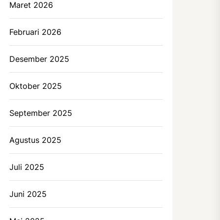
Maret 2026
Februari 2026
Desember 2025
Oktober 2025
September 2025
Agustus 2025
Juli 2025
Juni 2025