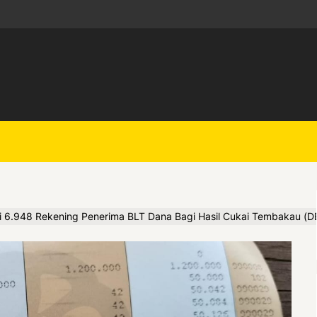
6.948 Rekening Penerima BLT Dana Bagi Hasil Cukai Tembakau (D