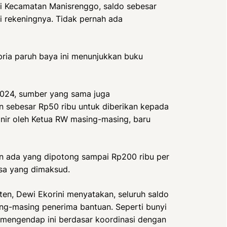
i Kecamatan Manisrenggo, saldo sebesar
i rekeningnya. Tidak pernah ada
 pria paruh baya ini menunjukkan buku
024, sumber yang sama juga
 sebesar Rp50 ribu untuk diberikan kepada
inir oleh Ketua RW masing-masing, baru
in ada yang dipotong sampai Rp200 ribu per
sa yang dimaksud.
ten, Dewi Ekorini menyatakan, seluruh saldo
g-masing penerima bantuan. Seperti bunyi
 mengendap ini berdasar koordinasi dengan