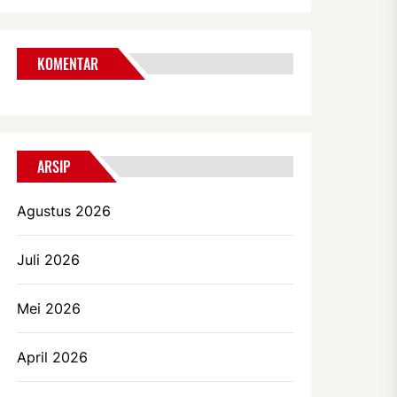
KOMENTAR
ARSIP
Agustus 2026
Juli 2026
Mei 2026
April 2026