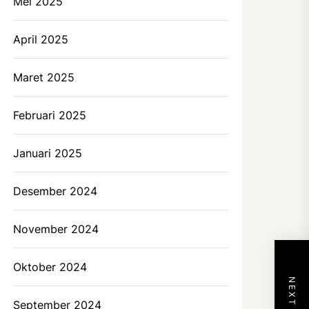
Mei 2025
April 2025
Maret 2025
Februari 2025
Januari 2025
Desember 2024
November 2024
Oktober 2024
September 2024