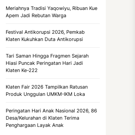
Meriahnya Tradisi Yaqowiyu, Ribuan Kue
Apem Jadi Rebutan Warga
Festival Antikorupsi 2026, Pemkab
Klaten Kukuhkan Duta Antikorupsi
Tari Saman Hingga Fragmen Sejarah
Hiasi Puncak Peringatan Hari Jadi
Klaten Ke-222
Klaten Fair 2026 Tampilkan Ratusan
Produk Unggulan UMKM-IKM Loka
Peringatan Hari Anak Nasional 2026, 86
Desa/Kelurahan di Klaten Terima
Penghargaan Layak Anak