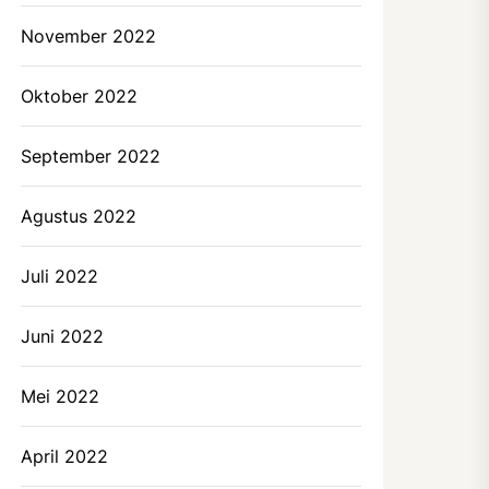
November 2022
Oktober 2022
September 2022
Agustus 2022
Juli 2022
Juni 2022
Mei 2022
April 2022