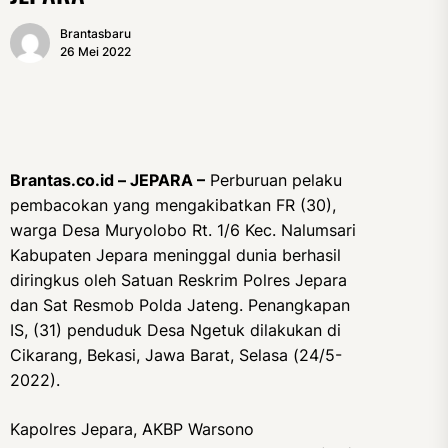
Brantasbaru
26 Mei 2022
Brantas.co.id – JEPARA –
Perburuan pelaku
pembacokan yang mengakibatkan FR (30),
warga Desa Muryolobo Rt. 1/6 Kec. Nalumsari
Kabupaten Jepara meninggal dunia berhasil
diringkus oleh Satuan Reskrim Polres Jepara
dan Sat Resmob Polda Jateng. Penangkapan
IS, (31) penduduk Desa Ngetuk dilakukan di
Cikarang, Bekasi, Jawa Barat, Selasa (24/5-
2022).
Kapolres Jepara, AKBP Warsono