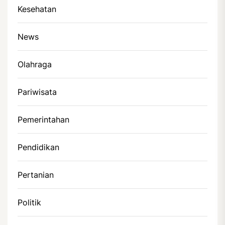
Kesehatan
News
Olahraga
Pariwisata
Pemerintahan
Pendidikan
Pertanian
Politik