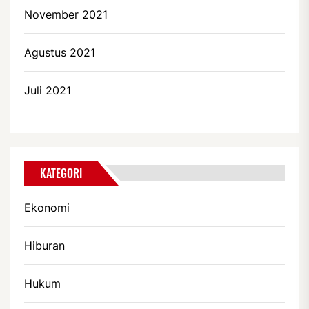
November 2021
Agustus 2021
Juli 2021
KATEGORI
Ekonomi
Hiburan
Hukum