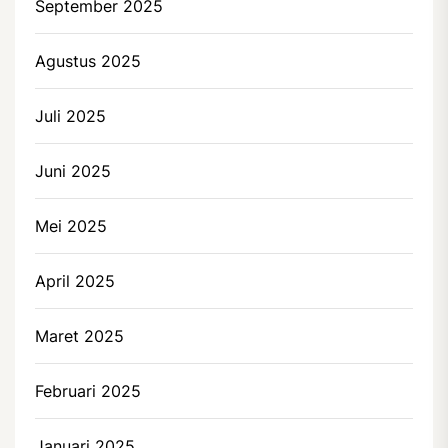
September 2025
Agustus 2025
Juli 2025
Juni 2025
Mei 2025
April 2025
Maret 2025
Februari 2025
Januari 2025