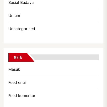
Sosial Budaya
Umum
Uncategorized
META
Masuk
Feed entri
Feed komentar