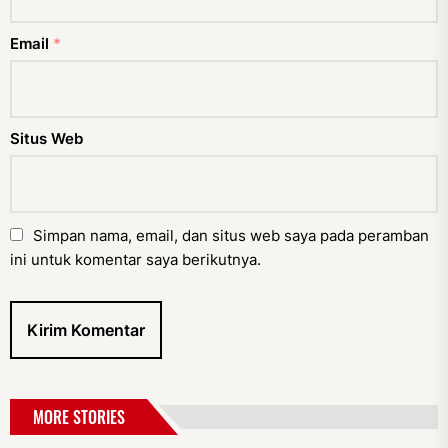
Email
*
Situs Web
Simpan nama, email, dan situs web saya pada peramban
ini untuk komentar saya berikutnya.
MORE STORIES