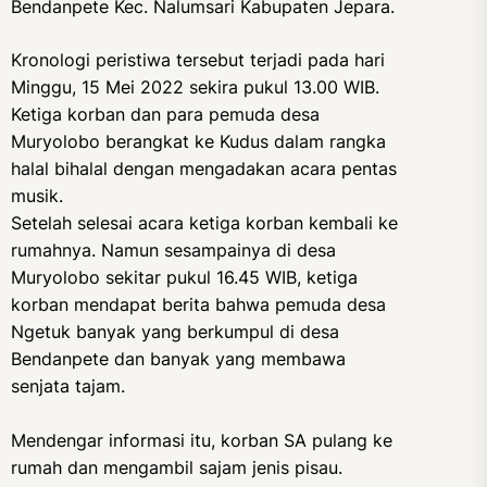
Bendanpete Kec. Nalumsari Kabupaten Jepara.
Kronologi peristiwa tersebut terjadi pada hari
Minggu, 15 Mei 2022 sekira pukul 13.00 WIB.
Ketiga korban dan para pemuda desa
Muryolobo berangkat ke Kudus dalam rangka
halal bihalal dengan mengadakan acara pentas
musik.
Setelah selesai acara ketiga korban kembali ke
rumahnya. Namun sesampainya di desa
Muryolobo sekitar pukul 16.45 WIB, ketiga
korban mendapat berita bahwa pemuda desa
Ngetuk banyak yang berkumpul di desa
Bendanpete dan banyak yang membawa
senjata tajam.
Mendengar informasi itu, korban SA pulang ke
rumah dan mengambil sajam jenis pisau.