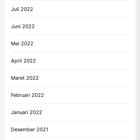
Juli 2022
Juni 2022
Mei 2022
April 2022
Maret 2022
Februari 2022
Januari 2022
Desember 2021