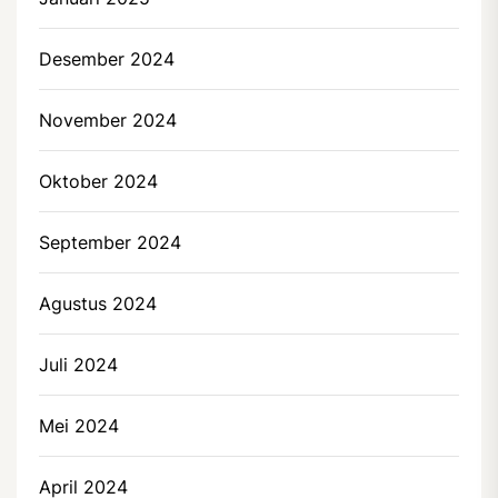
Desember 2024
November 2024
Oktober 2024
September 2024
Agustus 2024
Juli 2024
Mei 2024
April 2024