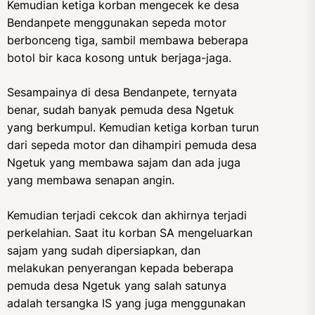
Kemudian ketiga korban mengecek ke desa
Bendanpete menggunakan sepeda motor
berbonceng tiga, sambil membawa beberapa
botol bir kaca kosong untuk berjaga-jaga.
Sesampainya di desa Bendanpete, ternyata
benar, sudah banyak pemuda desa Ngetuk
yang berkumpul. Kemudian ketiga korban turun
dari sepeda motor dan dihampiri pemuda desa
Ngetuk yang membawa sajam dan ada juga
yang membawa senapan angin.
Kemudian terjadi cekcok dan akhirnya terjadi
perkelahian. Saat itu korban SA mengeluarkan
sajam yang sudah dipersiapkan, dan
melakukan penyerangan kepada beberapa
pemuda desa Ngetuk yang salah satunya
adalah tersangka IS yang juga menggunakan