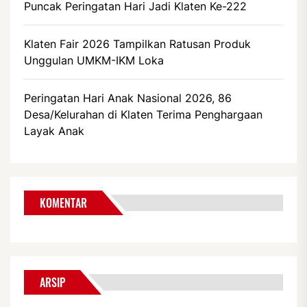
Puncak Peringatan Hari Jadi Klaten Ke-222
Klaten Fair 2026 Tampilkan Ratusan Produk
Unggulan UMKM-IKM Loka
Peringatan Hari Anak Nasional 2026, 86
Desa/Kelurahan di Klaten Terima Penghargaan
Layak Anak
KOMENTAR
ARSIP