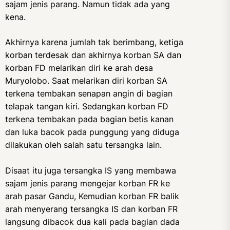
sajam jenis parang. Namun tidak ada yang
kena.
Akhirnya karena jumlah tak berimbang, ketiga
korban terdesak dan akhirnya korban SA dan
korban FD melarikan diri ke arah desa
Muryolobo. Saat melarikan diri korban SA
terkena tembakan senapan angin di bagian
telapak tangan kiri. Sedangkan korban FD
terkena tembakan pada bagian betis kanan
dan luka bacok pada punggung yang diduga
dilakukan oleh salah satu tersangka lain.
Disaat itu juga tersangka IS yang membawa
sajam jenis parang mengejar korban FR ke
arah pasar Gandu, Kemudian korban FR balik
arah menyerang tersangka IS dan korban FR
langsung dibacok dua kali pada bagian dada