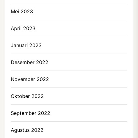
Mei 2023
April 2023
Januari 2023
Desember 2022
November 2022
Oktober 2022
September 2022
Agustus 2022