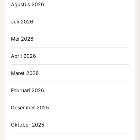
Agustus 2026
Juli 2026
Mei 2026
April 2026
Maret 2026
Februari 2026
Desember 2025
Oktober 2025