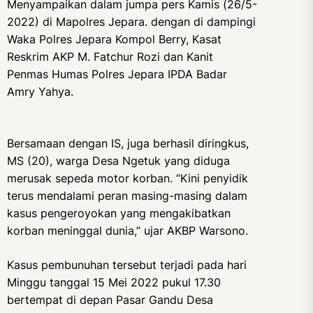
Menyampaikan dalam jumpa pers Kamis (26/5-
2022) di Mapolres Jepara. dengan di dampingi
Waka Polres Jepara Kompol Berry, Kasat
Reskrim AKP M. Fatchur Rozi dan Kanit
Penmas Humas Polres Jepara IPDA Badar
Amry Yahya.
Bersamaan dengan IS, juga berhasil diringkus,
MS (20), warga Desa Ngetuk yang diduga
merusak sepeda motor korban. “Kini penyidik
terus mendalami peran masing-masing dalam
kasus pengeroyokan yang mengakibatkan
korban meninggal dunia,” ujar AKBP Warsono.
Kasus pembunuhan tersebut terjadi pada hari
Minggu tanggal 15 Mei 2022 pukul 17.30
bertempat di depan Pasar Gandu Desa