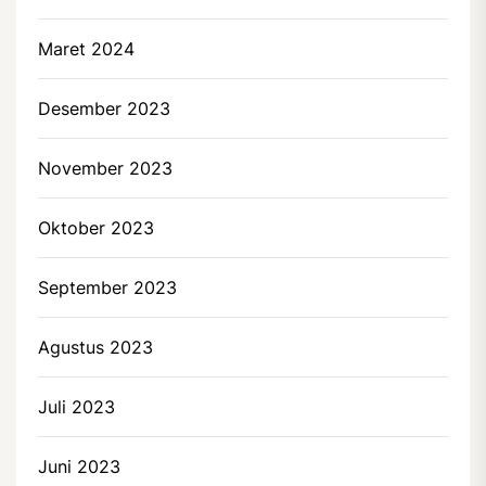
Maret 2024
Desember 2023
November 2023
Oktober 2023
September 2023
Agustus 2023
Juli 2023
Juni 2023