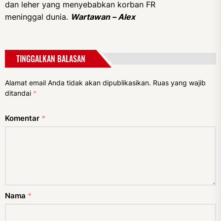
dan leher yang menyebabkan korban FR
meninggal dunia.
Wartawan – Alex
TINGGALKAN BALASAN
Alamat email Anda tidak akan dipublikasikan.
Ruas yang wajib
ditandai
*
Komentar
*
Nama
*