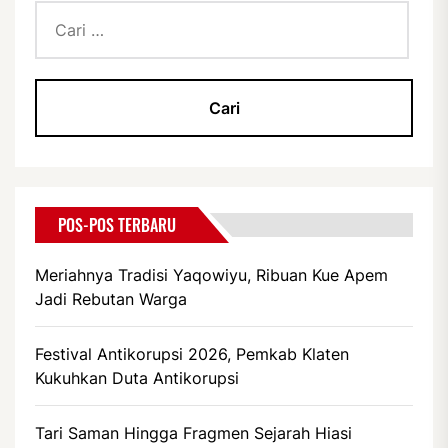
Cari
untuk:
POS-POS TERBARU
Meriahnya Tradisi Yaqowiyu, Ribuan Kue Apem
Jadi Rebutan Warga
Festival Antikorupsi 2026, Pemkab Klaten
Kukuhkan Duta Antikorupsi
Tari Saman Hingga Fragmen Sejarah Hiasi