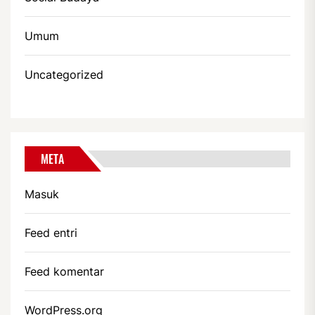
Umum
Uncategorized
META
Masuk
Feed entri
Feed komentar
WordPress.org