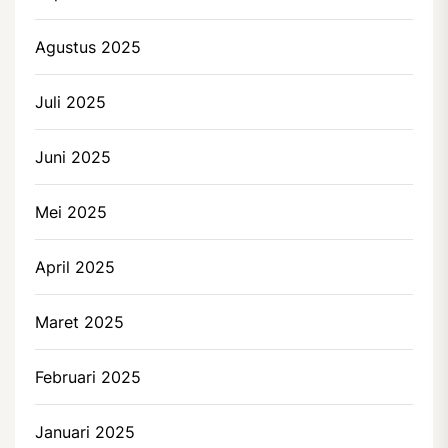
Agustus 2025
Juli 2025
Juni 2025
Mei 2025
April 2025
Maret 2025
Februari 2025
Januari 2025