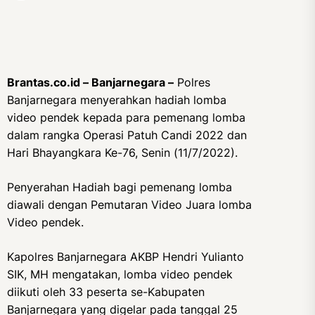
Brantas.co.id – Banjarnegara –
Polres
Banjarnegara menyerahkan hadiah lomba
video pendek kepada para pemenang lomba
dalam rangka Operasi Patuh Candi 2022 dan
Hari Bhayangkara Ke-76, Senin (11/7/2022).
Penyerahan Hadiah bagi pemenang lomba
diawali dengan Pemutaran Video Juara lomba
Video pendek.
Kapolres Banjarnegara AKBP Hendri Yulianto
SIK, MH mengatakan, lomba video pendek
diikuti oleh 33 peserta se-Kabupaten
Banjarnegara yang digelar pada tanggal 25