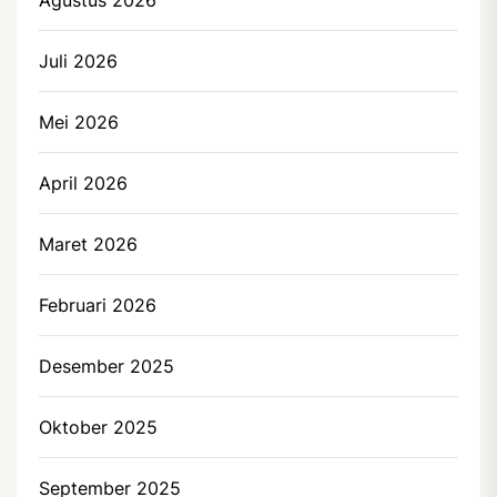
Juli 2026
Mei 2026
April 2026
Maret 2026
Februari 2026
Desember 2025
Oktober 2025
September 2025