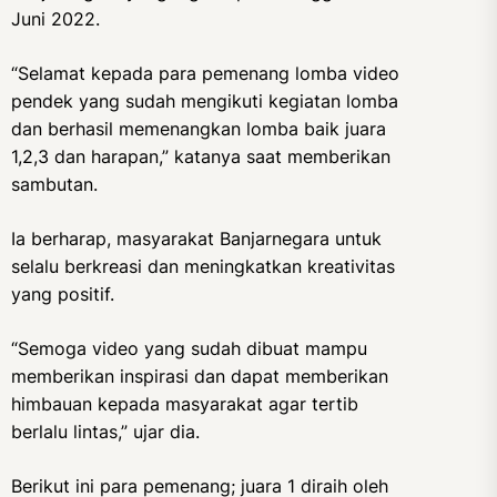
Juni 2022.
“Selamat kepada para pemenang lomba video
pendek yang sudah mengikuti kegiatan lomba
dan berhasil memenangkan lomba baik juara
1,2,3 dan harapan,” katanya saat memberikan
sambutan.
Ia berharap, masyarakat Banjarnegara untuk
selalu berkreasi dan meningkatkan kreativitas
yang positif.
“Semoga video yang sudah dibuat mampu
memberikan inspirasi dan dapat memberikan
himbauan kepada masyarakat agar tertib
berlalu lintas,” ujar dia.
Berikut ini para pemenang; juara 1 diraih oleh