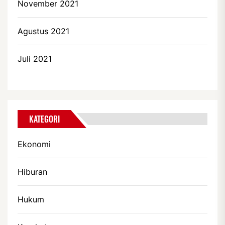
November 2021
Agustus 2021
Juli 2021
KATEGORI
Ekonomi
Hiburan
Hukum