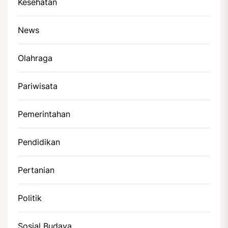
Kesehatan
News
Olahraga
Pariwisata
Pemerintahan
Pendidikan
Pertanian
Politik
Sosial Budaya