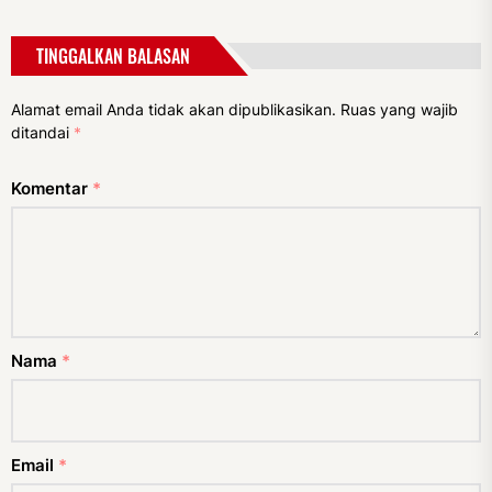
TINGGALKAN BALASAN
Alamat email Anda tidak akan dipublikasikan.
Ruas yang wajib
ditandai
*
Komentar
*
Nama
*
Email
*