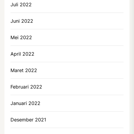
Juli 2022
Juni 2022
Mei 2022
April 2022
Maret 2022
Februari 2022
Januari 2022
Desember 2021