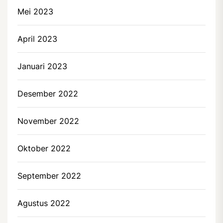
Mei 2023
April 2023
Januari 2023
Desember 2022
November 2022
Oktober 2022
September 2022
Agustus 2022