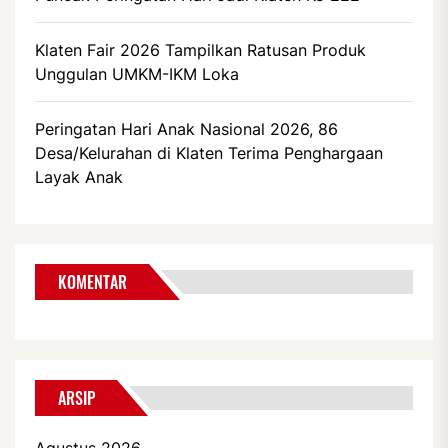
Klaten Fair 2026 Tampilkan Ratusan Produk
Unggulan UMKM-IKM Loka
Peringatan Hari Anak Nasional 2026, 86
Desa/Kelurahan di Klaten Terima Penghargaan
Layak Anak
KOMENTAR
ARSIP
Agustus 2026