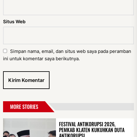
Situs Web
Simpan nama, email, dan situs web saya pada peramban
ini untuk komentar saya berikutnya.
MORE STORIES
FESTIVAL ANTIKORUPSI 2026,
PEMKAB KLATEN KUKUHKAN DUTA
ANTIKORUPSI