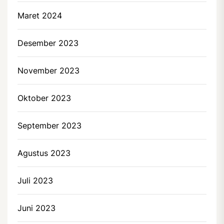
Maret 2024
Desember 2023
November 2023
Oktober 2023
September 2023
Agustus 2023
Juli 2023
Juni 2023