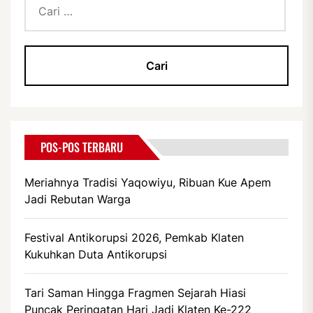
untuk:
POS-POS TERBARU
Meriahnya Tradisi Yaqowiyu, Ribuan Kue Apem
Jadi Rebutan Warga
Festival Antikorupsi 2026, Pemkab Klaten
Kukuhkan Duta Antikorupsi
Tari Saman Hingga Fragmen Sejarah Hiasi
Puncak Peringatan Hari Jadi Klaten Ke-222