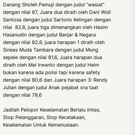
Danang Sholeh Pamuji dengan judul “wasiat”
dengan nilai 87, Juara dua diraih oleh Dani Widi
Santosa dengan judul Sartono Kelingan dengan
nilai 82,6, juara tiga dimenangkan oleh Hasim
Hasanudin dengan judul Banjar & Negara
dengan nilai 82,6, juara harapan 1 diraih oleh
Sineas Muda Tambara dengan judul Mung
sepele dengan nilai 81,6, Juara harapan dua
diraih oleh Mei Irwanto dengan judul Helm
bukan karena ada polisi tapi karena safety
dengan nilai 80,6 dan Juara harapan 3: Rendy
Julian dengan judul Anak pejabat ora taat
dengan nilai 79,6
Jadilah Pelopor Keselamatan Berlalu lintas,
Stop Pelanggaran, Stop Kecelakaan,
Keselamatan Untuk Kemanusiaan.