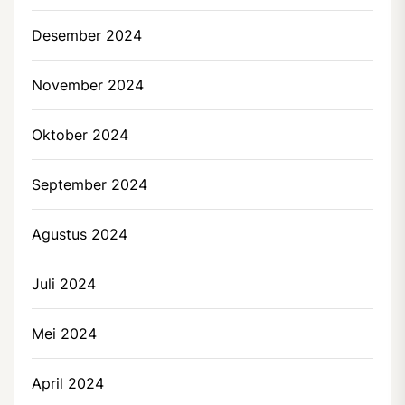
Desember 2024
November 2024
Oktober 2024
September 2024
Agustus 2024
Juli 2024
Mei 2024
April 2024