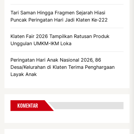
Tari Saman Hingga Fragmen Sejarah Hiasi
Puncak Peringatan Hari Jadi Klaten Ke-222
Klaten Fair 2026 Tampilkan Ratusan Produk
Unggulan UMKM-IKM Loka
Peringatan Hari Anak Nasional 2026, 86
Desa/Kelurahan di Klaten Terima Penghargaan
Layak Anak
KOMENTAR