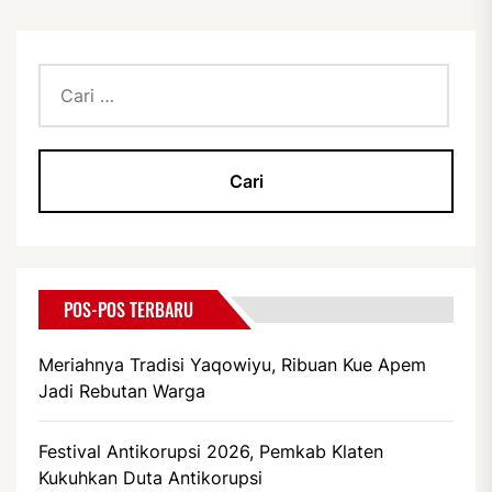
Cari
untuk:
POS-POS TERBARU
Meriahnya Tradisi Yaqowiyu, Ribuan Kue Apem
Jadi Rebutan Warga
Festival Antikorupsi 2026, Pemkab Klaten
Kukuhkan Duta Antikorupsi