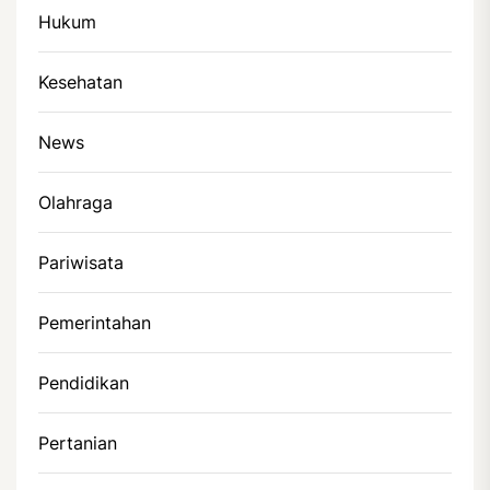
Hukum
Kesehatan
News
Olahraga
Pariwisata
Pemerintahan
Pendidikan
Pertanian