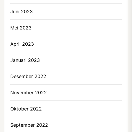
Juni 2023
Mei 2023
April 2023
Januari 2023
Desember 2022
November 2022
Oktober 2022
September 2022