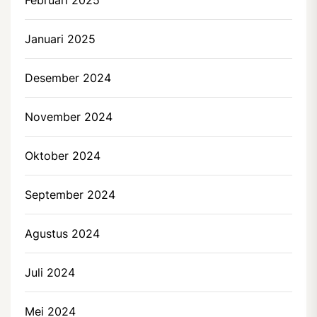
Januari 2025
Desember 2024
November 2024
Oktober 2024
September 2024
Agustus 2024
Juli 2024
Mei 2024