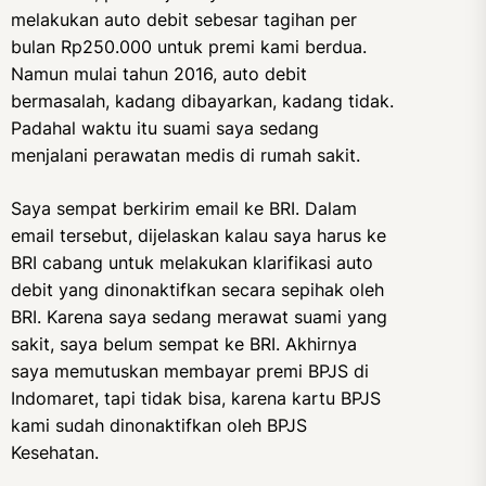
melakukan auto debit sebesar tagihan per
bulan Rp250.000 untuk premi kami berdua.
Namun mulai tahun 2016, auto debit
bermasalah, kadang dibayarkan, kadang tidak.
Padahal waktu itu suami saya sedang
menjalani perawatan medis di rumah sakit.
Saya sempat berkirim email ke BRI. Dalam
email tersebut, dijelaskan kalau saya harus ke
BRI cabang untuk melakukan klarifikasi auto
debit yang dinonaktifkan secara sepihak oleh
BRI. Karena saya sedang merawat suami yang
sakit, saya belum sempat ke BRI. Akhirnya
saya memutuskan membayar premi BPJS di
Indomaret, tapi tidak bisa, karena kartu BPJS
kami sudah dinonaktifkan oleh BPJS
Kesehatan.