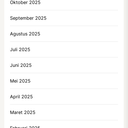
Oktober 2025
September 2025
Agustus 2025
Juli 2025
Juni 2025
Mei 2025
April 2025
Maret 2025
Februari 2025