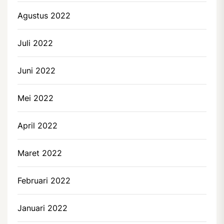
Agustus 2022
Juli 2022
Juni 2022
Mei 2022
April 2022
Maret 2022
Februari 2022
Januari 2022