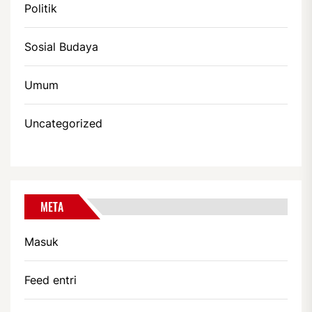
Politik
Sosial Budaya
Umum
Uncategorized
META
Masuk
Feed entri