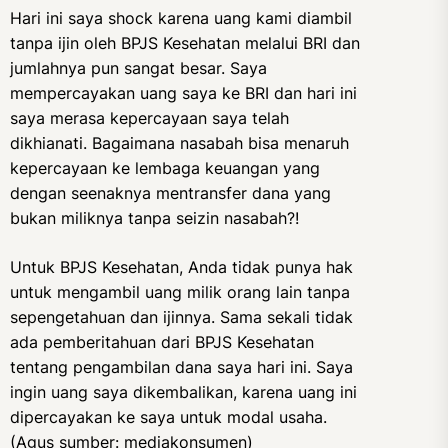
Hari ini saya shock karena uang kami diambil
tanpa ijin oleh BPJS Kesehatan melalui BRI dan
jumlahnya pun sangat besar. Saya
mempercayakan uang saya ke BRI dan hari ini
saya merasa kepercayaan saya telah
dikhianati. Bagaimana nasabah bisa menaruh
kepercayaan ke lembaga keuangan yang
dengan seenaknya mentransfer dana yang
bukan miliknya tanpa seizin nasabah?!
Untuk BPJS Kesehatan, Anda tidak punya hak
untuk mengambil uang milik orang lain tanpa
sepengetahuan dan ijinnya. Sama sekali tidak
ada pemberitahuan dari BPJS Kesehatan
tentang pengambilan dana saya hari ini. Saya
ingin uang saya dikembalikan, karena uang ini
dipercayakan ke saya untuk modal usaha.
(Agus sumber: mediakonsumen)