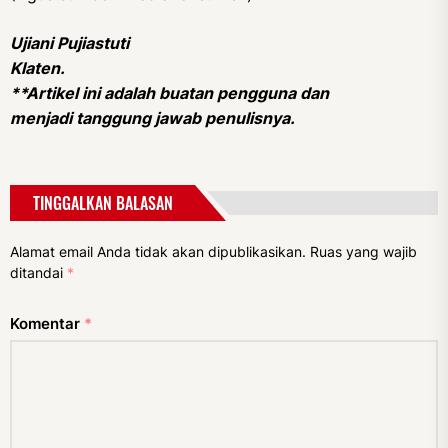
Ujiani Pujiastuti
Klaten.
**Artikel ini adalah buatan pengguna dan
menjadi tanggung jawab penulisnya.
TINGGALKAN BALASAN
Alamat email Anda tidak akan dipublikasikan.
Ruas yang wajib
ditandai
*
Komentar
*