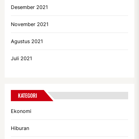
Desember 2021
November 2021
Agustus 2021
Juli 2021
KATEGORI
Ekonomi
Hiburan