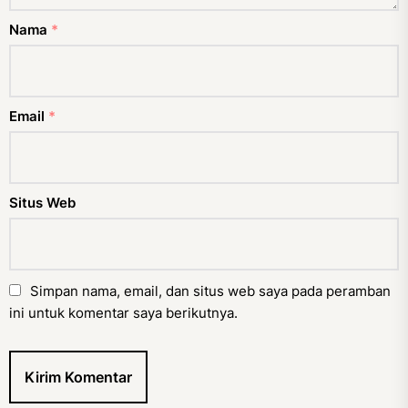
Nama
*
Email
*
Situs Web
Simpan nama, email, dan situs web saya pada peramban
ini untuk komentar saya berikutnya.