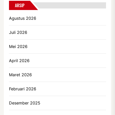
ARSIP
Agustus 2026
Juli 2026
Mei 2026
April 2026
Maret 2026
Februari 2026
Desember 2025