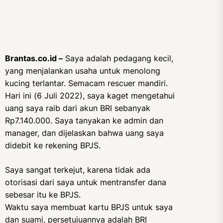
Brantas.co.id –
Saya adalah pedagang kecil,
yang menjalankan usaha untuk menolong
kucing terlantar. Semacam rescuer mandiri.
Hari ini (6 Juli 2022), saya kaget mengetahui
uang saya raib dari akun BRI sebanyak
Rp7.140.000. Saya tanyakan ke admin dan
manager, dan dijelaskan bahwa uang saya
didebit ke rekening BPJS.
Saya sangat terkejut, karena tidak ada
otorisasi dari saya untuk mentransfer dana
sebesar itu ke BPJS.
Waktu saya membuat kartu BPJS untuk saya
dan suami, persetujuannya adalah BRI