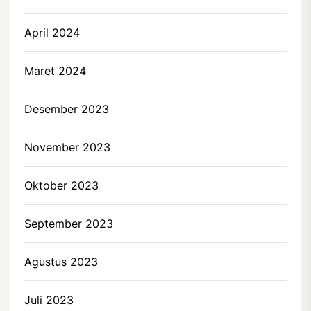
April 2024
Maret 2024
Desember 2023
November 2023
Oktober 2023
September 2023
Agustus 2023
Juli 2023