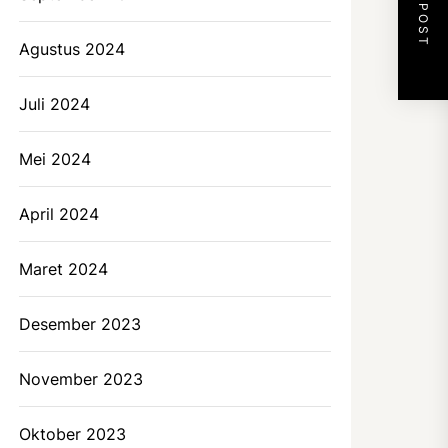
NEXT POST
Agustus 2024
Juli 2024
Mei 2024
April 2024
Maret 2024
Desember 2023
November 2023
Oktober 2023