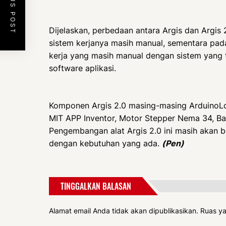
PREVIOUS POST
Dijelaskan, perbedaan antara Argis dan Argis 
sistem kerjanya masih manual, sementara pad
kerja yang masih manual dengan sistem yang 
software aplikasi.
Komponen Argis 2.0 masing-masing ArduinoL
MIT APP Inventor, Motor Stepper Nema 34, Bat
Pengembangan alat Argis 2.0 ini masih akan b
dengan kebutuhan yang ada.
(Pen)
TINGGALKAN BALASAN
Alamat email Anda tidak akan dipublikasikan.
Ruas ya