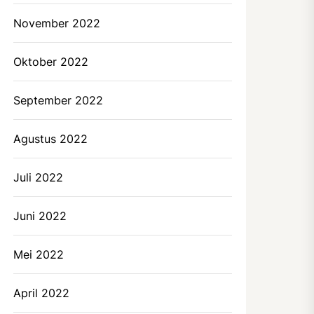
November 2022
Oktober 2022
September 2022
Agustus 2022
Juli 2022
Juni 2022
Mei 2022
April 2022