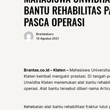
BANTU REHABILITAS P
PASCA OPERASI
Brantasbaru
16 Agustus 2021
Brantas.co.id – Klaten –
Mahasiswa Universit
Klaten kembali mengukir prestasi. Di tengah p
Unwidha Klaten menemukan alat bantu rehabilit
operasi. Alat bantu tersebut diberi nama Artic
Kehebatan alat bantu rehabilitasi fraktur lut