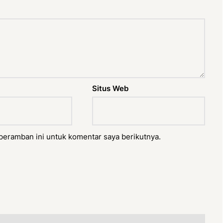
Situs Web
peramban ini untuk komentar saya berikutnya.