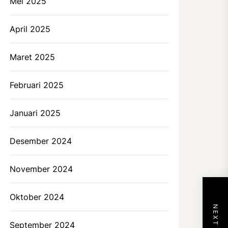
Mei 2025
April 2025
Maret 2025
Februari 2025
Januari 2025
Desember 2024
November 2024
Oktober 2024
September 2024