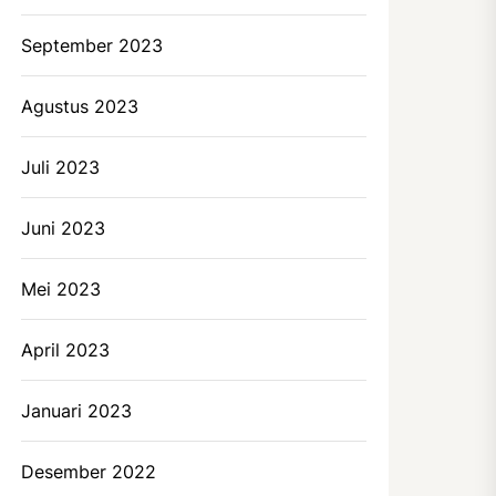
September 2023
Agustus 2023
Juli 2023
Juni 2023
Mei 2023
April 2023
Januari 2023
Desember 2022