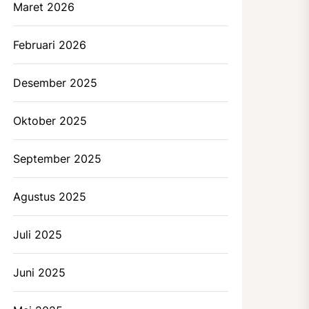
Maret 2026
Februari 2026
Desember 2025
Oktober 2025
September 2025
Agustus 2025
Juli 2025
Juni 2025