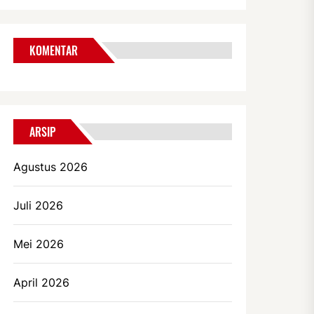
KOMENTAR
ARSIP
Agustus 2026
Juli 2026
Mei 2026
April 2026