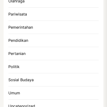
Olahraga
Pariwisata
Pemerintahan
Pendidikan
Pertanian
Politik
Sosial Budaya
Umum
Uncategorized