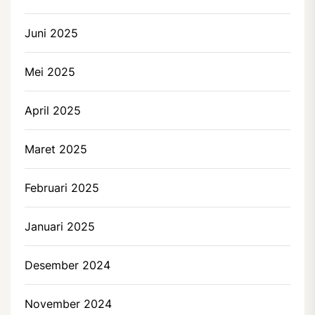
Juni 2025
Mei 2025
April 2025
Maret 2025
Februari 2025
Januari 2025
Desember 2024
November 2024