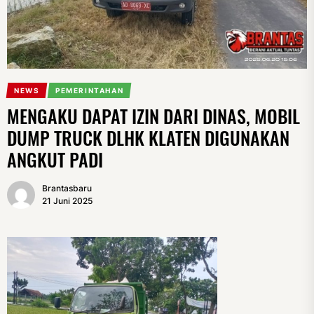
NEWS
PEMERINTAHAN
MENGAKU DAPAT IZIN DARI DINAS, MOBIL
DUMP TRUCK DLHK KLATEN DIGUNAKAN
ANGKUT PADI
Brantasbaru
21 Juni 2025