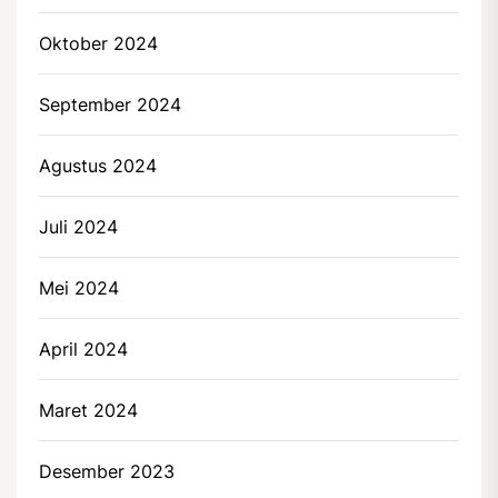
Oktober 2024
September 2024
Agustus 2024
Juli 2024
Mei 2024
April 2024
Maret 2024
Desember 2023