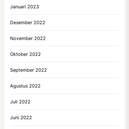
Januari 2023
Desember 2022
November 2022
Oktober 2022
September 2022
Agustus 2022
Juli 2022
Juni 2022