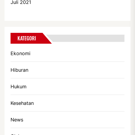
Juli 2021
KATEGORI
Ekonomi
Hiburan
Hukum
Kesehatan
News