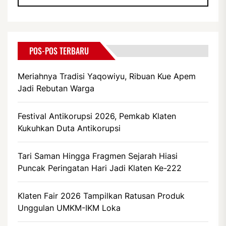
POS-POS TERBARU
Meriahnya Tradisi Yaqowiyu, Ribuan Kue Apem
Jadi Rebutan Warga
Festival Antikorupsi 2026, Pemkab Klaten
Kukuhkan Duta Antikorupsi
Tari Saman Hingga Fragmen Sejarah Hiasi
Puncak Peringatan Hari Jadi Klaten Ke-222
Klaten Fair 2026 Tampilkan Ratusan Produk
Unggulan UMKM-IKM Loka