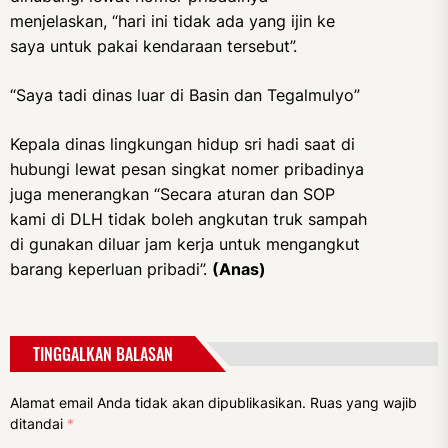
menjelaskan, “hari ini tidak ada yang ijin ke
saya untuk pakai kendaraan tersebut”.
“Saya tadi dinas luar di Basin dan Tegalmulyo”
Kepala dinas lingkungan hidup sri hadi saat di
hubungi lewat pesan singkat nomer pribadinya
juga menerangkan “Secara aturan dan SOP
kami di DLH tidak boleh angkutan truk sampah
di gunakan diluar jam kerja untuk mengangkut
barang keperluan pribadi”.
(Anas)
TINGGALKAN BALASAN
Alamat email Anda tidak akan dipublikasikan.
Ruas yang wajib
ditandai
*