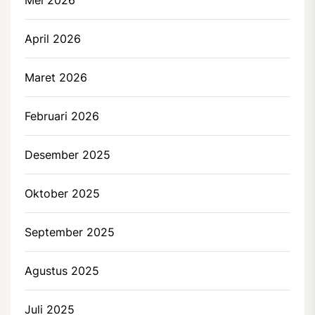
April 2026
Maret 2026
Februari 2026
Desember 2025
Oktober 2025
September 2025
Agustus 2025
Juli 2025