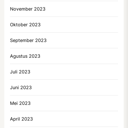
November 2023
Oktober 2023
September 2023
Agustus 2023
Juli 2023
Juni 2023
Mei 2023
April 2023