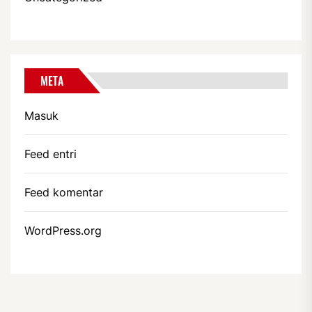
META
Masuk
Feed entri
Feed komentar
WordPress.org