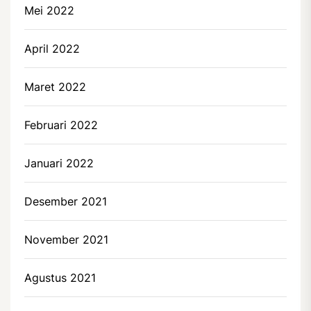
Mei 2022
April 2022
Maret 2022
Februari 2022
Januari 2022
Desember 2021
November 2021
Agustus 2021