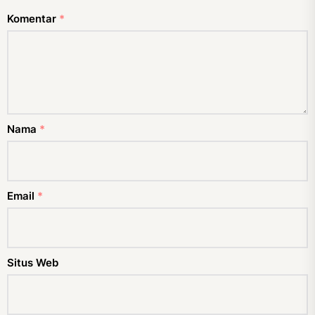
Komentar
*
Nama
*
Email
*
Situs Web