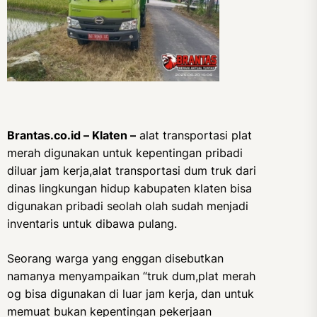
Brantas.co.id – Klaten –
alat transportasi plat
merah digunakan untuk kepentingan pribadi
diluar jam kerja,alat transportasi dum truk dari
dinas lingkungan hidup kabupaten klaten bisa
digunakan pribadi seolah olah sudah menjadi
inventaris untuk dibawa pulang.
Seorang warga yang enggan disebutkan
namanya menyampaikan “truk dum,plat merah
og bisa digunakan di luar jam kerja, dan untuk
memuat bukan kepentingan pekerjaan