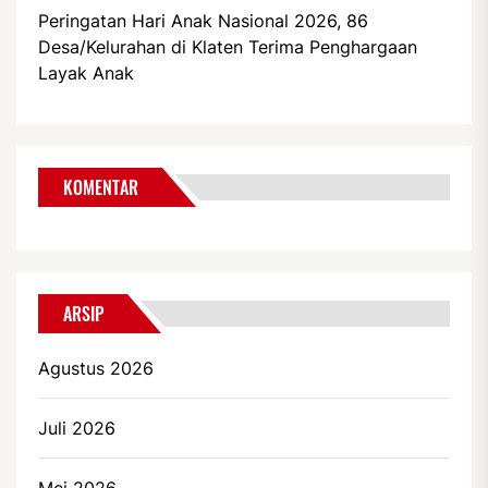
Peringatan Hari Anak Nasional 2026, 86
Desa/Kelurahan di Klaten Terima Penghargaan
Layak Anak
KOMENTAR
ARSIP
Agustus 2026
Juli 2026
Mei 2026