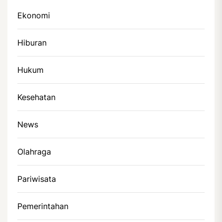
Ekonomi
Hiburan
Hukum
Kesehatan
News
Olahraga
Pariwisata
Pemerintahan