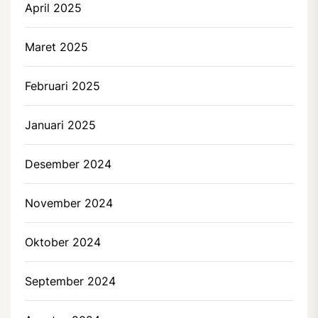
April 2025
Maret 2025
Februari 2025
Januari 2025
Desember 2024
November 2024
Oktober 2024
September 2024