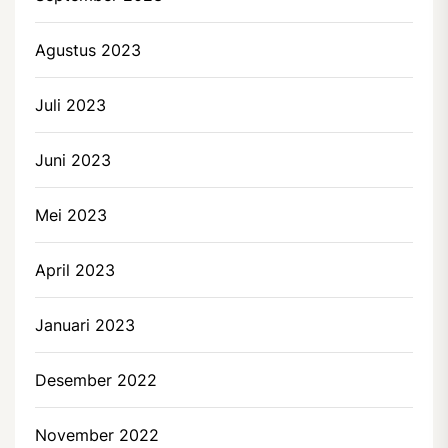
Agustus 2023
Juli 2023
Juni 2023
Mei 2023
April 2023
Januari 2023
Desember 2022
November 2022