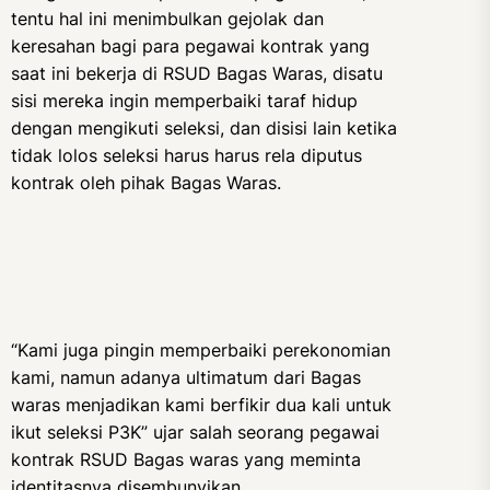
tentu hal ini menimbulkan gejolak dan
keresahan bagi para pegawai kontrak yang
saat ini bekerja di RSUD Bagas Waras, disatu
sisi mereka ingin memperbaiki taraf hidup
dengan mengikuti seleksi, dan disisi lain ketika
tidak lolos seleksi harus harus rela diputus
kontrak oleh pihak Bagas Waras.
“Kami juga pingin memperbaiki perekonomian
kami, namun adanya ultimatum dari Bagas
waras menjadikan kami berfikir dua kali untuk
ikut seleksi P3K” ujar salah seorang pegawai
kontrak RSUD Bagas waras yang meminta
identitasnya disembunyikan.