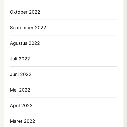
Oktober 2022
September 2022
Agustus 2022
Juli 2022
Juni 2022
Mei 2022
April 2022
Maret 2022