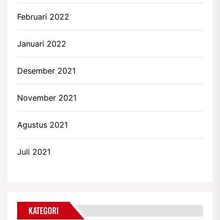
Februari 2022
Januari 2022
Desember 2021
November 2021
Agustus 2021
Juli 2021
KATEGORI