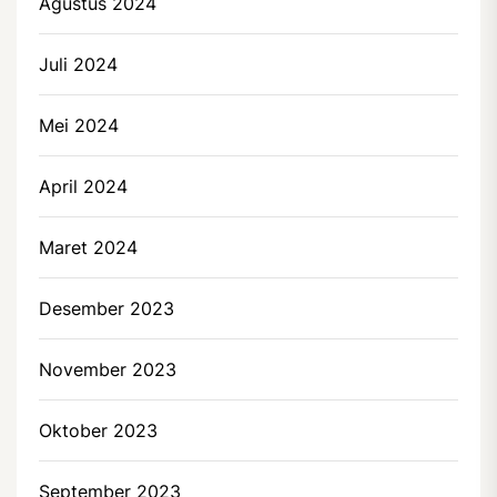
Agustus 2024
Juli 2024
Mei 2024
April 2024
Maret 2024
Desember 2023
November 2023
Oktober 2023
September 2023