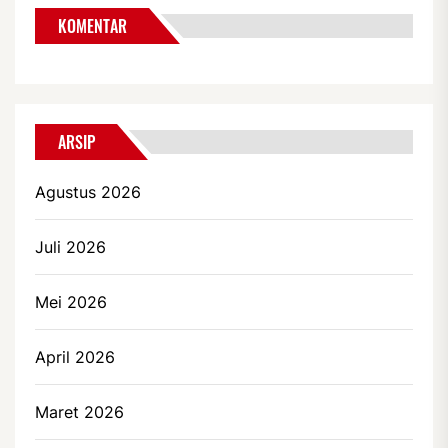
KOMENTAR
ARSIP
Agustus 2026
Juli 2026
Mei 2026
April 2026
Maret 2026