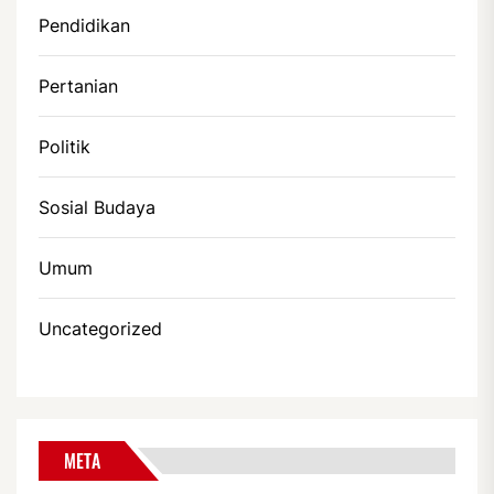
Pendidikan
Pertanian
Politik
Sosial Budaya
Umum
Uncategorized
META