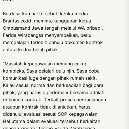
Berdasarkan hal tersebut, ketika media
Brantas.co.id
meminta tanggapan ketua
Ombusmand Jawa tengah melalui WA pribadi,
Farida Wirabangsa menyampaikan, perlu
mempelajari terlebih dahulu dokumen kontrak
antara kedua belah pihak.
“Masalah kepegawaian memang cukup
kompleks. Saya pelajari dulu njih. Saya coba
komunikasi juga dengan pihak rumah sakit.
Kalau sesuai norma dan berkeadilan bagi para
pihak, yang harus dipedomani bersama adalah
dokumen kontrak. Terkait proses perpanjangan
ataupun kontrak tidak dilanjutkan, harus
didahului evaluasi sesuai SOP kepegawaian.
Hal utama dalam evaluasi tersebut berkaitan
dengan kinerja.” terang Farida Wirabangsa,