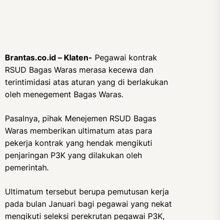
Brantas.co.id – Klaten-
Pegawai kontrak
RSUD Bagas Waras merasa kecewa dan
terintimidasi atas aturan yang di berlakukan
oleh menegement Bagas Waras.
Pasalnya, pihak Menejemen RSUD Bagas
Waras memberikan ultimatum atas para
pekerja kontrak yang hendak mengikuti
penjaringan P3K yang dilakukan oleh
pemerintah.
Ultimatum tersebut berupa pemutusan kerja
pada bulan Januari bagi pegawai yang nekat
mengikuti seleksi perekrutan pegawai P3K,