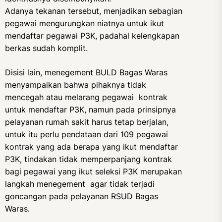
Adanya tekanan tersebut, menjadikan sebagian
pegawai mengurungkan niatnya untuk ikut
mendaftar pegawai P3K, padahal kelengkapan
berkas sudah komplit.
Disisi lain, menegement BULD Bagas Waras
menyampaikan bahwa pihaknya tidak
mencegah atau melarang pegawai kontrak
untuk mendaftar P3K, namun pada prinsipnya
pelayanan rumah sakit harus tetap berjalan,
untuk itu perlu pendataan dari 109 pegawai
kontrak yang ada berapa yang ikut mendaftar
P3K, tindakan tidak memperpanjang kontrak
bagi pegawai yang ikut seleksi P3K merupakan
langkah menegement agar tidak terjadi
goncangan pada pelayanan RSUD Bagas
Waras.