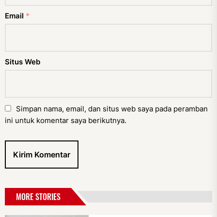
Email
*
Situs Web
Simpan nama, email, dan situs web saya pada peramban
ini untuk komentar saya berikutnya.
MORE STORIES