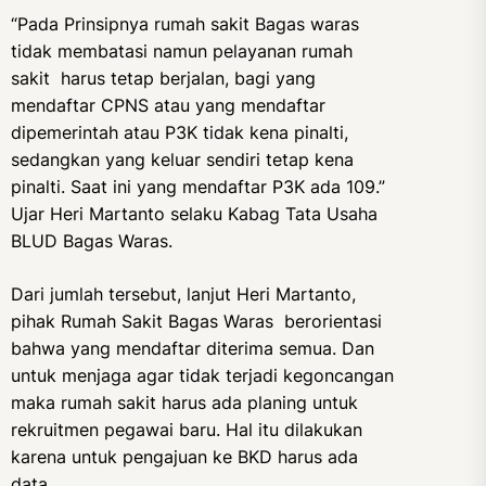
“Pada Prinsipnya rumah sakit Bagas waras
tidak membatasi namun pelayanan rumah
sakit harus tetap berjalan, bagi yang
mendaftar CPNS atau yang mendaftar
dipemerintah atau P3K tidak kena pinalti,
sedangkan yang keluar sendiri tetap kena
pinalti. Saat ini yang mendaftar P3K ada 109.”
Ujar Heri Martanto selaku Kabag Tata Usaha
BLUD Bagas Waras.
Dari jumlah tersebut, lanjut Heri Martanto,
pihak Rumah Sakit Bagas Waras berorientasi
bahwa yang mendaftar diterima semua. Dan
untuk menjaga agar tidak terjadi kegoncangan
maka rumah sakit harus ada planing untuk
rekruitmen pegawai baru. Hal itu dilakukan
karena untuk pengajuan ke BKD harus ada
data.