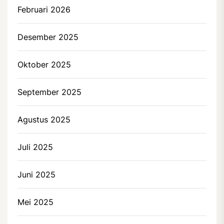
Februari 2026
Desember 2025
Oktober 2025
September 2025
Agustus 2025
Juli 2025
Juni 2025
Mei 2025