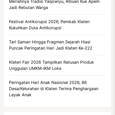
Meriahnya Tradisi Yaqowiyu, Ribuan Kue Apem
Jadi Rebutan Warga
Festival Antikorupsi 2026, Pemkab Klaten
Kukuhkan Duta Antikorupsi
Tari Saman Hingga Fragmen Sejarah Hiasi
Puncak Peringatan Hari Jadi Klaten Ke-222
Klaten Fair 2026 Tampilkan Ratusan Produk
Unggulan UMKM-IKM Loka
Peringatan Hari Anak Nasional 2026, 86
Desa/Kelurahan di Klaten Terima Penghargaan
Layak Anak