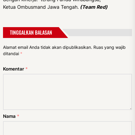
Ketua Ombusmand Jawa Tengah.
(Team Red)
TINGGALKAN BALASAN
Alamat email Anda tidak akan dipublikasikan.
Ruas yang wajib
ditandai
*
Komentar
*
Nama
*