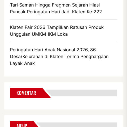
Tari Saman Hingga Fragmen Sejarah Hiasi
Puncak Peringatan Hari Jadi Klaten Ke-222
Klaten Fair 2026 Tampilkan Ratusan Produk
Unggulan UMKM-IKM Loka
Peringatan Hari Anak Nasional 2026, 86
Desa/Kelurahan di Klaten Terima Penghargaan
Layak Anak
KOMENTAR
ARSIP