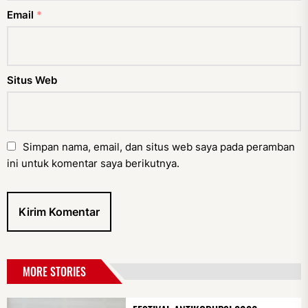
Email
*
Situs Web
Simpan nama, email, dan situs web saya pada peramban
ini untuk komentar saya berikutnya.
MORE STORIES