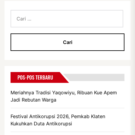
Cari
untuk:
POS-POS TERBARU
Meriahnya Tradisi Yaqowiyu, Ribuan Kue Apem
Jadi Rebutan Warga
Festival Antikorupsi 2026, Pemkab Klaten
Kukuhkan Duta Antikorupsi