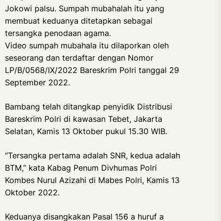
Jokowi palsu. Sumpah mubahalah itu yang
membuat keduanya ditetapkan sebagai
tersangka penodaan agama.
Video sumpah mubahala itu dilaporkan oleh
seseorang dan terdaftar dengan Nomor
LP/B/0568/IX/2022 Bareskrim Polri tanggal 29
September 2022.
Bambang telah ditangkap penyidik Distribusi
Bareskrim Polri di kawasan Tebet, Jakarta
Selatan, Kamis 13 Oktober pukul 15.30 WIB.
“Tersangka pertama adalah SNR, kedua adalah
BTM,” kata Kabag Penum Divhumas Polri
Kombes Nurul Azizahi di Mabes Polri, Kamis 13
Oktober 2022.
Keduanya disangkakan Pasal 156 a huruf a