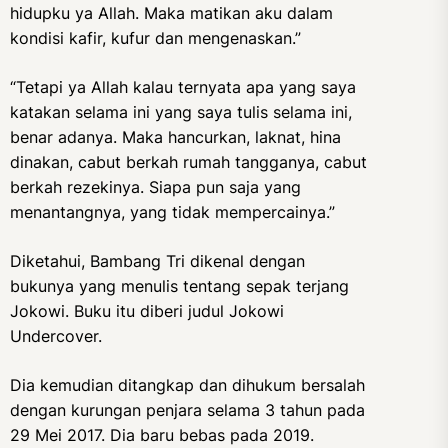
hidupku ya Allah. Maka matikan aku dalam
kondisi kafir, kufur dan mengenaskan.”
“Tetapi ya Allah kalau ternyata apa yang saya
katakan selama ini yang saya tulis selama ini,
benar adanya. Maka hancurkan, laknat, hina
dinakan, cabut berkah rumah tangganya, cabut
berkah rezekinya. Siapa pun saja yang
menantangnya, yang tidak mempercainya.”
Diketahui, Bambang Tri dikenal dengan
bukunya yang menulis tentang sepak terjang
Jokowi. Buku itu diberi judul Jokowi
Undercover.
Dia kemudian ditangkap dan dihukum bersalah
dengan kurungan penjara selama 3 tahun pada
29 Mei 2017. Dia baru bebas pada 2019.