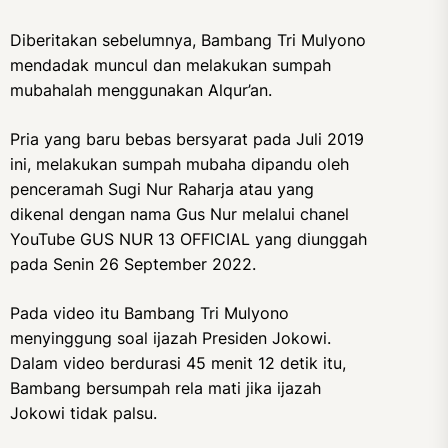
Diberitakan sebelumnya, Bambang Tri Mulyono
mendadak muncul dan melakukan sumpah
mubahalah menggunakan Alqur’an.
Pria yang baru bebas bersyarat pada Juli 2019
ini, melakukan sumpah mubaha dipandu oleh
penceramah Sugi Nur Raharja atau yang
dikenal dengan nama Gus Nur melalui chanel
YouTube GUS NUR 13 OFFICIAL yang diunggah
pada Senin 26 September 2022.
Pada video itu Bambang Tri Mulyono
menyinggung soal ijazah Presiden Jokowi.
Dalam video berdurasi 45 menit 12 detik itu,
Bambang bersumpah rela mati jika ijazah
Jokowi tidak palsu.