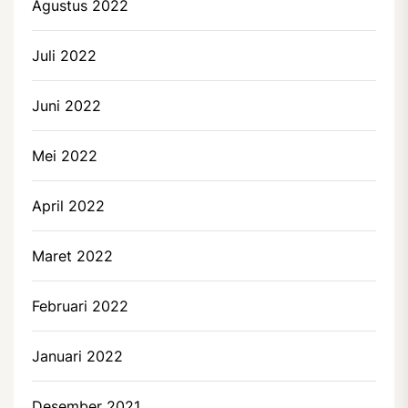
Agustus 2022
Juli 2022
Juni 2022
Mei 2022
April 2022
Maret 2022
Februari 2022
Januari 2022
Desember 2021