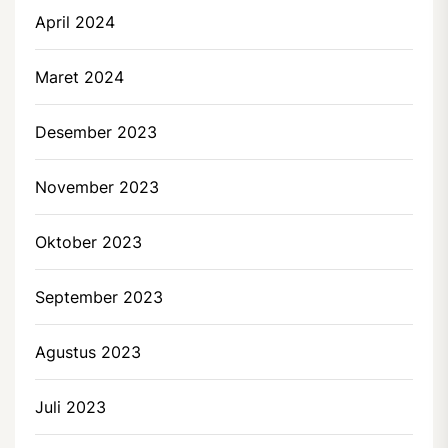
April 2024
Maret 2024
Desember 2023
November 2023
Oktober 2023
September 2023
Agustus 2023
Juli 2023