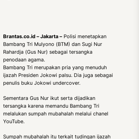
Brantas.co.id – Jakarta –
Polisi menetapkan
Bambang Tri Mulyono (BTM) dan Sugi Nur
Rahardja (Gus Nur) sebagai tersangka
penodaan agama.
Bambang Tri merupakan pria yang menuduh
ijazah Presiden Jokowi palsu. Dia juga sebagai
penulis buku Jokowi undercover.
Sementara Gus Nur ikut serta dijadikan
tersangka karena memandu Bambang Tri
melalukan sumpah mubahalah melalui chanel
YouTube.
Sumpah mubahalah itu terkait tudingan ijazah