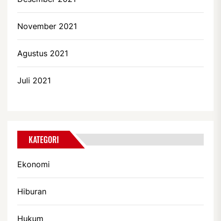
November 2021
Agustus 2021
Juli 2021
KATEGORI
Ekonomi
Hiburan
Hukum