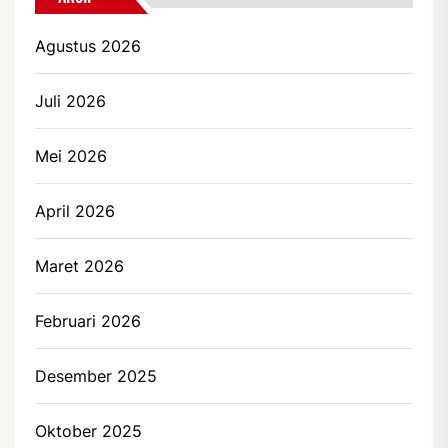
Agustus 2026
Juli 2026
Mei 2026
April 2026
Maret 2026
Februari 2026
Desember 2025
Oktober 2025