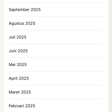
September 2025
Agustus 2025
Juli 2025
Juni 2025
Mei 2025
April 2025
Maret 2025
Februari 2025