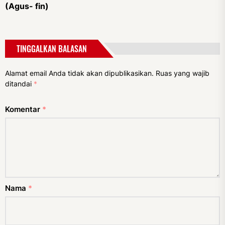
(Agus- fin)
TINGGALKAN BALASAN
Alamat email Anda tidak akan dipublikasikan.
Ruas yang wajib
ditandai
*
Komentar
*
Nama
*