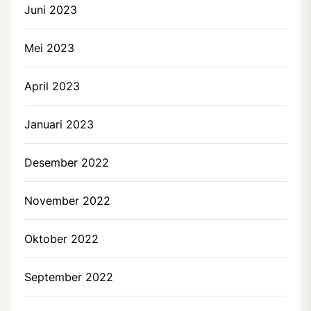
Juni 2023
Mei 2023
April 2023
Januari 2023
Desember 2022
November 2022
Oktober 2022
September 2022