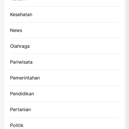
Kesehatan
News
Olahraga
Pariwisata
Pemerintahan
Pendidikan
Pertanian
Politik