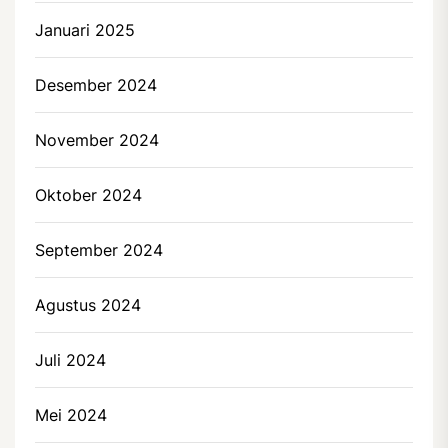
Januari 2025
Desember 2024
November 2024
Oktober 2024
September 2024
Agustus 2024
Juli 2024
Mei 2024