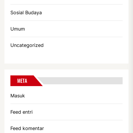
Sosial Budaya
Umum
Uncategorized
META
Masuk
Feed entri
Feed komentar